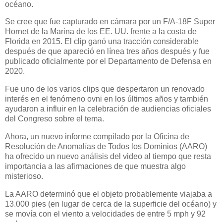
océano.
Se cree que fue capturado en cámara por un F/A-18F Super
Hornet de la Marina de los EE. UU. frente a la costa de
Florida en 2015. El clip ganó una tracción considerable
después de que apareció en línea tres años después y fue
publicado oficialmente por el Departamento de Defensa en
2020.
Fue uno de los varios clips que despertaron un renovado
interés en el fenómeno ovni en los últimos años y también
ayudaron a influir en la celebración de audiencias oficiales
del Congreso sobre el tema.
Ahora, un nuevo informe compilado por la Oficina de
Resolución de Anomalías de Todos los Dominios (AARO)
ha ofrecido un nuevo análisis del video al tiempo que resta
importancia a las afirmaciones de que muestra algo
misterioso.
La AARO determinó que el objeto probablemente viajaba a
13.000 pies (en lugar de cerca de la superficie del océano) y
se movía con el viento a velocidades de entre 5 mph y 92