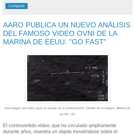
Compartir
AARO PUBLICA UN NUEVO ANÁLISIS
DEL FAMOSO VIDEO OVNI DE LA
MARINA DE EEUU. "GO FAST"
Una imagen del vídeo (que se puede ver a continuación). Crédito de la imagen: Marina de
los EE. UU.
El controvertido vídeo, que ha circulado ampliamente
durante años, muestra un objeto moviéndose sobre el