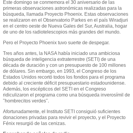
Este domingo se conmemora el 30 aniversario de las
primeras observaciones astronómicas realizadas para la
búsqueda, llamada Proyecto Phoenix. Estas observaciones
se realizaron en el Observatorio Parkes en el país Wiradjuri
en el centro oeste de Nueva Gales del Sur, Australia, hogar
de uno de los radiotelescopios más grandes del mundo.
Pero el Proyecto Phoenix tuvo suerte de despegar.
Tres años antes, la NASA había iniciado una ambiciosa
búsqueda de inteligencia extraterrestre (SETI) de una
década de duración y con un presupuesto de 100 millones
de dólares. Sin embargo, en 1993, el Congreso de los
Estados Unidos recortó todos los fondos para el programa
debido al creciente déficit presupuestario estadounidense.
Además, los escépticos del SETI en el Congreso
ridiculizaron el programa como una búsqueda inverosímil de
"hombrecitos verdes".
Afortunadamente, el Instituto SETI consiguió suficientes
donaciones privadas para revivir el proyecto, y el Proyecto
Fénix resurgió de las cenizas.