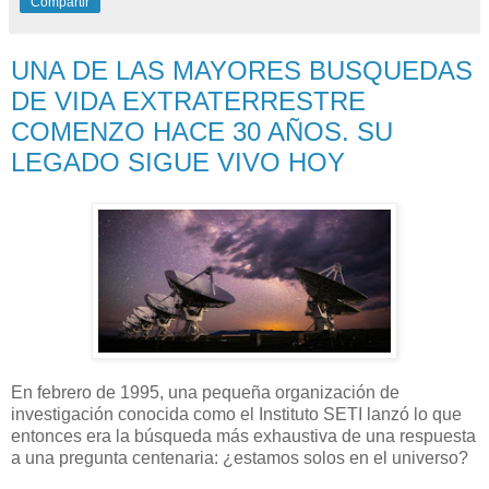
Compartir
UNA DE LAS MAYORES BUSQUEDAS
DE VIDA EXTRATERRESTRE
COMENZO HACE 30 AÑOS. SU
LEGADO SIGUE VIVO HOY
En febrero de 1995, una pequeña organización de
investigación conocida como el Instituto SETI lanzó lo que
entonces era la búsqueda más exhaustiva de una respuesta
a una pregunta centenaria: ¿estamos solos en el universo?