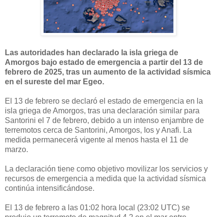
Las autoridades han declarado la isla griega de
Amorgos bajo estado de emergencia a partir del 13 de
febrero de 2025, tras un aumento de la actividad sísmica
en el sureste del mar Egeo.
El 13 de febrero se declaró el estado de emergencia en la
isla griega de Amorgos, tras una declaración similar para
Santorini el 7 de febrero, debido a un intenso enjambre de
terremotos cerca de Santorini, Amorgos, Ios y Anafi. La
medida permanecerá vigente al menos hasta el 11 de
marzo.
La declaración tiene como objetivo movilizar los servicios y
recursos de emergencia a medida que la actividad sísmica
continúa intensificándose.
El 13 de febrero a las 01:02 hora local (23:02 UTC) se