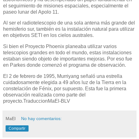
el seguimiento de misiones espaciales, especialmente el
paseo lunar del Apolo 11.
Al ser el radiotelescopio de una sola antena más grande del
hemisferio sur, también es la instalación natural para utilizar
en objetivos SETI en los cielos australes.
Si bien el Proyecto Phoenix planeaba utilizar varios
telescopios grandes en todo el mundo, estas instalaciones
estaban siendo objeto de importantes mejoras. Por eso fue
en Parkes donde comenzó el programa de observación.
El 2 de febrero de 1995, Murriyang señaló una estrella
cuidadosamente elegida a 49 años luz de la Tierra en la
constelación de Fénix, por supuesto. Esta fue la primera
observación realizada como parte del
proyecto.TraduccionMaEl-BLV
MaEl
No hay comentarios:
Compartir