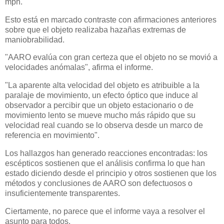
mph.
Esto está en marcado contraste con afirmaciones anteriores
sobre que el objeto realizaba hazañas extremas de
maniobrabilidad.
"AARO evalúa con gran certeza que el objeto no se movió a
velocidades anómalas", afirma el informe.
"La aparente alta velocidad del objeto es atribuible a la
paralaje de movimiento, un efecto óptico que induce al
observador a percibir que un objeto estacionario o de
movimiento lento se mueve mucho más rápido que su
velocidad real cuando se lo observa desde un marco de
referencia en movimiento".
Los hallazgos han generado reacciones encontradas: los
escépticos sostienen que el análisis confirma lo que han
estado diciendo desde el principio y otros sostienen que los
métodos y conclusiones de AARO son defectuosos o
insuficientemente transparentes.
Ciertamente, no parece que el informe vaya a resolver el
asunto para todos.