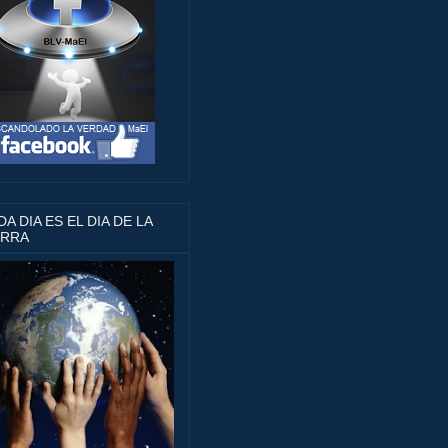
A DIA ES EL DIA DE LA
ERRA