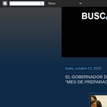
lunes, octubre 12, 2015
EL GOBERNADOR D
"MES DE PREPARAC