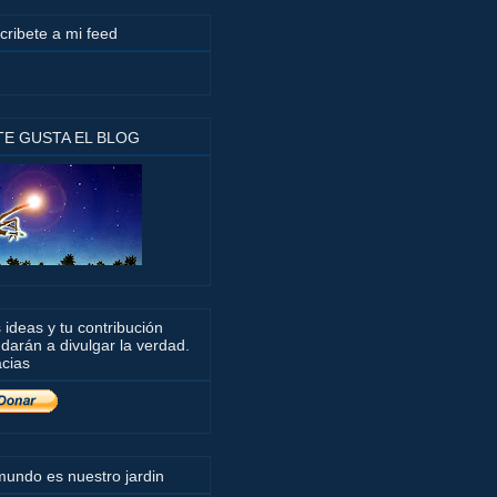
cribete a mi feed
 TE GUSTA EL BLOG
 ideas y tu contribución
darán a divulgar la verdad.
cias
mundo es nuestro jardin