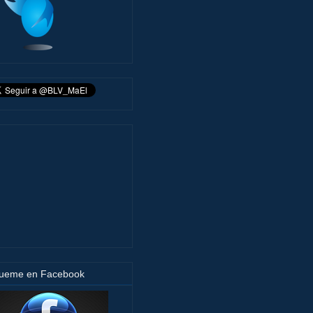
gueme en Facebook