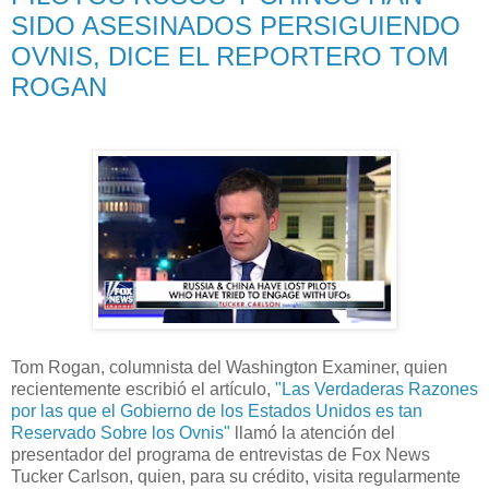
SIDO ASESINADOS PERSIGUIENDO
OVNIS, DICE EL REPORTERO TOM
ROGAN
Tom Rogan, columnista del Washington Examiner, quien
recientemente escribió el artículo,
"Las Verdaderas Razones
por las que el Gobierno de los Estados Unidos es tan
Reservado Sobre los Ovnis"
llamó la atención del
presentador del programa de entrevistas de Fox News
Tucker Carlson, quien, para su crédito, visita regularmente