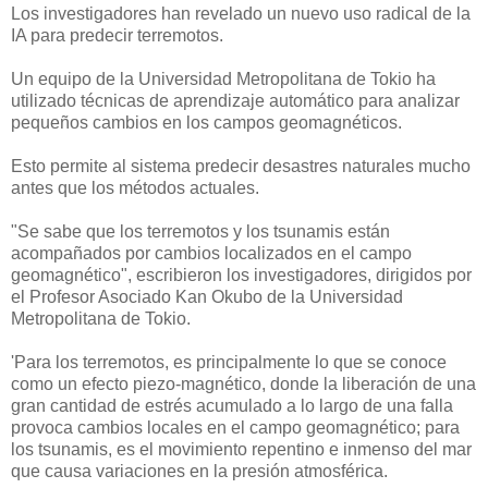
Los investigadores han revelado un nuevo uso radical de la
IA para predecir terremotos.
Un equipo de la Universidad Metropolitana de Tokio ha
utilizado técnicas de aprendizaje automático para analizar
pequeños cambios en los campos geomagnéticos.
Esto permite al sistema predecir desastres naturales mucho
antes que los métodos actuales.
"Se sabe que los terremotos y los tsunamis están
acompañados por cambios localizados en el campo
geomagnético", escribieron los investigadores, dirigidos por
el Profesor Asociado Kan Okubo de la Universidad
Metropolitana de Tokio.
'Para los terremotos, es principalmente lo que se conoce
como un efecto piezo-magnético, donde la liberación de una
gran cantidad de estrés acumulado a lo largo de una falla
provoca cambios locales en el campo geomagnético; para
los tsunamis, es el movimiento repentino e inmenso del mar
que causa variaciones en la presión atmosférica.