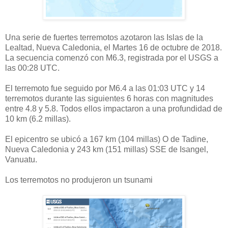
Una serie de fuertes terremotos azotaron las Islas de la
Lealtad, Nueva Caledonia, el Martes 16 de octubre de 2018.
La secuencia comenzó con M6.3, registrada por el USGS a
las 00:28 UTC.
El terremoto fue seguido por M6.4 a las 01:03 UTC y 14
terremotos durante las siguientes 6 horas con magnitudes
entre 4.8 y 5.8. Todos ellos impactaron a una profundidad de
10 km (6.2 millas).
El epicentro se ubicó a 167 km (104 millas) O de Tadine,
Nueva Caledonia y 243 km (151 millas) SSE de Isangel,
Vanuatu.
Los terremotos no produjeron un tsunami