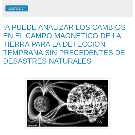
Compartir
IA PUEDE ANALIZAR LOS CAMBIOS
EN EL CAMPO MAGNETICO DE LA
TIERRA PARA LA DETECCION
TEMPRANA SIN PRECEDENTES DE
DESASTRES NATURALES