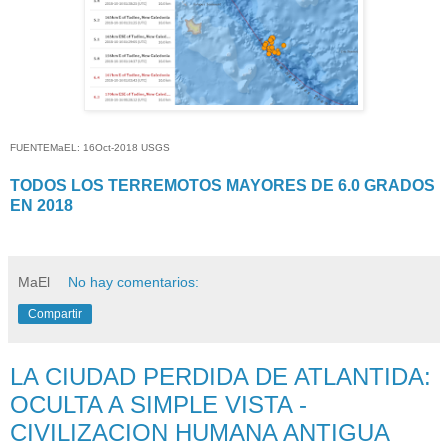
FUENTEMaEL: 16Oct-2018 USGS
TODOS LOS TERREMOTOS MAYORES DE 6.0 GRADOS
EN 2018
MaEl
No hay comentarios:
Compartir
LA CIUDAD PERDIDA DE ATLANTIDA:
OCULTA A SIMPLE VISTA -
CIVILIZACION HUMANA ANTIGUA