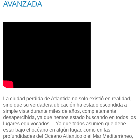
AVANZADA
La ciudad perdida de Atlantida no solo existió en realidad,
sino que su verdadera ubicación ha estado escondida a
simple vista durante miles de años, completamente
desapercibida, ya que hemos estado buscando en todos los
lugares equivocados ... Ya que todos asumen que debe
estar
bajo el océano en algún lugar, como en las
profundidades del Océano Atlántico o el Mar Mediterráneo,