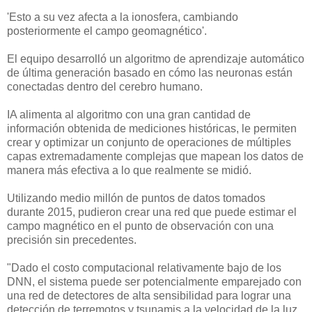
'Esto a su vez afecta a la ionosfera, cambiando
posteriormente el campo geomagnético'.
El equipo desarrolló un algoritmo de aprendizaje automático
de última generación basado en cómo las neuronas están
conectadas dentro del cerebro humano.
IA alimenta al algoritmo con una gran cantidad de
información obtenida de mediciones históricas, le permiten
crear y optimizar un conjunto de operaciones de múltiples
capas extremadamente complejas que mapean los datos de
manera más efectiva a lo que realmente se midió.
Utilizando medio millón de puntos de datos tomados
durante 2015, pudieron crear una red que puede estimar el
campo magnético en el punto de observación con una
precisión sin precedentes.
"Dado el costo computacional relativamente bajo de los
DNN, el sistema puede ser potencialmente emparejado con
una red de detectores de alta sensibilidad para lograr una
detección de terremotos y tsunamis a la velocidad de la luz,