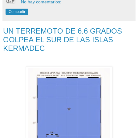
MaEl
No hay comentarios:
Compartir
UN TERREMOTO DE 6.6 GRADOS
GOLPEA EL SUR DE LAS ISLAS
KERMADEC