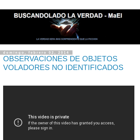
domingo, febrero 02, 2014
OBSERVACIONES DE OBJETOS
VOLADORES NO IDENTIFICADOS