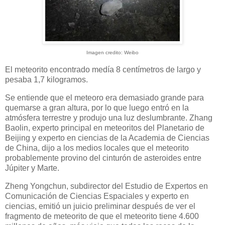
Imagen credito: Weibo
El meteorito encontrado medía 8 centímetros de largo y
pesaba 1,7 kilogramos.
Se entiende que el meteoro era demasiado grande para
quemarse a gran altura, por lo que luego entró en la
atmósfera terrestre y produjo una luz deslumbrante. Zhang
Baolin, experto principal en meteoritos del Planetario de
Beijing y experto en ciencias de la Academia de Ciencias
de China, dijo a los medios locales que el meteorito
probablemente provino del cinturón de asteroides entre
Júpiter y Marte.
Zheng Yongchun, subdirector del Estudio de Expertos en
Comunicación de Ciencias Espaciales y experto en
ciencias, emitió un juicio preliminar después de ver el
fragmento de meteorito de que el meteorito tiene 4.600