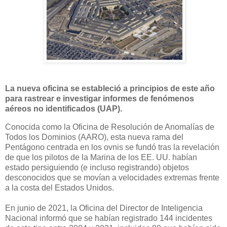
La nueva oficina se estableció a principios de este año
para rastrear e investigar informes de fenómenos
aéreos no identificados (UAP).
Conocida como la Oficina de Resolución de Anomalías de
Todos los Dominios (AARO), esta nueva rama del
Pentágono centrada en los ovnis se fundó tras la revelación
de que los pilotos de la Marina de los EE. UU. habían
estado persiguiendo (e incluso registrando) objetos
desconocidos que se movían a velocidades extremas frente
a la costa del Estados Unidos.
En junio de 2021, la Oficina del Director de Inteligencia
Nacional informó que se habían registrado 144 incidentes