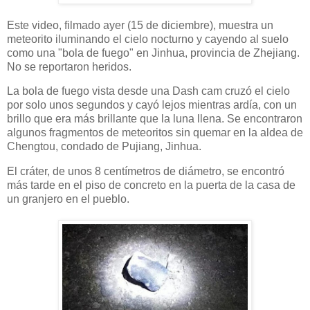
Este video, filmado ayer (15 de diciembre), muestra un
meteorito iluminando el cielo nocturno y cayendo al suelo
como una "bola de fuego" en Jinhua, provincia de Zhejiang.
No se reportaron heridos.
La bola de fuego vista desde una Dash cam cruzó el cielo
por solo unos segundos y cayó lejos mientras ardía, con un
brillo que era más brillante que la luna llena. Se encontraron
algunos fragmentos de meteoritos sin quemar en la aldea de
Chengtou, condado de Pujiang, Jinhua.
El cráter, de unos 8 centímetros de diámetro, se encontró
más tarde en el piso de concreto en la puerta de la casa de
un granjero en el pueblo.