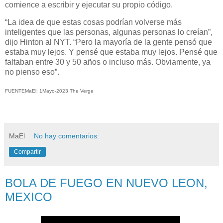
comience a escribir y ejecutar su propio código.
“La idea de que estas cosas podrían volverse más
inteligentes que las personas, algunas personas lo creían”,
dijo Hinton al NYT. “Pero la mayoría de la gente pensó que
estaba muy lejos. Y pensé que estaba muy lejos. Pensé que
faltaban entre 30 y 50 años o incluso más. Obviamente, ya
no pienso eso”.
FUENTEMaEl: 1Mayo-2023 The Verge
MaEl
No hay comentarios:
Compartir
BOLA DE FUEGO EN NUEVO LEON,
MEXICO