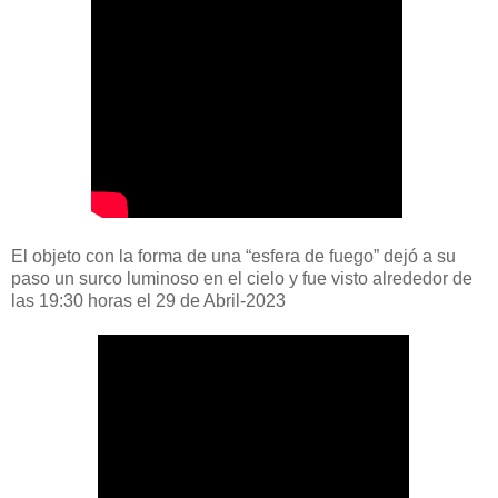
El objeto con la forma de una “esfera de fuego” dejó a su
paso un surco luminoso en el cielo y fue visto alrededor de
las 19:30 horas el 29 de Abril-2023