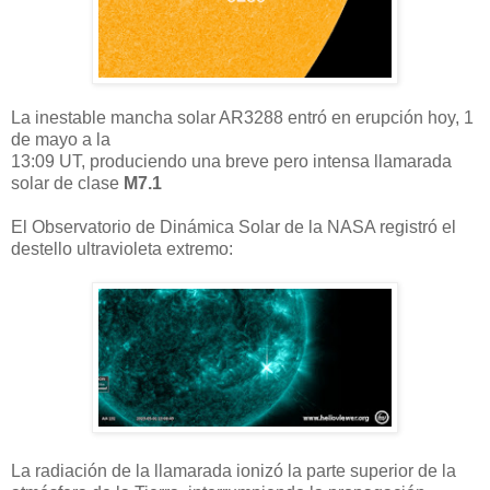
La inestable mancha solar AR3288 entró en erupción hoy, 1
de mayo a la
13:09 UT, produciendo una breve pero intensa llamarada
solar de clase
M7.1
El Observatorio de Dinámica Solar de la NASA registró el
destello ultravioleta extremo:
La radiación de la llamarada ionizó la parte superior de la