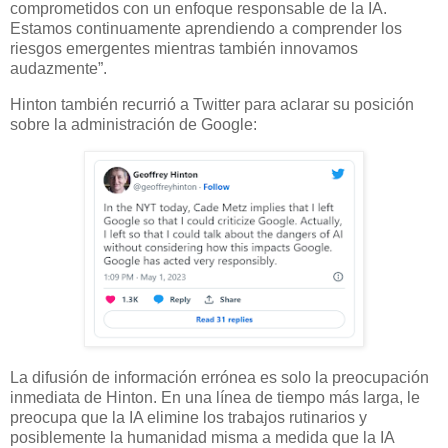
comprometidos con un enfoque responsable de la IA.
Estamos continuamente aprendiendo a comprender los
riesgos emergentes mientras también innovamos
audazmente”.
Hinton también recurrió a Twitter para aclarar su posición
sobre la administración de Google:
La difusión de información errónea es solo la preocupación
inmediata de Hinton. En una línea de tiempo más larga, le
preocupa que la IA elimine los trabajos rutinarios y
posiblemente la humanidad misma a medida que la IA