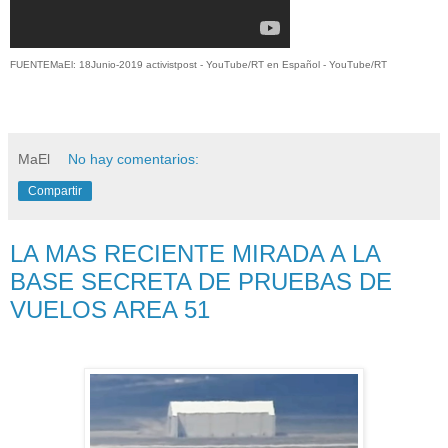
FUENTEMaEl: 18Junio-2019 activistpost - YouTube/RT en Español - YouTube/RT
MaEl
No hay comentarios:
Compartir
LA MAS RECIENTE MIRADA A LA
BASE SECRETA DE PRUEBAS DE
VUELOS AREA 51