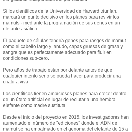
Si los científicos de la Universidad de Harvard triunfan,
marcará un punto decisivo en los planes para revivir los
mamuts - mediante la programación de sus genes en un
elefante asiático.
El paquete de células tendría genes para rasgos de mamut
como el cabello largo y lanudo, capas gruesas de grasa y
sangre que es perfectamente adecuado para fluir en
condiciones sub-cero.
Pero años de trabajo estan por delante antes de que
cualquier intento serio se pueda hacer para producir una
criatura viva.
Los científicos tienen ambiciosos planes para crecer dentro
de un útero artificial en lugar de reclutar a una hembra
elefante como madre sustituta.
Desde el inicio del proyecto en 2015, los investigadores han
aumentado el número de "ediciones" donde el ADN de
mamut se ha empalmado en el genoma del elefante de 15 a