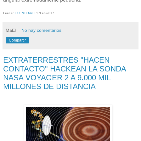
Leer en
FUENTEMaEl
17Feb-2017
MaEl
No hay comentarios:
Compartir
EXTRATERRESTRES "HACEN
CONTACTO" HACKEAN LA SONDA
NASA VOYAGER 2 A 9.000 MIL
MILLONES DE DISTANCIA