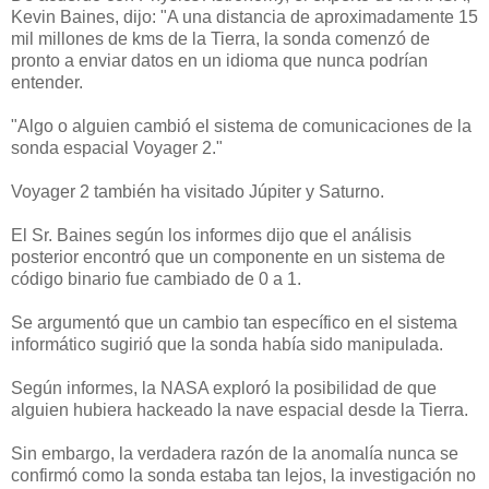
Kevin Baines, dijo: "A una distancia de aproximadamente 15
mil millones de kms de la Tierra, la sonda comenzó de
pronto a enviar datos en un idioma que nunca podrían
entender.
"Algo o alguien cambió el sistema de comunicaciones de la
sonda espacial Voyager 2."
Voyager 2 también ha visitado Júpiter y Saturno.
El Sr. Baines según los informes dijo que el análisis
posterior encontró que un componente en un sistema de
código binario fue cambiado de 0 a 1.
Se argumentó que un cambio tan específico en el sistema
informático sugirió que la sonda había sido manipulada.
Según informes, la NASA exploró la posibilidad de que
alguien hubiera hackeado la nave espacial desde la Tierra.
Sin embargo, la verdadera razón de la anomalía nunca se
confirmó como la sonda estaba tan lejos, la investigación no