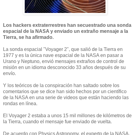
Los hackers extraterrestres han secuestrado una sonda
espacial de la NASA y enviado un extraño mensaje a la
Tierra, se ha afirmado.
La sonda espacial "Voyager 2", que salió de la Tierra en
1977 y es la única nave espacial de la NASA en pasar a
Urano y Neptuno, envió mensajes extraños de control de
misión en un idioma desconocido 33 años después de su
envío.
Y los teóricos de la conspiración han saltado sobre los
comentarios que se dice han sido hechos por un científico
de la NASA en una serie de videos que están haciendo las
rondas en línea.
El Voyager 2 estaba a unos 15 mil millones de kilómetros de
la Tierra, cuando el mensaje fue enviado de vuelta.
De acuerdo con Physics Astronomy, el experto de la NASA,