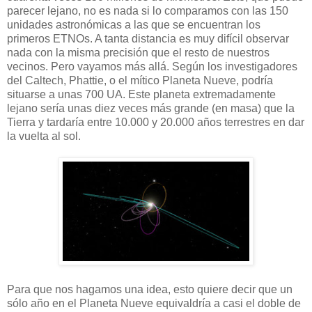
parecer lejano, no es nada si lo comparamos con las 150
unidades astronómicas a las que se encuentran los
primeros ETNOs. A tanta distancia es muy difícil observar
nada con la misma precisión que el resto de nuestros
vecinos. Pero vayamos más allá. Según los investigadores
del Caltech, Phattie, o el mítico Planeta Nueve, podría
situarse a unas 700 UA. Este planeta extremadamente
lejano sería unas diez veces más grande (en masa) que la
Tierra y tardaría entre 10.000 y 20.000 años terrestres en dar
la vuelta al sol.
Para que nos hagamos una idea, esto quiere decir que un
sólo año en el Planeta Nueve equivaldría a casi el doble de