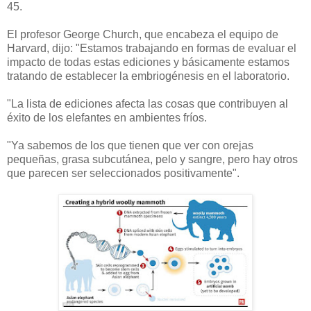
45.
El profesor George Church, que encabeza el equipo de
Harvard, dijo: "Estamos trabajando en formas de evaluar el
impacto de todas estas ediciones y básicamente estamos
tratando de establecer la embriogénesis en el laboratorio.
"La lista de ediciones afecta las cosas que contribuyen al
éxito de los elefantes en ambientes fríos.
"Ya sabemos de los que tienen que ver con orejas
pequeñas, grasa subcutánea, pelo y sangre, pero hay otros
que parecen ser seleccionados positivamente".