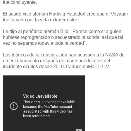
fue concluyente.
El académico alemán Hartwig Hausdorf cree que el Voyager
fue tomado por la vida extraterrestre.
Le dijo al periódico alemán Bild: "Parece como si alguien
hubiese reprogramado o secuestrado la sonda, así que tal
vez no sepamos todavía toda la verdad".
Los teóricos de la conspiración han acusado a la NASA de
un encubrimiento después de mantener detalles del
incidente ocultos desde 2010.TraduccionMaEl-BLV