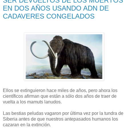
SER DEVUELTOS DE LOS MUERTOS
EN DOS AÑOS USANDO ADN DE
CADAVERES CONGELADOS
Ellos se extinguieron hace miles de años, pero ahora los
científicos afirman que están a sólo dos años de traer de
vuelta a los mamuts lanudos.
Las bestias peludas vagaron por última vez por la tundra de
Siberia antes de que nuestros antepasados humanos los
cazaran en la extinción.