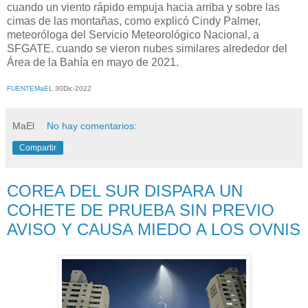
cuando un viento rápido empuja hacia arriba y sobre las
cimas de las montañas, como explicó Cindy Palmer,
meteoróloga del Servicio Meteorológico Nacional, a
SFGATE. cuando se vieron nubes similares alrededor del
Área de la Bahía en mayo de 2021.
FUENTEMaEL
30Dic-2022
MaEl
No hay comentarios:
Compartir
COREA DEL SUR DISPARA UN
COHETE DE PRUEBA SIN PREVIO
AVISO Y CAUSA MIEDO A LOS OVNIS