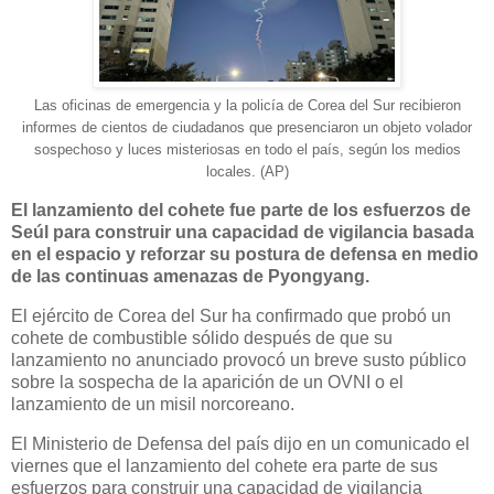
Las oficinas de emergencia y la policía de Corea del Sur recibieron
informes de cientos de ciudadanos que presenciaron un objeto volador
sospechoso y luces misteriosas en todo el país, según los medios
locales. (AP)
El lanzamiento del cohete fue parte de los esfuerzos de
Seúl para construir una capacidad de vigilancia basada
en el espacio y reforzar su postura de defensa en medio
de las continuas amenazas de Pyongyang.
El ejército de Corea del Sur ha confirmado que probó un
cohete de combustible sólido después de que su
lanzamiento no anunciado provocó un breve susto público
sobre la sospecha de la aparición de un OVNI o el
lanzamiento de un misil norcoreano.
El Ministerio de Defensa del país dijo en un comunicado el
viernes que el lanzamiento del cohete era parte de sus
esfuerzos para construir una capacidad de vigilancia