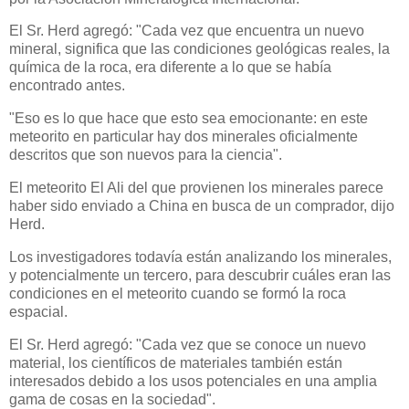
El Sr. Herd agregó: "Cada vez que encuentra un nuevo
mineral, significa que las condiciones geológicas reales, la
química de la roca, era diferente a lo que se había
encontrado antes.
"Eso es lo que hace que esto sea emocionante: en este
meteorito en particular hay dos minerales oficialmente
descritos que son nuevos para la ciencia".
El meteorito El Ali del que provienen los minerales parece
haber sido enviado a China en busca de un comprador, dijo
Herd.
Los investigadores todavía están analizando los minerales,
y potencialmente un tercero, para descubrir cuáles eran las
condiciones en el meteorito cuando se formó la roca
espacial.
El Sr. Herd agregó: "Cada vez que se conoce un nuevo
material, los científicos de materiales también están
interesados ​​​​debido a los usos potenciales en una amplia
gama de cosas en la sociedad".