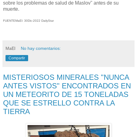
sobre los problemas de salud de Maslov" antes de su
muerte.
FUENTEMaEl: 30Dic-2022 DailyStar
MaEl
No hay comentarios:
Compartir
MISTERIOSOS MINERALES "NUNCA
ANTES VISTOS" ENCONTRADOS EN
UN METEORITO DE 15 TONELADAS
QUE SE ESTRELLO CONTRA LA
TIERRA