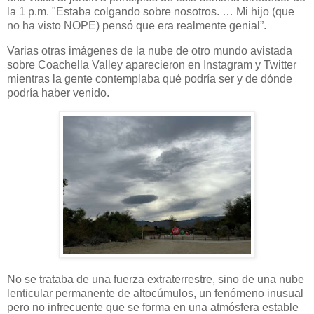
la 1 p.m. "Estaba colgando sobre nosotros. … Mi hijo (que
no ha visto NOPE) pensó que era realmente genial”.
Varias otras imágenes de la nube de otro mundo avistada
sobre Coachella Valley aparecieron en Instagram y Twitter
mientras la gente contemplaba qué podría ser y de dónde
podría haber venido.
No se trataba de una fuerza extraterrestre, sino de una nube
lenticular permanente de altocúmulos, un fenómeno inusual
pero no infrecuente que se forma en una atmósfera estable