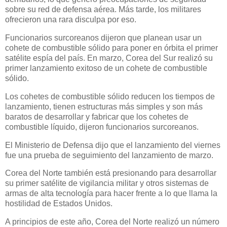
sobre su red de defensa aérea. Más tarde, los militares
ofrecieron una rara disculpa por eso.
Funcionarios surcoreanos dijeron que planean usar un
cohete de combustible sólido para poner en órbita el primer
satélite espía del país. En marzo, Corea del Sur realizó su
primer lanzamiento exitoso de un cohete de combustible
sólido.
Los cohetes de combustible sólido reducen los tiempos de
lanzamiento, tienen estructuras más simples y son más
baratos de desarrollar y fabricar que los cohetes de
combustible líquido, dijeron funcionarios surcoreanos.
El Ministerio de Defensa dijo que el lanzamiento del viernes
fue una prueba de seguimiento del lanzamiento de marzo.
Corea del Norte también está presionando para desarrollar
su primer satélite de vigilancia militar y otros sistemas de
armas de alta tecnología para hacer frente a lo que llama la
hostilidad de Estados Unidos.
A principios de este año, Corea del Norte realizó un número