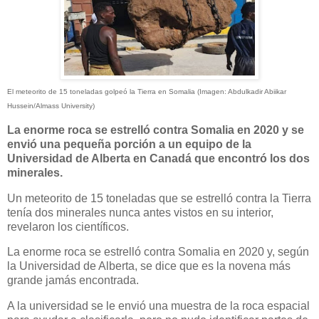
El meteorito de 15 toneladas golpeó la Tierra en Somalia (Imagen: Abdulkadir Abiikar
Hussein/Almass University)
La enorme roca se estrelló contra Somalia en 2020 y se
envió una pequeña porción a un equipo de la
Universidad de Alberta en Canadá que encontró los dos
minerales.
Un meteorito de 15 toneladas que se estrelló contra la Tierra
tenía dos minerales nunca antes vistos en su interior,
revelaron los científicos.
La enorme roca se estrelló contra Somalia en 2020 y, según
la Universidad de Alberta, se dice que es la novena más
grande jamás encontrada.
A la universidad se le envió una muestra de la roca espacial