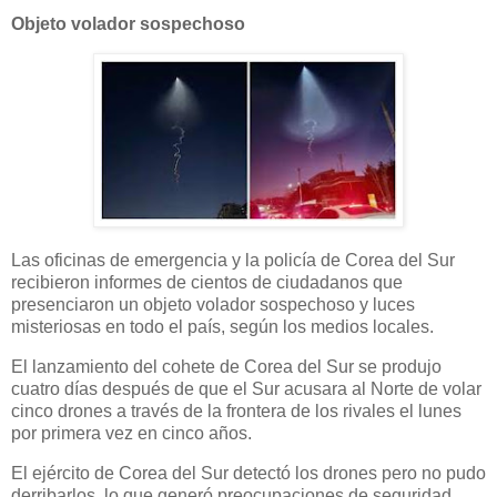
Objeto volador sospechoso
Las oficinas de emergencia y la policía de Corea del Sur
recibieron informes de cientos de ciudadanos que
presenciaron un objeto volador sospechoso y luces
misteriosas en todo el país, según los medios locales.
El lanzamiento del cohete de Corea del Sur se produjo
cuatro días después de que el Sur acusara al Norte de volar
cinco drones a través de la frontera de los rivales el lunes
por primera vez en cinco años.
El ejército de Corea del Sur detectó los drones pero no pudo
derribarlos, lo que generó preocupaciones de seguridad