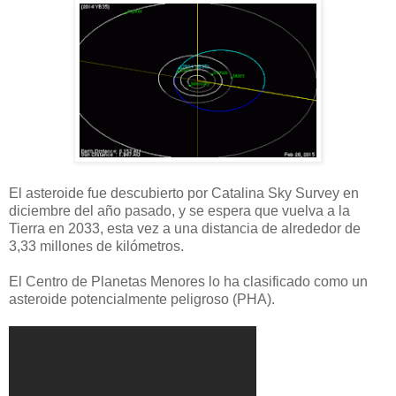
El asteroide fue descubierto por Catalina Sky Survey en
diciembre del año pasado, y se espera que vuelva a la
Tierra en 2033, esta vez a una distancia de alrededor de
3,33 millones de kilómetros.
El Centro de Planetas Menores lo ha clasificado como un
asteroide potencialmente peligroso (PHA).