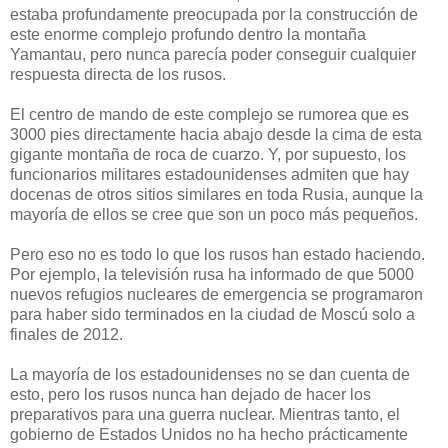
estaba profundamente preocupada por la construcción de
este enorme complejo profundo dentro la montaña
Yamantau, pero nunca parecía poder conseguir cualquier
respuesta directa de los rusos.
El centro de mando de este complejo se rumorea que es
3000 pies directamente hacia abajo desde la cima de esta
gigante montaña de roca de cuarzo.
Y, por supuesto, los
funcionarios militares estadounidenses admiten que hay
docenas de otros sitios similares en toda Rusia, aunque la
mayoría de ellos se cree que son un poco más pequeños.
Pero eso no es todo lo que los rusos han estado haciendo.
Por ejemplo, la televisión rusa ha informado de que 5000
nuevos refugios nucleares de emergencia se programaron
para haber sido terminados en la ciudad de Moscú solo a
finales de 2012.
La mayoría de los estadounidenses no se dan cuenta de
esto, pero los rusos nunca han dejado de hacer los
preparativos para una guerra nuclear
.
Mientras tanto, el
gobierno de Estados Unidos no ha hecho prácticamente