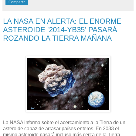
Compartir
LA NASA EN ALERTA: EL ENORME
ASTEROIDE '2014-YB35' PASARÁ
ROZANDO LA TIERRA MAÑANA
La NASA informa sobre el acercamiento a la Tierra de un
asteroide capaz de arrasar países enteros. En 2033 el
mismo asteroide pasará incluso más cerca de la Tierra.