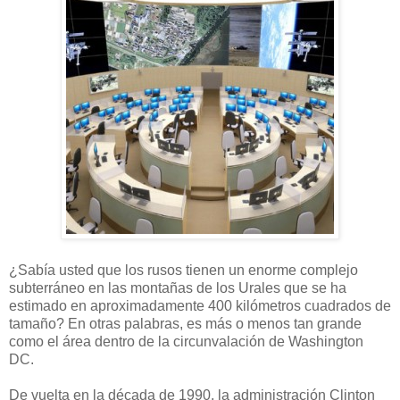
¿Sabía usted que los rusos tienen un enorme complejo
subterráneo en las montañas de los Urales que se ha
estimado en aproximadamente 400 kilómetros cuadrados de
tamaño?
En otras palabras, es más o menos tan grande
como el área dentro de la circunvalación de Washington
DC.
De vuelta en la década de 1990, la administración Clinton