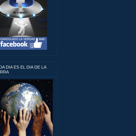
A DIA ES EL DIA DE LA
ERRA