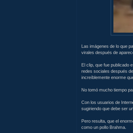
Las imágenes de lo que pa
virales después de aparece
El clip, que fue publicado
redes sociales después de 
increíblemente enorme que 
No tomó mucho tiempo par
Con los usuarios de Intern
sugiriendo que debe ser u
Pero resulta, que el enor
como un pollo Brahma.