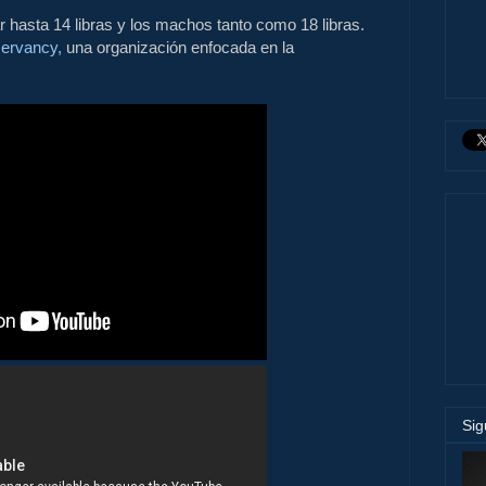
hasta 14 libras y los machos tanto como 18 libras.
ervancy,
una organización enfocada en la
Si