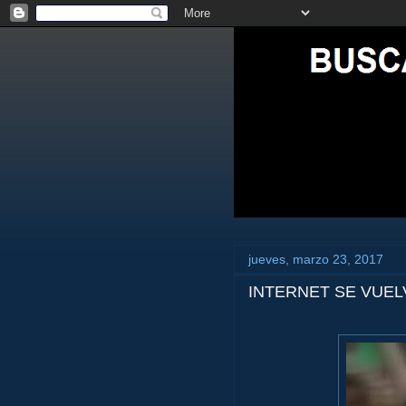
jueves, marzo 23, 2017
INTERNET SE VUEL