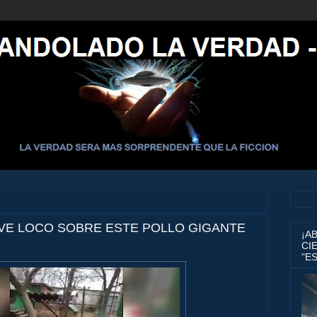
VE LOCO SOBRE ESTE POLLO GIGANTE
¡A
CIE
"E