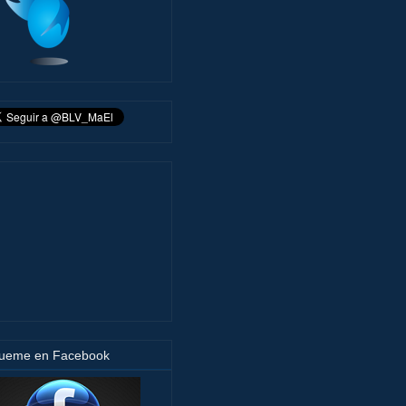
gueme en Facebook