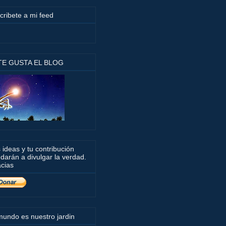
cribete a mi feed
 TE GUSTA EL BLOG
 ideas y tu contribución
darán a divulgar la verdad.
cias
mundo es nuestro jardin