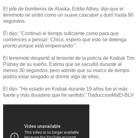
El jefe de bomberos de Alaska, Eddie Athey, dijo que el
terremoto se sintió como un suave cascabel y duró hasta 90
segundos.
Él dijo: "Continuó el tiempo suficiente como para que
comiences a pensar: 'Chico, espero que esto se detenga
pronto porque está empeorando'".
El terremoto despertó al teniente de la policía de Kodiak Tim
Putney de su sueño. Estima que se sacudió durante al
menos 30 segundos, pero admite que su marco de tiempo
podría estar sesgado al dormir algo de ellos.
Él dijo: "He estado en Kodiak durante 19 años fue el más
fuerte y más duradero que he sentido".
TraduccionMaEl-BLV