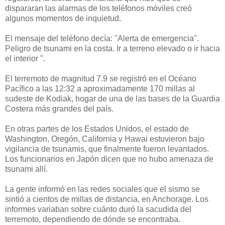
dispararan las alarmas de los teléfonos móviles creó
algunos momentos de inquietud.
El mensaje del teléfono decía: "Alerta de emergencia".
Peligro de tsunami en la costa. Ir a terreno elevado o ir hacia
el interior ".
El terremoto de magnitud 7.9 se registró en el Océano
Pacífico a las 12:32 a aproximadamente 170 millas al
sudeste de Kodiak, hogar de una de las bases de la Guardia
Costera más grandes del país.
En otras partes de los Estados Unidos, el estado de
Washington, Oregón, California y Hawai estuvieron bajo
vigilancia de tsunamis, que finalmente fueron levantados.
Los funcionarios en Japón dicen que no hubo amenaza de
tsunami allí.
La gente informó en las redes sociales que el sismo se
sintió a cientos de millas de distancia, en Anchorage. Los
informes variaban sobre cuánto duró la sacudida del
terremoto, dependiendo de dónde se encontraba.