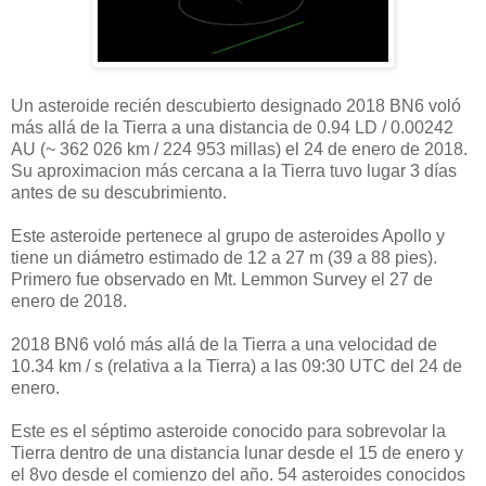
Un asteroide recién descubierto designado 2018 BN6 voló
más allá de la Tierra a una distancia de 0.94 LD / 0.00242
AU (~ 362 026 km / 224 953 millas) el 24 de enero de 2018.
Su aproximacion más cercana a la Tierra tuvo lugar 3 días
antes de su descubrimiento.
Este asteroide pertenece al grupo de asteroides Apollo y
tiene un diámetro estimado de 12 a 27 m (39 a 88 pies).
Primero fue observado en Mt.
Lemmon Survey el 27 de
enero de 2018.
2018 BN6 voló más allá de la Tierra a una velocidad de
10.34 km / s (relativa a la Tierra) a las 09:30 UTC del 24 de
enero.
Este es el séptimo asteroide conocido para sobrevolar la
Tierra dentro de una distancia lunar desde el 15 de enero y
el 8vo desde el comienzo del año.
54 asteroides conocidos