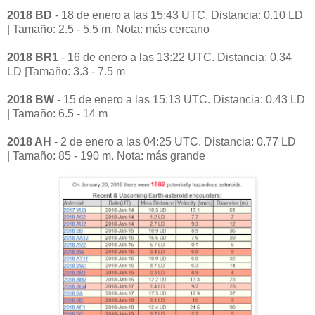
2018 BD
- 18 de enero a las 15:43 UTC.
Distancia: 0.10 LD
|
Tamaño: 2.5 - 5.5 m.
Nota: más cercano
2018 BR1
- 16 de enero a las 13:22 UTC.
Distancia: 0.34
LD |
Tamaño: 3.3 - 7.5 m
2018 BW
- 15 de enero a las 15:13 UTC.
Distancia: 0.43 LD
|
Tamaño: 6.5 - 14 m
2018 AH
- 2 de enero a las 04:25 UTC.
Distancia: 0.77 LD
|
Tamaño: 85 - 190 m.
Nota: más grande