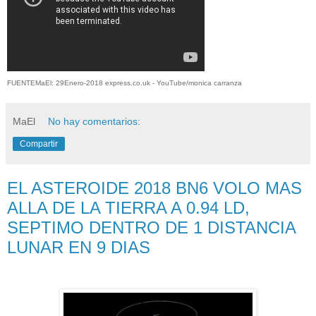
FUENTEMaEl: 29Enero-2018 express.co.uk - YouTube/monica carranza
MaEl
No hay comentarios:
Compartir
EL ASTEROIDE 2018 BN6 VOLO MAS
ALLA DE LA TIERRA A 0.94 LD,
SEPTIMO DENTRO DE 1 DISTANCIA
LUNAR EN 9 DIAS