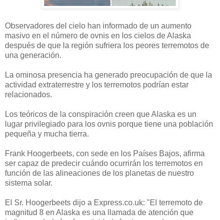
Observadores del cielo han informado de un aumento
masivo en el número de ovnis en los cielos de Alaska
después de que la región sufriera los peores terremotos de
una generación.
La ominosa presencia ha generado preocupación de que la
actividad extraterrestre y los terremotos podrían estar
relacionados.
Los teóricos de la conspiración creen que Alaska es un
lugar privilegiado para los ovnis porque tiene una población
pequeña y mucha tierra.
Frank Hoogerbeets, con sede en los Países Bajos, afirma
ser capaz de predecir cuándo ocurrirán los terremotos en
función de las alineaciones de los planetas de nuestro
sistema solar.
El Sr. Hoogerbeets dijo a Express.co.uk: "El terremoto de
magnitud 8 en Alaska es una llamada de atención que