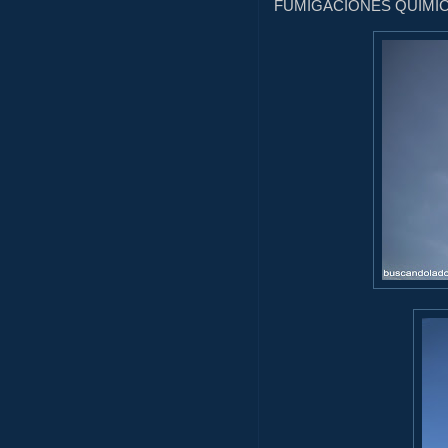
FUMIGACIONES QUIMI