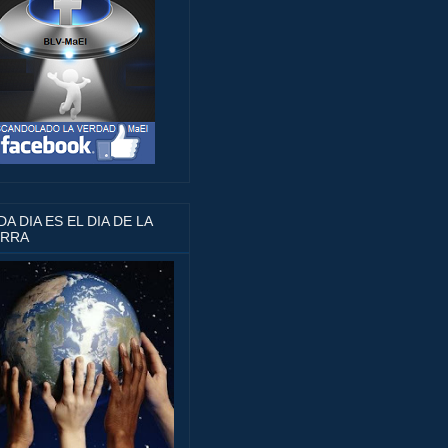
A DIA ES EL DIA DE LA
ERRA