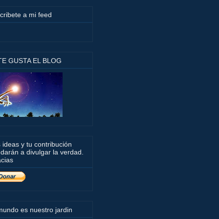
cribete a mi feed
 TE GUSTA EL BLOG
 ideas y tu contribución
darán a divulgar la verdad.
cias
mundo es nuestro jardin