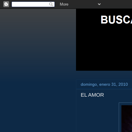
domingo, enero 31, 2010
EL AMOR