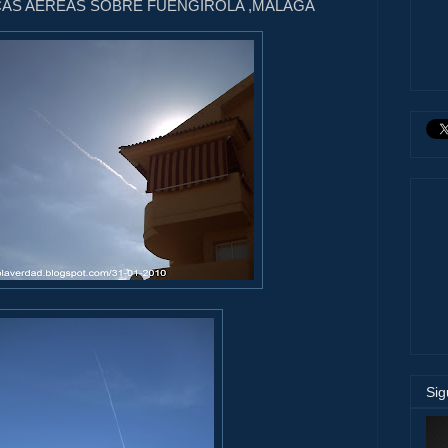
CAS AEREAS SOBRE FUENGIROLA ,MALAGA
Si