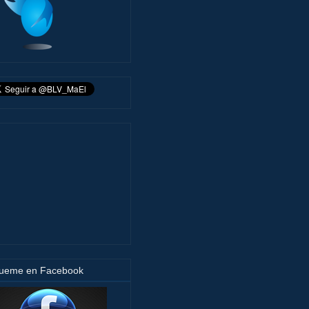
gueme en Facebook