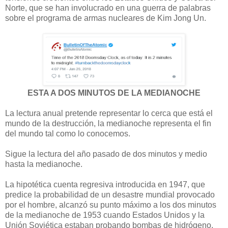
Norte, que se han involucrado en una guerra de palabras
sobre el programa de armas nucleares de Kim Jong Un.
ESTA A DOS MINUTOS DE LA MEDIANOCHE
La lectura anual pretende representar lo cerca que está el
mundo de la destrucción, la medianoche representa el fin
del mundo tal como lo conocemos.
Sigue la lectura del año pasado de dos minutos y medio
hasta la medianoche.
La
hipotética cuenta regresiva introducida en 1947, que
predice la probabilidad de un desastre mundial provocado
por el hombre, alcanzó su punto máximo a los dos minutos
de la medianoche de 1953 cuando Estados Unidos y la
Unión Soviética estaban probando bombas de hidrógeno.