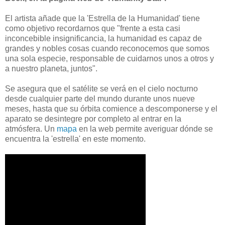
El artista añade que la 'Estrella de la Humanidad' tiene
como objetivo recordarnos que "frente a esta casi
inconcebible insignificancia, la humanidad es capaz de
grandes y nobles cosas cuando reconocemos que somos
una sola especie, responsable de cuidarnos unos a otros y
a nuestro planeta, juntos".
Se asegura que el satélite se verá en el cielo nocturno
desde cualquier parte del mundo durante unos nueve
meses, hasta que su órbita comience a descomponerse y el
aparato se desintegre por completo al entrar en la
atmósfera. Un
mapa
en la web permite averiguar dónde se
encuentra la 'estrella' en este momento.