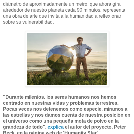
diámetro de aproximadamente un metro, que ahora gira
alrededor de nuestro planeta cada 90 minutos, representa
una obra de arte que invita a la humanidad a reflexionar
sobre su vulnerabilidad.
"Durante milenios, los seres humanos nos hemos
centrado en nuestras vidas y problemas terrestres.
Pocas veces nos detenemos como especie, miramos a
las estrellas y nos damos cuenta de nuestra posición en
el universo como una pequeña mota de polvo en la
grandeza de todo",
explica
el autor del proyecto, Peter
Beck, en la página web de 'Humanity Star'.