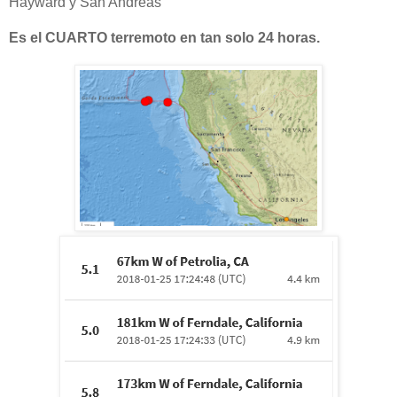
Hayward y San Andreas
Es el CUARTO terremoto en tan solo 24 horas.