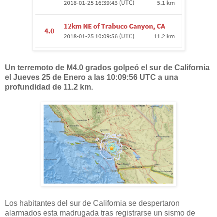
Un terremoto de M4.0 grados
golpeó el sur de California
el Jueves 25 de Enero a las 10:09:56 UTC
a una
profundidad de
11.2 km.
Los habitantes del sur de California se despertaron
alarmados esta madrugada tras registrarse un sismo de