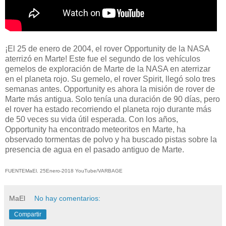
¡El 25 de enero de 2004, el rover Opportunity de la NASA
aterrizó en Marte! Este fue el segundo de los vehículos
gemelos de exploración de Marte de la NASA en aterrizar
en el planeta rojo. Su gemelo, el rover Spirit, llegó solo tres
semanas antes. Opportunity es ahora la misión de rover de
Marte más antigua. Solo tenía una duración de 90 días, pero
el rover ha estado recorriendo el planeta rojo durante más
de 50 veces su vida útil esperada. Con los años,
Opportunity ha encontrado meteoritos en Marte, ha
observado tormentas de polvo y ha buscado pistas sobre la
presencia de agua en el pasado antiguo de Marte.
FUENTEMaEl. 25Enero-2018 YouTube/VARBAGE
MaEl
No hay comentarios:
Compartir