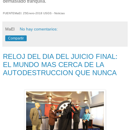
demasiado tranquila.
FUENTEMaEl: 25Enero-2018 USGS - Noticias
MaEl
No hay comentarios:
Compartir
RELOJ DEL DIA DEL JUICIO FINAL:
EL MUNDO MAS CERCA DE LA
AUTODESTRUCCION QUE NUNCA