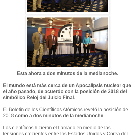
Esta ahora a dos minutos de la medianoche.
El mundo está más cerca de un Apocalipsis nuclear que
el año pasado, de acuerdo con la posición de 2018 del
simbólico Reloj del Juicio Final.
El Boletín de los Científicos Atómicos reveló la posición de
2018
como a dos minutos de la medianoche.
Los científicos hicieron el llamado en medio de las
tensiones crecientes entre los Estados Unidos y Corea del