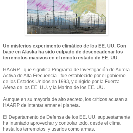
Un misterios experimento climático de los EE. UU. Con
base en Alaska ha sido culpado de desencadenar los
terremotos masivos en el remoto estado de EE. UU.
HAARP - que significa Programa de Investigación de Aurora
Activa de Alta Frecuencia - fue establecido por el gobierno
de los Estados Unidos en 1993, y dirigido por la Fuerza
Aérea de los EE. UU. y la Marina de los EE. UU.
Aunque en su mayoría de alto secreto, los críticos acusan a
HAARP de intentar armar el planeta.
El Departamento de Defensa de los EE. UU. supuestamente
ha intentado aprovechar y controlar todo, desde el clima
hasta los terremotos, y usarlos como armas.