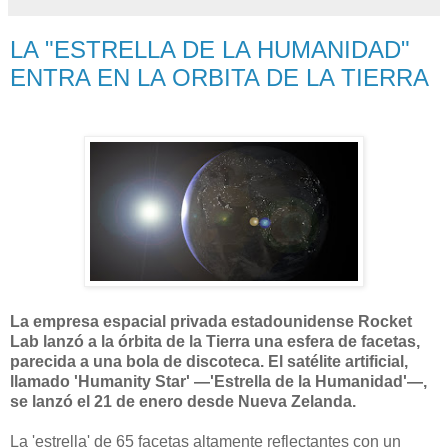
LA "ESTRELLA DE LA HUMANIDAD"
ENTRA EN LA ORBITA DE LA TIERRA
La empresa espacial privada estadounidense Rocket
Lab lanzó a la órbita de la Tierra una esfera de facetas,
parecida a una bola de discoteca. El satélite artificial,
llamado 'Humanity Star' —'Estrella de la Humanidad'—,
se lanzó el 21 de enero desde Nueva Zelanda.
La 'estrella' de 65 facetas altamente reflectantes con un