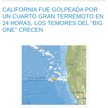
CALIFORNIA FUE GOLPEADA POR
UN CUARTO GRAN TERREMOTO EN
24 HORAS, LOS TEMORES DEL "BIG
ONE" CRECEN