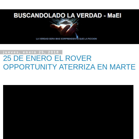
jueves, enero 25, 2018
25 DE ENERO EL ROVER
OPPORTUNITY ATERRIZA EN MARTE