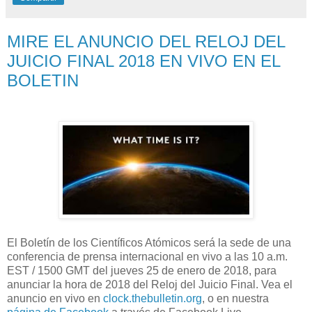
MIRE EL ANUNCIO DEL RELOJ DEL
JUICIO FINAL 2018 EN VIVO EN EL
BOLETIN
El Boletín de los Científicos Atómicos será la sede de una
conferencia de prensa internacional en vivo a las 10 a.m.
EST / 1500 GMT del jueves 25 de enero de 2018, para
anunciar la hora de 2018 del Reloj del Juicio Final. Vea el
anuncio en vivo en
clock.thebulletin.org
, o en nuestra