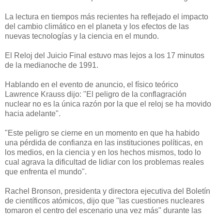
La lectura en tiempos más recientes ha reflejado el impacto
del cambio climático en el planeta y los efectos de las
nuevas tecnologías y la ciencia en el mundo.
El Reloj del Juicio Final estuvo mas lejos a los 17 minutos
de la medianoche de 1991.
Hablando en el evento de anuncio, el físico teórico
Lawrence Krauss dijo: "El peligro de la conflagración
nuclear no es la única razón por la que el reloj se ha movido
hacia adelante".
"Este peligro se cierne en un momento en que ha habido
una pérdida de confianza en las instituciones políticas, en
los medios, en la ciencia y en los hechos mismos, todo lo
cual agrava la dificultad de lidiar con los problemas reales
que enfrenta el mundo".
Rachel Bronson, presidenta y directora ejecutiva del Boletín
de científicos atómicos, dijo que "las cuestiones nucleares
tomaron el centro del escenario una vez más" durante las