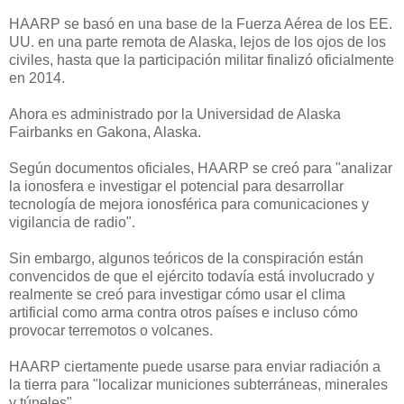
HAARP se basó en una base de la Fuerza Aérea de los EE.
UU. en una parte remota de Alaska, lejos de los ojos de los
civiles, hasta que la participación militar finalizó oficialmente
en 2014.
Ahora es administrado por la Universidad de Alaska
Fairbanks en Gakona, Alaska.
Según documentos oficiales, HAARP se creó para "analizar
la ionosfera e investigar el potencial para desarrollar
tecnología de mejora ionosférica para comunicaciones y
vigilancia de radio".
Sin embargo, algunos teóricos de la conspiración están
convencidos de que el ejército todavía está involucrado y
realmente se creó para investigar cómo usar el clima
artificial como arma contra otros países e incluso cómo
provocar terremotos o volcanes.
HAARP ciertamente puede usarse para enviar radiación a
la tierra para "localizar municiones subterráneas, minerales
y túneles".