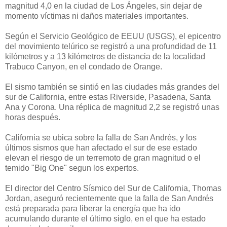
magnitud 4,0 en la ciudad de Los Ángeles, sin dejar de
momento víctimas ni daños materiales importantes.
Según el Servicio Geológico de EEUU (USGS), el epicentro
del movimiento telúrico se registró a una profundidad de 11
kilómetros y a 13 kilómetros de distancia de la localidad
Trabuco Canyon, en el condado de Orange.
El sismo también se sintió en las ciudades más grandes del
sur de California, entre estas Riverside, Pasadena, Santa
Ana y Corona. Una réplica de magnitud 2,2 se registró unas
horas después.
California se ubica sobre la falla de San Andrés, y los
últimos sismos que han afectado el sur de ese estado
elevan el riesgo de un terremoto de gran magnitud o el
temido "Big One" segun los expertos.
El director del Centro Sísmico del Sur de California, Thomas
Jordan, aseguró recientemente que la falla de San Andrés
está preparada para liberar la energía que ha ido
acumulando durante el último siglo, en el que ha estado