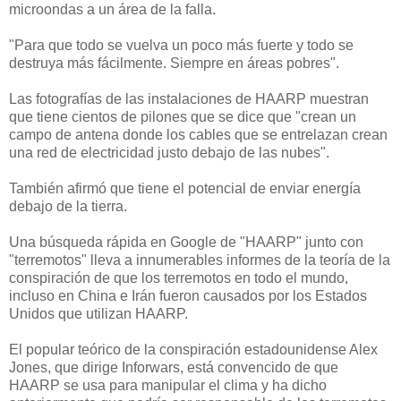
microondas a un área de la falla.
"Para que todo se vuelva un poco más fuerte y todo se
destruya más fácilmente. Siempre en áreas pobres".
Las fotografías de las instalaciones de HAARP muestran
que tiene cientos de pilones que se dice que "crean un
campo de antena donde los cables que se entrelazan crean
una red de electricidad justo debajo de las nubes".
También afirmó que tiene el potencial de enviar energía
debajo de la tierra.
Una búsqueda rápida en Google de "HAARP" junto con
"terremotos" lleva a innumerables informes de la teoría de la
conspiración de que los terremotos en todo el mundo,
incluso en China e Irán fueron causados por los Estados
Unidos que utilizan HAARP.
El popular teórico de la conspiración estadounidense Alex
Jones, que dirige Inforwars, está convencido de que
HAARP se usa para manipular el clima y ha dicho