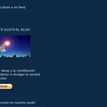
cribete a mi feed
 TE GUSTA EL BLOG
 ideas y tu contribución
darán a divulgar la verdad.
cias
mundo es nuestro jardin