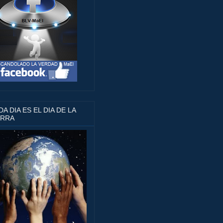
A DIA ES EL DIA DE LA
ERRA