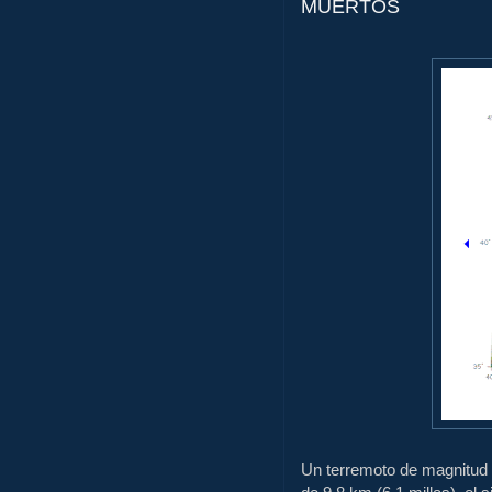
MUERTOS
Un terremoto de magnitud