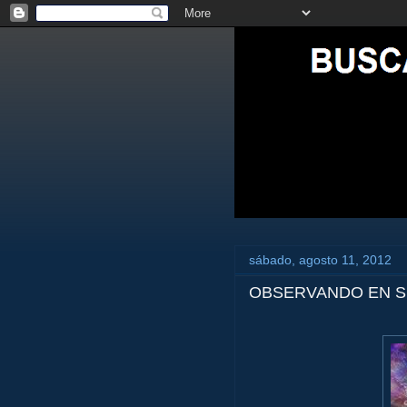
sábado, agosto 11, 2012
OBSERVANDO EN S