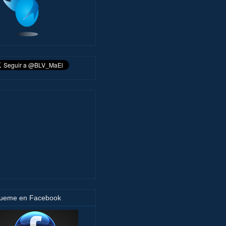
gueme en Facebook