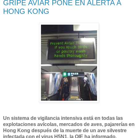
GRIPE AVIAR PONE EN ALERTA A
HONG KONG
Un sistema de vigilancia intensiva está en todas las
explotaciones avícolas, mercados de aves, pajarerías en
Hong Kong después de la muerte de un ave silvestre
infectada con el virus H5N1, la OIE ha informado.