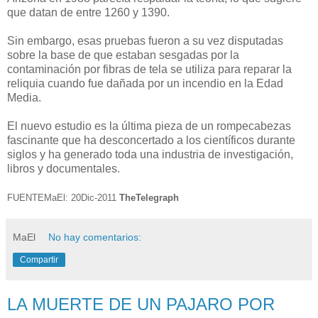
que datan de entre 1260 y 1390.
Sin embargo, esas pruebas fueron a su vez disputadas
sobre la base de que estaban sesgadas por la
contaminación por fibras de tela se utiliza para reparar la
reliquia cuando fue dañada por un incendio en la Edad
Media.
El nuevo estudio es la última pieza de un rompecabezas
fascinante que ha desconcertado a los científicos durante
siglos y ha generado toda una industria de investigación,
libros y documentales.
FUENTEMaEl: 20Dic-2011
TheTelegraph
MaEl
No hay comentarios:
Compartir
LA MUERTE DE UN PAJARO POR