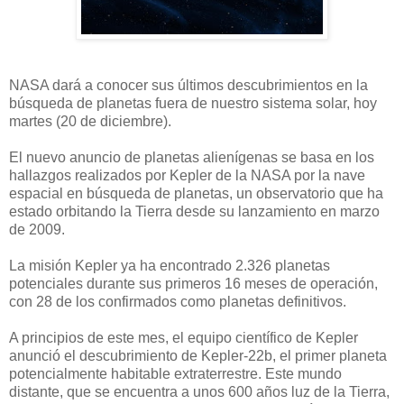
NASA dará a conocer sus últimos descubrimientos en la
búsqueda de planetas fuera de nuestro sistema solar, hoy
martes (20 de diciembre).
El nuevo anuncio de planetas alienígenas se basa en los
hallazgos realizados por Kepler de la NASA por la nave
espacial en búsqueda de planetas, un observatorio que ha
estado orbitando la Tierra desde su lanzamiento en marzo
de 2009.
La misión Kepler ya ha encontrado 2.326 planetas
potenciales durante sus primeros 16 meses de operación,
con 28 de los confirmados como planetas definitivos.
A principios de este mes, el equipo científico de Kepler
anunció el descubrimiento de Kepler-22b, el primer planeta
potencialmente habitable extraterrestre. Este mundo
distante, que se encuentra a unos 600 años luz de la Tierra,