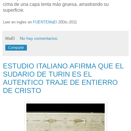
cima de una capa lenta más gruesa, arrastrando su
superficie.
Leer en ingles en
FUENTEMaEl
20Dic-2011
MaEl
No hay comentarios:
Compartir
ESTUDIO ITALIANO AFIRMA QUE EL
SUDARIO DE TURIN ES EL
AUTENTICO TRAJE DE ENTIERRO
DE CRISTO