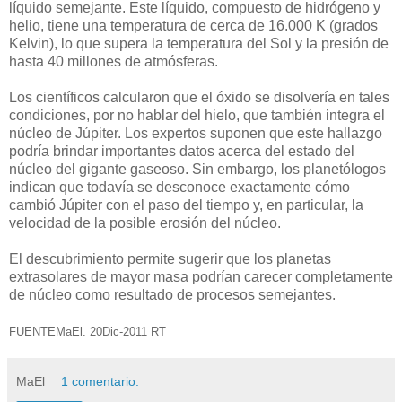
líquido semejante. Este líquido, compuesto de hidrógeno y
helio, tiene una temperatura de cerca de 16.000 K (grados
Kelvin), lo que supera la temperatura del Sol y la presión de
hasta 40 millones de atmósferas.
Los científicos calcularon que el óxido se disolvería en tales
condiciones, por no hablar del hielo, que también integra el
núcleo de Júpiter. Los expertos suponen que este hallazgo
podría brindar importantes datos acerca del estado del
núcleo del gigante gaseoso. Sin embargo, los planetólogos
indican que todavía se desconoce exactamente cómo
cambió Júpiter con el paso del tiempo y, en particular, la
velocidad de la posible erosión del núcleo.
El descubrimiento permite sugerir que los planetas
extrasolares de mayor masa podrían carecer completamente
de núcleo como resultado de procesos semejantes.
FUENTEMaEl. 20Dic-2011 RT
MaEl
1 comentario: