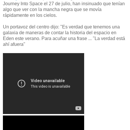
Journey Into Space el 27 de julio, han insinuado que tenían
algo que ver con la mancha negra que se movía
rápidamente en los cielos.
Un portavoz del centro dijo: "Es verdad que tenemos una
galaxia de maneras de contar la historia del espacio en
Eden este verano. Para acuñar una frase ... "La verdad está
ahí afuera"