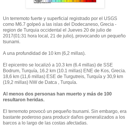
Un terremoto fuerte y superficial registrado por el USGS
como M6.7 golpeó a las islas del Dodecaneso, Grecia -
region de Turquia occidental el Jueves 20 de julio de
2017(01:31 hora local, 21 de julio), provocando un pequeño
tsunami.
A una profundidad de 10 km (6,2 millas).
El epicentro se localizó a 10.3 km (6.4 millas) de SSE
Bodrum, Turquía, 16.2 km (10.1 millas) ENE de Kos, Grecia.
18,6 km (11,6 millas) ESE de Turgutreis, Turquía y 30,9 km
(19,2 millas) NW de Datca , Turquía.
Al menos dos personas han muerto y más de 100
resultaron heridas.
El terremoto provocó un pequeño tsunami.
Sin embargo, era
bastante poderoso para producir daños generalizados a los
barcos a lo largo de las costas afectadas.