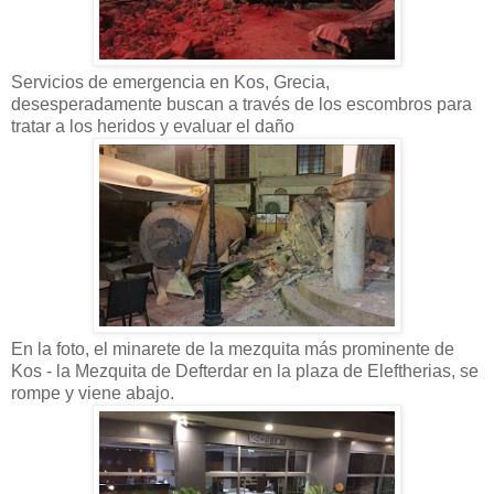
Servicios de emergencia en Kos, Grecia,
desesperadamente buscan a través de los escombros para
tratar a los heridos y evaluar el daño
En la foto, el minarete de la mezquita más prominente de
Kos - la Mezquita de Defterdar en la plaza de Eleftherias, se
rompe y viene abajo.