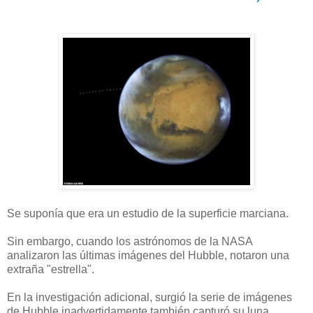
Se suponía que era un estudio de la superficie marciana.
Sin embargo, cuando los astrónomos de la NASA
analizaron las últimas imágenes del Hubble, notaron una
extraña "estrella".
En la investigación adicional, surgió la serie de imágenes
de Hubble inadvertidamente también capturó su luna,