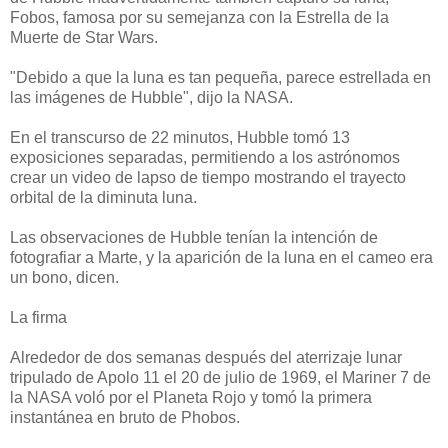
Fobos, famosa por su semejanza con la Estrella de la
Muerte de Star Wars.
"Debido a que la luna es tan pequeña, parece estrellada en
las imágenes de Hubble", dijo la NASA.
En el transcurso de 22 minutos, Hubble tomó 13
exposiciones separadas, permitiendo a los astrónomos
crear un video de lapso de tiempo mostrando el trayecto
orbital de la diminuta luna.
Las observaciones de Hubble tenían la intención de
fotografiar a Marte, y la aparición de la luna en el cameo era
un bono, dicen.
La firma
Alrededor de dos semanas después del aterrizaje lunar
tripulado de Apolo 11 el 20 de julio de 1969, el Mariner 7 de
la NASA voló por el Planeta Rojo y tomó la primera
instantánea en bruto de Phobos.