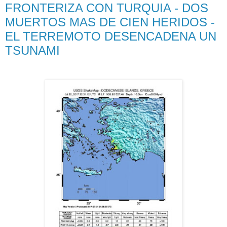
FRONTERIZA CON TURQUIA - DOS
MUERTOS MAS DE CIEN HERIDOS -
EL TERREMOTO DESENCADENA UN
TSUNAMI