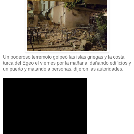
Un poderoso terremoto golpeó las islas griegas y la costa
turca del Egeo el viernes por la mañana, dañando edificios y
un puerto y matando a personas, dijeron las autoridades.