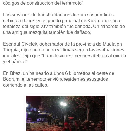
códigos de construcción del terremoto".
Los servicios de transbordadores fueron suspendidos
debido a daños en el puerto principal de Kos, donde una
fortaleza del siglo XIV también fue dañada.
Un minarete de
una antigua mezquita también fue dañado.
Esengul Civelek, gobernador de la provincia de Mugla en
Turquía, dijo que no hubo víctimas según las evaluaciones
iniciales. D
ijo que "hubo lesiones menores debido al miedo
y el pánico".
En Bitez, un balneario a unos 6 kilómetros al oeste de
Bodrum, el terremoto envió a residentes asustados
corriendo a las calles.