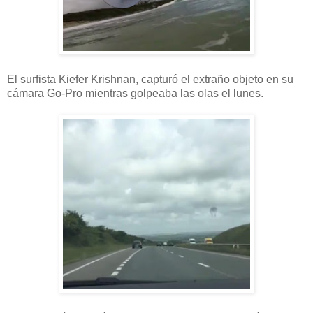
El surfista Kiefer Krishnan, capturó el extraño objeto en su
cámara Go-Pro mientras golpeaba las olas el lunes.