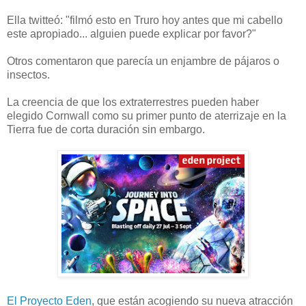
Ella twitteó: "filmó esto en Truro hoy antes que mi cabello
este apropiado... alguien puede explicar por favor?"
Otros comentaron que parecía un enjambre de pájaros o
insectos.
La creencia de que los extraterrestres pueden haber
elegido
Cornwall como su primer punto de aterrizaje en la
Tierra fue de corta duración sin embargo.
El Proyecto Eden
, que están acogiendo su nueva atracción