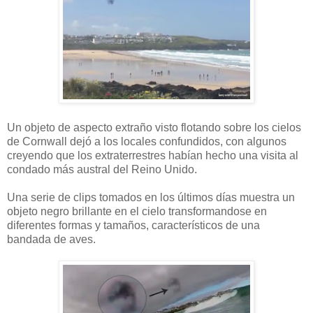
Un objeto de aspecto extraño visto flotando sobre los cielos
de Cornwall dejó a los locales confundidos, con algunos
creyendo que los extraterrestres habían hecho una visita al
condado más austral del Reino Unido.
Una serie de clips tomados en los últimos días muestra un
objeto negro brillante en el cielo transformandose en
diferentes formas y tamaños, característicos de una
bandada de aves.