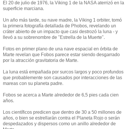
El 20 de julio de 1976, la Viking 1 de la NASA aterrizó en la
superficie marciana.
Un año más tarde, su nave madre, la Viking 1 orbiter, tomó
la primera fotografía detallada de Phobos, revelando un
cráter abierto de un impacto que casi destrozó la luna - y
llevó a su sobrenombre de "Estrella de la Muerte".
Fotos en primer plano de una nave espacial en órbita de
Marte revelan que Fobos parece estar siendo desgarrado
por la atracción gravitatoria de Marte.
La luna está empañada por surcos largos y poco profundos
que probablemente son causados ​​por interacciones de las
mareas con su planeta padre.
Fobos se acerca a Marte alrededor de 6,5 pies cada cien
años.
Los científicos predicen que dentro de 30 a 50 millones de
años, o bien se estrellarán contra el Planeta Rojo o serán
despedazados y dispersos como un anillo alrededor de