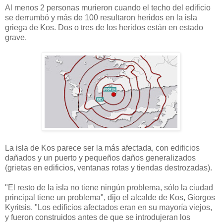
Al menos 2 personas murieron cuando el techo del edificio
se derrumbó y más de 100 resultaron heridos en la isla
griega de Kos.
Dos o tres de los heridos están en estado
grave.
La isla de Kos parece ser la más afectada, con edificios
dañados y un puerto y pequeños daños generalizados
(grietas en edificios, ventanas rotas y tiendas destrozadas).
"El resto de la isla no tiene ningún problema, sólo la ciudad
principal tiene un problema", dijo el alcalde de Kos, Giorgos
Kyritsis.
"Los edificios afectados eran en su mayoría viejos,
y fueron construidos antes de que se introdujeran los