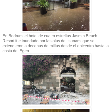
En Bodrum, el hotel de cuatro estrellas Jasmin Beach
Resort fue inundado por las olas del tsunami que se
extendieron a decenas de millas desde el epicentro hasta la
costa del Egeo