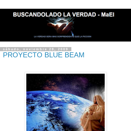
sábado, noviembre 28, 2009
PROYECTO BLUE BEAM