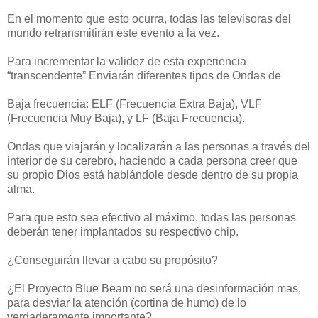
En el momento que esto ocurra, todas las televisoras del
mundo retransmitirán este evento a la vez.
Para incrementar la validez de esta experiencia
“transcendente” Enviarán diferentes tipos de Ondas de
Baja frecuencia: ELF (Frecuencia Extra Baja), VLF
(Frecuencia Muy Baja), y LF (Baja Frecuencia).
Ondas que viajarán y localizarán a las personas a través del
interior de su cerebro, haciendo a cada persona creer que
su propio Dios está hablándole desde dentro de su propia
alma.
Para que esto sea efectivo al máximo, todas las personas
deberán tener implantados su respectivo chip.
¿Conseguirán llevar a cabo su propósito?
¿El Proyecto Blue Beam no será una desinformación mas,
para desviar la atención (cortina de humo) de lo
verdaderamente importante?