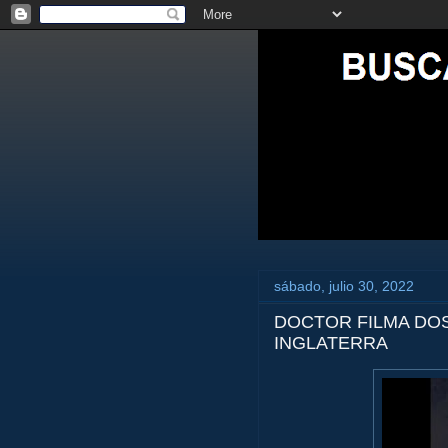
sábado, julio 30, 2022
DOCTOR FILMA DOS
INGLATERRA