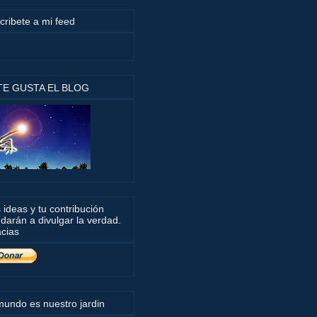
cribete a mi feed
 TE GUSTA EL BLOG
 ideas y tu contribución
darán a divulgar la verdad.
cias
mundo es nuestro jardin