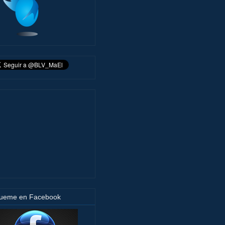
gueme en Facebook