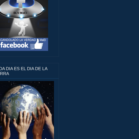
A DIA ES EL DIA DE LA
ERRA