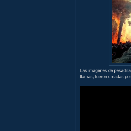
Las imágenes de pesadilla
llamas, fueron creadas po