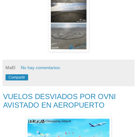
MaEl
No hay comentarios:
Compartir
VUELOS DESVIADOS POR OVNI
AVISTADO EN AEROPUERTO