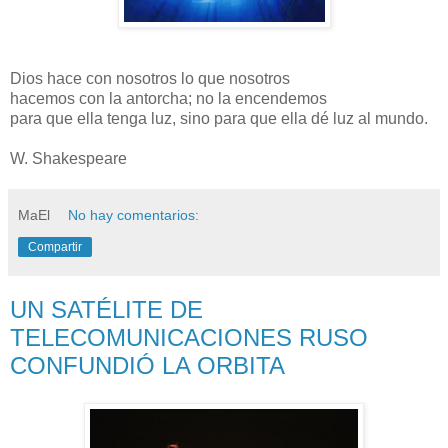
Dios hace con nosotros lo que nosotros
hacemos con la antorcha; no la encendemos
para que ella tenga luz, sino para que ella dé luz al mundo.
W. Shakespeare
MaEl
No hay comentarios:
Compartir
UN SATÉLITE DE
TELECOMUNICACIONES RUSO
CONFUNDIÓ LA ORBITA