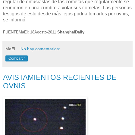
regular de entusiastas de las cometas que regularmente se
reunieron en una cumbre a volar sus cometas. Las personas
testigos de esto desde más lejos podria tomarlos por ovnis,
se informó.
FUENTEMaEl: 18Agosto-2011
ShanghaiDaily
MaEl
No hay comentarios:
Compartir
AVISTAMIENTOS RECIENTES DE
OVNIS