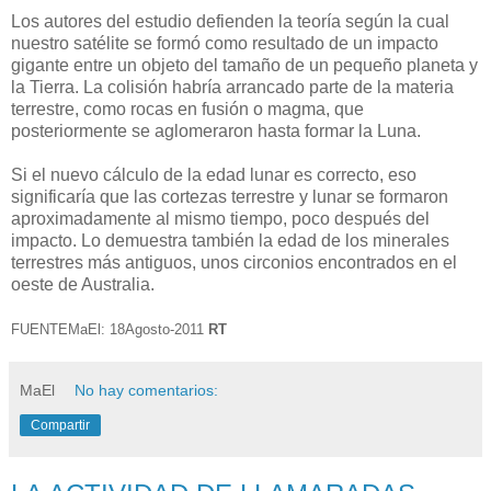
Los autores del estudio defienden la teoría según la cual
nuestro satélite se formó como resultado de un impacto
gigante entre un objeto del tamaño de un pequeño planeta y
la Tierra. La colisión habría arrancado parte de la materia
terrestre, como rocas en fusión o magma, que
posteriormente se aglomeraron hasta formar la Luna.
Si el nuevo cálculo de la edad lunar es correcto, eso
significaría que las cortezas terrestre y lunar se formaron
aproximadamente al mismo tiempo, poco después del
impacto. Lo demuestra también la edad de los minerales
terrestres más antiguos, unos circonios encontrados en el
oeste de Australia.
FUENTEMaEl: 18Agosto-2011
RT
MaEl
No hay comentarios:
Compartir