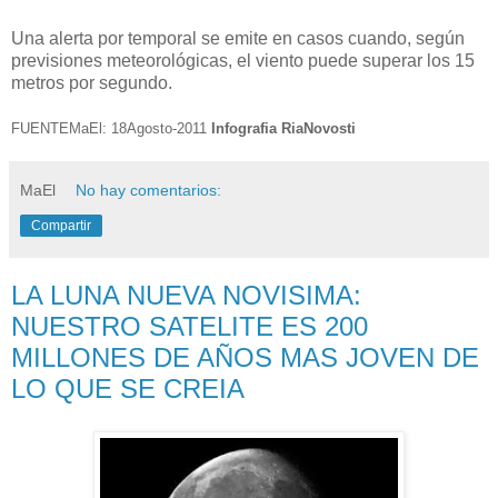
Una alerta por temporal se emite en casos cuando, según
previsiones meteorológicas, el viento puede superar los 15
metros por segundo.
FUENTEMaEl: 18Agosto-2011
Infografia RiaNovosti
MaEl
No hay comentarios:
Compartir
LA LUNA NUEVA NOVISIMA:
NUESTRO SATELITE ES 200
MILLONES DE AÑOS MAS JOVEN DE
LO QUE SE CREIA