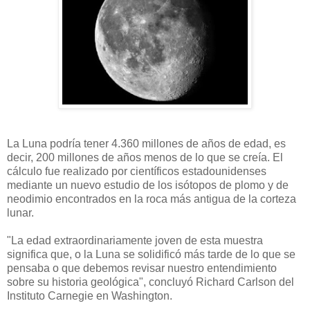
La Luna podría tener 4.360 millones de años de edad, es
decir, 200 millones de años menos de lo que se creía. El
cálculo fue realizado por científicos estadounidenses
mediante un nuevo estudio de los isótopos de plomo y de
neodimio encontrados en la roca más antigua de la corteza
lunar.
"La edad extraordinariamente joven de esta muestra
significa que, o la Luna se solidificó más tarde de lo que se
pensaba o que debemos revisar nuestro entendimiento
sobre su historia geológica", concluyó Richard Carlson del
Instituto Carnegie en Washington.