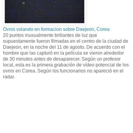
Ovnis volando en formacion sobre Daejeon, Corea
20 puntos inusualmente brillantes de luz que
supuestamente fueron filmadas en el centro de la ciudad de
Daejeon, en la noche del 11 de agosto. De acuerdo con el
hombre que las capturó en la película se vieron alrededor
de 30 minutos antes de desaparecer. Según un profesor
local, esta es la primera grabación de vídeo potencial de los
ovnis en Corea. Según los funcionarios no apareció en el
radar.