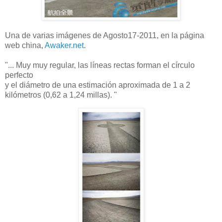
Una de varias imágenes de Agosto17-2011, en ​​la página
web china,
Awaker.net
.
"... Muy muy regular, las líneas rectas forman el círculo
perfecto
y el diámetro de una estimación aproximada de 1 a 2
kilómetros (0,62 a 1,24 millas). "