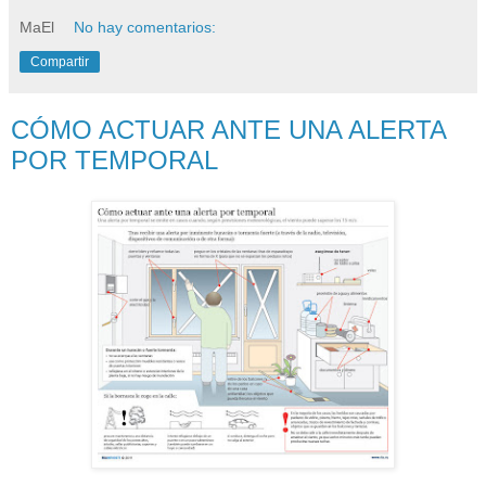
MaEl
No hay comentarios:
Compartir
CÓMO ACTUAR ANTE UNA ALERTA
POR TEMPORAL