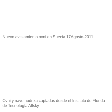
Nuevo avistamiento ovni en Suecia 17Agosto-2011
Ovni y nave nodriza captadas desde el Instituto de Florida
de Tecnología Allsky