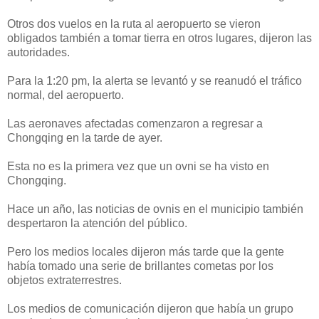
Otros dos vuelos en la ruta al aeropuerto se vieron
obligados también a tomar tierra en otros lugares, dijeron las
autoridades.
Para la 1:20 pm, la alerta se levantó y se reanudó el tráfico
normal, del aeropuerto.
Las aeronaves afectadas comenzaron a regresar a
Chongqing en la tarde de ayer.
Esta no es la primera vez que un ovni se ha visto en
Chongqing.
Hace un año, las noticias de ovnis en el municipio también
despertaron la atención del público.
Pero los medios locales dijeron más tarde que la gente
había tomado una serie de brillantes cometas por los
objetos extraterrestres.
Los medios de comunicación dijeron que había un grupo