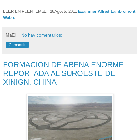
LEER EN FUENTEMaEl: 18Agosto-2011
Examiner Alfred Lambremont
Webre
MaEl
No hay comentarios:
Compartir
FORMACION DE ARENA ENORME
REPORTADA AL SUROESTE DE
XINIGN, CHINA