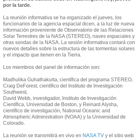
por la tarde.
La reunión informativa se ha organizado el jueves, los
funcionarios de la agencia espacial dicen, a la luz de nueva
información proveniente de Observatorio de las Relaciones
Solar Terrestres de la NASA (STEREO), naves espaciales y
otras sondas de la NASA. La sesión informativa contará con
nuevos detalles sobre la estructura de las tormentas solares
y el impacto que tienen en la Tierra.
Los miembros del panel de información son:
Madhulika Guhathakurta, científica del programa STEREO,
Craig DeForest, científico del Instituto de Investigación
Southwest,
David Webb, investigador, Instituto de Investigación
Científica, Universidad de Boston, y Reinard Alysha,
científico de investigación, National Oceanic and
Atmospheric Administration (NOAA) y la Universidad de
Colorado.
La reunión se transmitirá en vivo en
NASA TV
y el sitio web