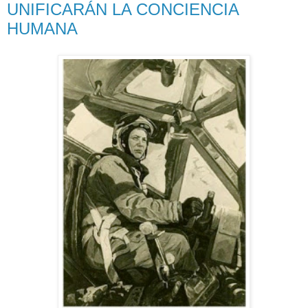
UNIFICARÁN LA CONCIENCIA
HUMANA