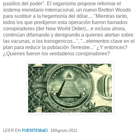
pasillos del poder". El organismo propone reformar el
sistema monetario internacional, un nuevo Bretton Woods
para sustituir a la hegemonía del dólar.... "Mientras tanto,
todos los que predijeron esta operación fueron llamados
conspiradores (del New World Order),.. e incluso ahora,
continúan difamando y denigrando a quienes alertan sobre
las vacunas, o los transgenicos...", "...elementos clave en el
plan para reducir la población Terrestre..." ¿Y entonces?
¿Quienes fueron los verdaderos conspiradores?
LEER EN
FUENTEMaEl
: 18Agosto-2011