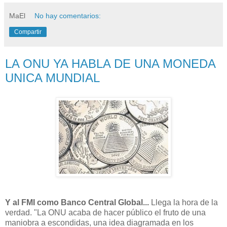
MaEl
No hay comentarios:
Compartir
LA ONU YA HABLA DE UNA MONEDA
UNICA MUNDIAL
Y al FMI como Banco Central Global...
Llega la hora de la
verdad. "La ONU acaba de hacer público el fruto de una
maniobra a escondidas, una idea diagramada en los