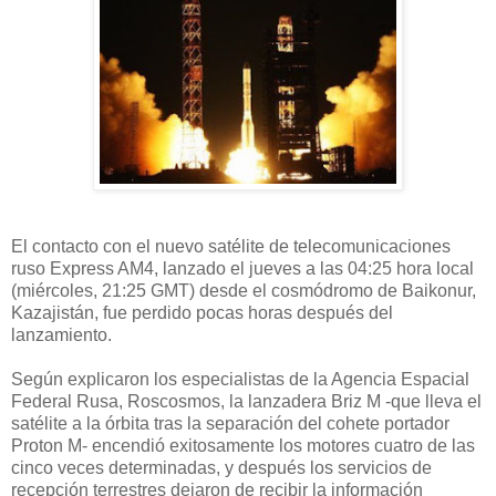
El contacto con el nuevo satélite de telecomunicaciones
ruso Express AM4, lanzado el jueves a las 04:25 hora local
(miércoles, 21:25 GMT) desde el cosmódromo de Baikonur,
Kazajistán, fue perdido pocas horas después del
lanzamiento.
Según explicaron los especialistas de la Agencia Espacial
Federal Rusa, Roscosmos, la lanzadera Briz M -que lleva el
satélite a la órbita tras la separación del cohete portador
Proton M- encendió exitosamente los motores cuatro de las
cinco veces determinadas, y después los servicios de
recepción terrestres dejaron de recibir la información