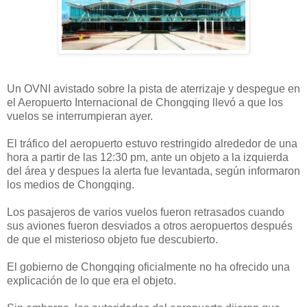
Un OVNI avistado sobre la pista de aterrizaje y despegue en
el Aeropuerto Internacional de Chongqing llevó a que los
vuelos se interrumpieran ayer.
El tráfico del aeropuerto estuvo restringido alrededor de una
hora a partir de las 12:30 pm, ante un objeto a la izquierda
del área y despues la alerta fue levantada, según informaron
los medios de Chongqing.
Los pasajeros de varios vuelos fueron retrasados ​​cuando
sus aviones fueron desviados a otros aeropuertos después
de que el misterioso objeto fue descubierto.
El gobierno de Chongqing oficialmente no ha ofrecido una
explicación de lo que era el objeto.