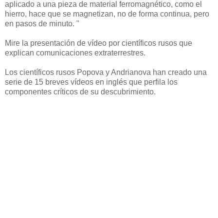
aplicado a una pieza de material ferromagnético, como el
hierro, hace que se magnetizan, no de forma continua, pero
en pasos de minuto. "
Mire la presentación de vídeo por científicos rusos que
explican comunicaciones extraterrestres.
Los científicos rusos Popova y Andrianova han creado una
serie de 15 breves vídeos en inglés que perfila los
componentes críticos de su descubrimiento.