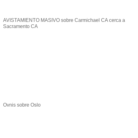
AVISTAMIENTO MASIVO sobre Carmichael CA cerca a
Sacramento CA
Ovnis sobre Oslo