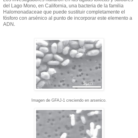
del Lago Mono, en California, una bacteria de la familia
Halomonadaceae que puede sustituir completamente el
fósforo con arsénico al punto de incorporar este elemento a
ADN.
Imagen de GFAJ-1 creciendo en arsenico.