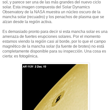
sol, y parece ser una de las más grandes del nuevo ciclo
solar. Esta imagen compuesta del Solar Dynamics
Observatory de la NASA muestra un núcleo oscuro de la
mancha solar (recuadro) y los penachos de plasma que se
alzan desde la región activa.
Es demasiado pronto para decir si esta mancha solar es una
amenaza de fuertes erupciones solares. Por el momento
estamos viendo la región casi al borde, por lo que el campo
magnético de la mancha solar (la fuente de brotes) no está
completamente disponible para su inspección. Una cosa es
cierta: es fotogénica.