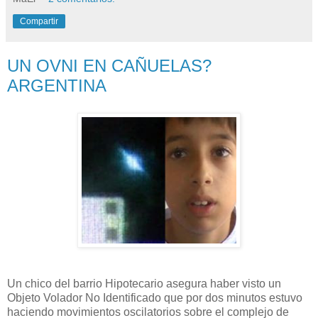
Compartir
UN OVNI EN CAÑUELAS?
ARGENTINA
Un chico del barrio Hipotecario asegura haber visto un
Objeto Volador No Identificado que por dos minutos estuvo
haciendo movimientos oscilatorios sobre el complejo de