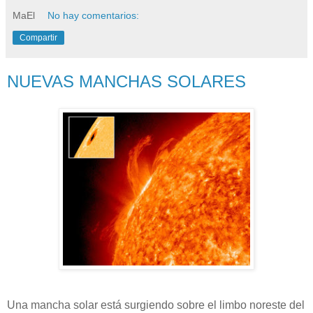
MaEl
No hay comentarios:
Compartir
NUEVAS MANCHAS SOLARES
Una mancha solar está surgiendo sobre el limbo noreste del