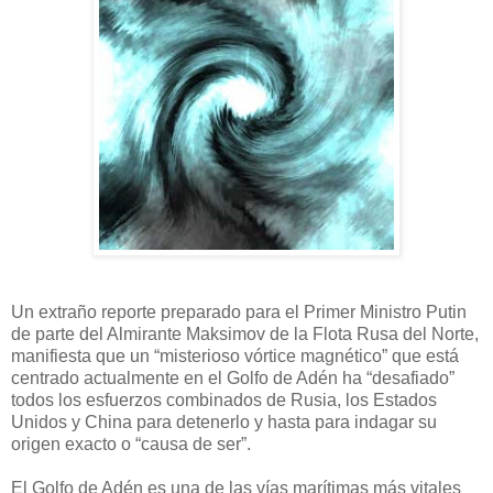
Un extraño reporte preparado para el Primer Ministro Putin
de parte del Almirante Maksimov de la Flota Rusa del Norte,
manifiesta que un “misterioso vórtice magnético” que está
centrado actualmente en el Golfo de Adén ha “desafiado”
todos los esfuerzos combinados de Rusia, los Estados
Unidos y China para detenerlo y hasta para indagar su
origen exacto o “causa de ser”.
El Golfo de Adén es una de las vías marítimas más vitales