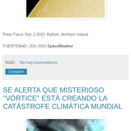
Peter Paice- Dec.2,2010- Belfast, Northern Ireland
FUENTEMaEl: 2Dic-2010
SpaceWeather
MaEl
No hay comentarios:
Compartir
SE ALERTA QUE MISTERIOSO
"VÓRTICE" ESTÁ CREANDO LA
CATÁSTROFE CLIMÁTICA MUNDIAL