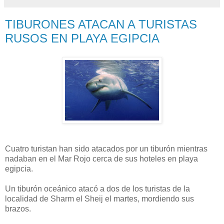
TIBURONES ATACAN A TURISTAS
RUSOS EN PLAYA EGIPCIA
Cuatro turistan han sido atacados por un tiburón mientras
nadaban en el Mar Rojo cerca de sus hoteles en playa
egipcia.
Un tiburón oceánico atacó a dos de los turistas de la
localidad de Sharm el Sheij el martes, mordiendo sus
brazos.