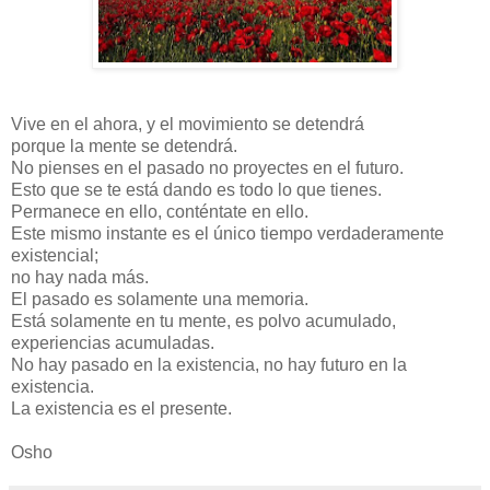
Vive en el ahora, y el movimiento se detendrá
porque la mente se detendrá.
No pienses en el pasado no proyectes en el futuro.
Esto que se te está dando es todo lo que tienes.
Permanece en ello, conténtate en ello.
Este mismo instante es el único tiempo verdaderamente
existencial;
no hay nada más.
El pasado es solamente una memoria.
Está solamente en tu mente, es polvo acumulado,
experiencias acumuladas.
No hay pasado en la existencia, no hay futuro en la
existencia.
La existencia es el presente.
Osho