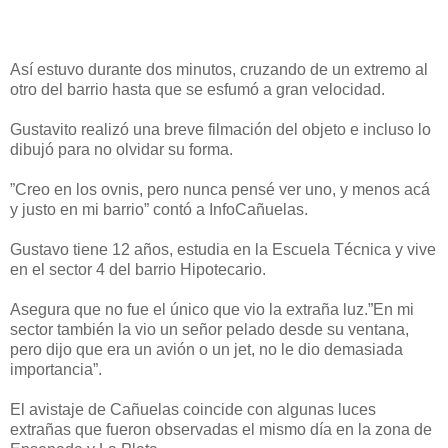
Así estuvo durante dos minutos, cruzando de un extremo al
otro del barrio hasta que se esfumó a gran velocidad.
Gustavito realizó una breve filmación del objeto e incluso lo
dibujó para no olvidar su forma.
”Creo en los ovnis, pero nunca pensé ver uno, y menos acá
y justo en mi barrio” contó a InfoCañuelas.
Gustavo tiene 12 años, estudia en la Escuela Técnica y vive
en el sector 4 del barrio Hipotecario.
Asegura que no fue el único que vio la extraña luz.”En mi
sector también la vio un señor pelado desde su ventana,
pero dijo que era un avión o un jet, no le dio demasiada
importancia”.
El avistaje de Cañuelas coincide con algunas luces
extrañas que fueron observadas el mismo día en la zona de