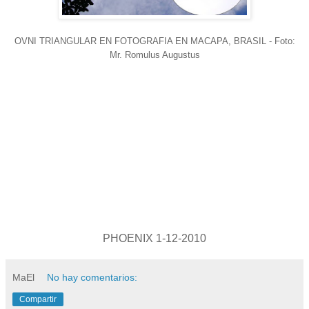
OVNI TRIANGULAR EN FOTOGRAFIA EN MACAPA, BRASIL - Foto:
Mr. Romulus Augustus
PHOENIX 1-12-2010
MaEl
No hay comentarios:
Compartir