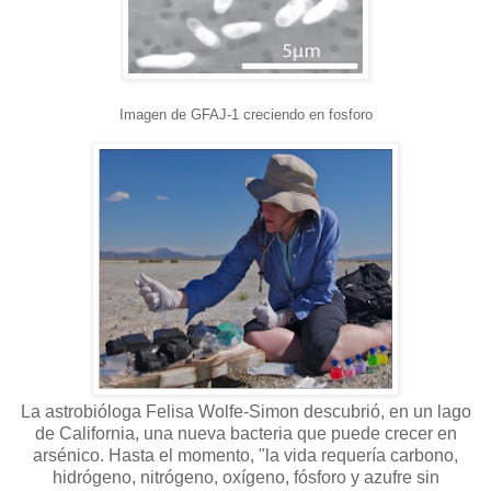
Imagen de GFAJ-1 creciendo en fosforo
La astrobióloga Felisa Wolfe-Simon descubrió, en un lago
de California, una nueva bacteria que puede crecer en
arsénico. Hasta el momento, "la vida requería carbono,
hidrógeno, nitrógeno, oxígeno, fósforo y azufre sin