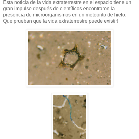
Esta noticia de la vida extraterrestre en el espacio tiene un
gran impulso después de científicos encontraron la
presencia de microorganismos en un meteorito de hielo.
Que prueban que la vida extraterrestre puede existir!