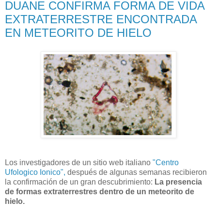
DUANE CONFIRMA FORMA DE VIDA
EXTRATERRESTRE ENCONTRADA
EN METEORITO DE HIELO
Los investigadores de un sitio web italiano
"Centro
Ufologico Ionico",
después de algunas semanas recibieron
la confirmación de un gran descubrimiento:
La presencia
de formas extraterrestres dentro de un meteorito de
hielo.