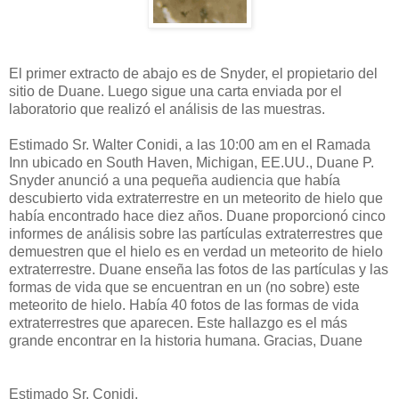
El primer extracto de abajo es de Snyder, el propietario del
sitio de Duane. Luego sigue una carta enviada por el
laboratorio que realizó el análisis de las muestras.
Estimado Sr. Walter Conidi, a las 10:00 am en el Ramada
Inn ubicado en South Haven, Michigan, EE.UU., Duane P.
Snyder anunció a una pequeña audiencia que había
descubierto vida extraterrestre en un meteorito de hielo que
había encontrado hace diez años. Duane proporcionó cinco
informes de análisis sobre las partículas extraterrestres que
demuestren que el hielo es en verdad un meteorito de hielo
extraterrestre. Duane enseña las fotos de las partículas y las
formas de vida que se encuentran en un (no sobre) este
meteorito de hielo. Había 40 fotos de las formas de vida
extraterrestres que aparecen. Este hallazgo es el más
grande encontrar en la historia humana. Gracias, Duane
Estimado Sr. Conidi,