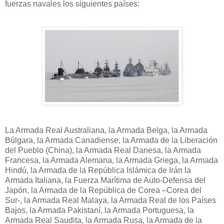
fuerzas navales los siguientes países:
La Armada Real Australiana, la Armada Belga, la Armada
Búlgara, la Armada Canadiense, la Armada de la Liberación
del Pueblo (China), la Armada Real Danesa, la Armada
Francesa, la Armada Alemana, la Armada Griega, la Armada
Hindú, la Armada de la República Islámica de Irán la
Armada Italiana, la Fuerza Marítima de Auto-Defensa del
Japón, la Armada de la República de Corea –Corea del
Sur-, la Armada Real Malaya, la Armada Real de los Países
Bajos, la Armada Pakistaní, la Armada Portuguesa, la
Armada Real Saudita, la Armada Rusa, la Armada de la