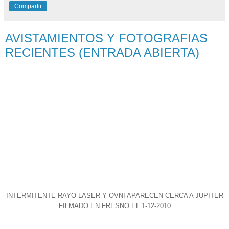
Compartir
AVISTAMIENTOS Y FOTOGRAFIAS
RECIENTES (ENTRADA ABIERTA)
INTERMITENTE RAYO LASER Y OVNI APARECEN CERCA A JUPITER
FILMADO EN FRESNO EL 1-12-2010