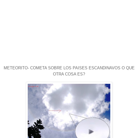
METEORITO- COMETA SOBRE LOS PAISES ESCANDINAVOS O QUE
OTRA COSA ES?