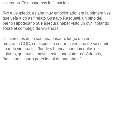
viviendas. Te mostramos la filmación.
”No tuve miedo, estaba muy emocionado, era la primera vez
que veía algo así” relató Gustavo Rasquetti, un niño del
barrio Hipotecario que asegura haber visto un ovni flotando
sobre el complejo de viviendas.
El miércoles de la semana pasada, luego de ver el
programa CQC, se dispuso a cerrar la ventana de su cuarto
cuando vio una luz “fuerte y blanca, por momentos de
colores, que hacía movimientos ondulatorios”. Además,
“hacía un susurro parecido al de una abeja”.