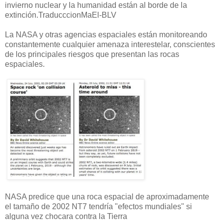
invierno nuclear y la humanidad están al borde de la
extinción.
TraducccionMaEl-BLV
La NASA y otras agencias espaciales están monitoreando
constantemente cualquier amenaza interestelar, conscientes
de los principales riesgos que presentan las rocas
espaciales.
NASA predice que una roca espacial de aproximadamente
el tamaño de 2002 NT7 tendría "efectos mundiales" si
alguna vez chocara contra la Tierra