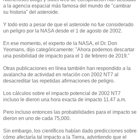
a la agencia espacial más famosa del mundo de "cambiar
su historia" del asteroide.
Y todo esto a pesar de que el asteroide no fue considerado
un peligro por la NASA desde el 1 de agosto de 2002.
En ese momento, el experto de la NASA, el Dr. Don
Yeomans, dijo categóricamente: "Ahora podemos descartar
una posibilidad de impacto para el 1 de febrero de 2019."
Otras publicaciones en línea también han respondido a la
avalancha de actividad en relación con 2002 NT7 al
desacreditar las repetidas afirmaciones de peligro.
Los cálculos sobre el impacto potencial de 2002 NT7
incluso le dieron una hora exacta de impacto 11.47 a.m.
Pero incluso entonces las probabilidades para el impacto se
dieron en uno de cada 75,000.
Sin embargo, los científicos habían dado predicciones sobre
cómo afectaría tal impacto a la Tierra, advirtiendo que el