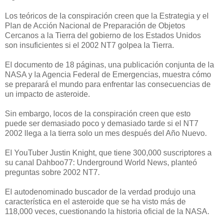
Los teóricos de la conspiración creen que la Estrategia y el
Plan de Acción Nacional de Preparación de Objetos
Cercanos a la Tierra del gobierno de los Estados Unidos
son insuficientes si el 2002 NT7 golpea la Tierra.
El documento de 18 páginas, una publicación conjunta de la
NASA y la Agencia Federal de Emergencias, muestra cómo
se preparará el mundo para enfrentar las consecuencias de
un impacto de asteroide.
Sin embargo, locos de la conspiración creen que esto
puede ser demasiado poco y demasiado tarde si el NT7
2002 llega a la tierra solo un mes después del Año Nuevo.
El YouTuber Justin Knight, que tiene 300,000 suscriptores a
su canal Dahboo77: Underground World News, planteó
preguntas sobre 2002 NT7.
El autodenominado buscador de la verdad produjo una
característica en el asteroide que se ha visto más de
118,000 veces, cuestionando la historia oficial de la NASA.