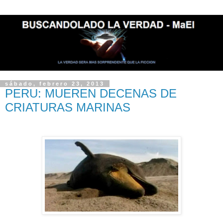
sábado, febrero 23, 2013
PERU: MUEREN DECENAS DE
CRIATURAS MARINAS