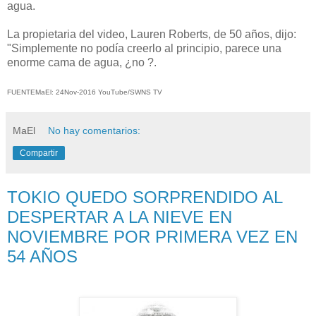
agua.
La propietaria del video, Lauren Roberts, de 50 años, dijo:
"Simplemente no podía creerlo al principio, parece una
enorme cama de agua, ¿no ?.
FUENTEMaEl: 24Nov-2016 YouTube/SWNS TV
MaEl
No hay comentarios:
Compartir
TOKIO QUEDO SORPRENDIDO AL
DESPERTAR A LA NIEVE EN
NOVIEMBRE POR PRIMERA VEZ EN
54 AÑOS