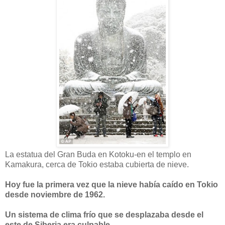
La estatua del Gran Buda en Kotoku-en el templo en
Kamakura, cerca de Tokio estaba cubierta de nieve.
Hoy fue la primera vez que la nieve había caído en Tokio
desde noviembre de 1962.
Un sistema de clima frío que se desplazaba desde el
este de Siberia era culpable.