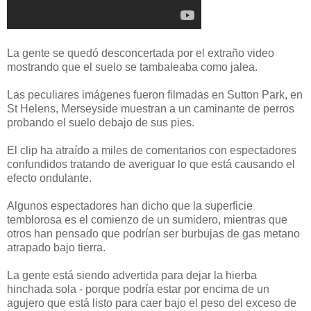
La gente se quedó desconcertada por el extraño video
mostrando que el suelo se tambaleaba como jalea.
Las peculiares imágenes fueron filmadas en Sutton Park, en
St Helens, Merseyside muestran a un caminante de perros
probando el suelo debajo de sus pies.
El clip ha atraído a miles de comentarios con espectadores
confundidos tratando de averiguar lo que está causando el
efecto ondulante.
Algunos espectadores han dicho que la superficie
temblorosa es el comienzo de un sumidero, mientras que
otros han pensado que podrían ser burbujas de gas metano
atrapado bajo tierra.
La gente está siendo advertida para dejar la hierba
hinchada sola - porque podría estar por encima de un
agujero que está listo para caer bajo el peso del exceso de