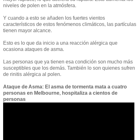
niveles de polen en la atmósfera.
Y cuando a esto se añaden los fuertes vientos
característicos de estos fenómenos climáticos, las partículas
tienen mayor alcance.
Esto es lo que da inicio a una reacción alérgica que
ocasiona ataques de asma.
Las personas que ya tienen esa condición son mucho más
susceptibles que los demás. También lo son quienes sufren
de rinitis alérgica al polen.
Ataque de Asma: El asma de tormenta mata a cuatro
personas en Melbourne, hospitaliza a cientos de
personas