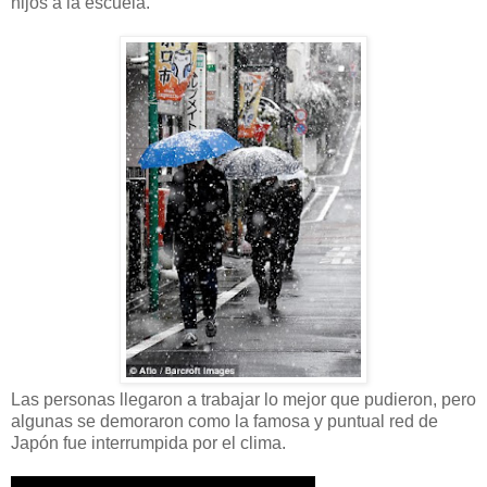
hijos a la escuela.
Las personas llegaron a trabajar lo mejor que pudieron, pero
algunas se demoraron como la famosa y puntual red de
Japón fue interrumpida por el clima.