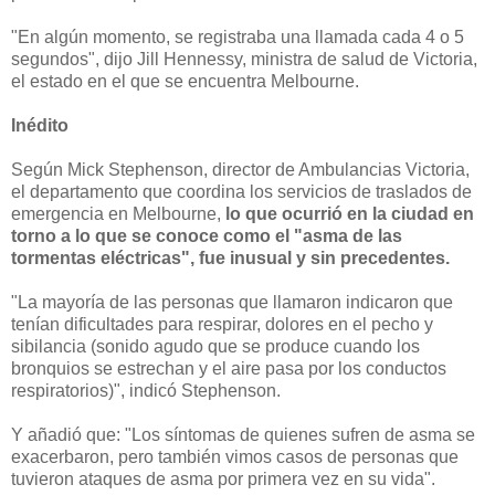
"En algún momento, se registraba una llamada cada 4 o 5
segundos", dijo Jill Hennessy, ministra de salud de Victoria,
el estado en el que se encuentra Melbourne.
Inédito
Según Mick Stephenson, director de Ambulancias Victoria,
el departamento que coordina los servicios de traslados de
emergencia en Melbourne,
lo que ocurrió
en la ciudad en
torno a lo que se conoce como el "asma de las
tormentas eléctricas",
fue inusual y sin precedentes.
"La mayoría de las personas que llamaron indicaron que
tenían dificultades para respirar, dolores en el pecho y
sibilancia (sonido agudo que se produce cuando los
bronquios se estrechan y el aire pasa por los conductos
respiratorios)", indicó Stephenson.
Y añadió que: "Los síntomas de quienes sufren de asma se
exacerbaron, pero también vimos casos de personas que
tuvieron ataques de asma por primera vez en su vida".