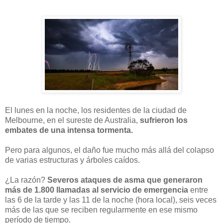
El lunes en la noche, los residentes de la ciudad de
Melbourne, en el sureste de Australia,
sufrieron los
embates de una intensa tormenta.
Pero para algunos, el daño fue mucho más allá del colapso
de varias estructuras y árboles caídos.
¿La razón?
Severos ataques de asma que generaron
más de 1.800 llamadas al servicio de emergencia
entre
las 6 de la tarde y las 11 de la noche (hora local), seis veces
más de las que se reciben regularmente en ese mismo
período de tiempo.