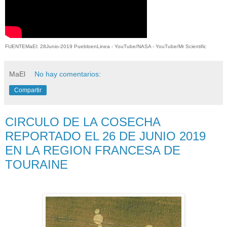
FUENTEMaEl: 28Junio-2019 PuebloenLinea - YouTube/NASA - YouTube/Mr Scientific
MaEl
No hay comentarios:
Compartir
CIRCULO DE LA COSECHA
REPORTADO EL 26 DE JUNIO 2019
EN LA REGION FRANCESA DE
TOURAINE