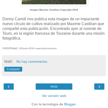
Imagen
Maxime Castilian Copyright 2019
Donny Carroll nos publica esta imagen de un impactante
nuevo círculo de cultivo realizado por Maxime Castilian que
compartió esta publicación.
Encontrado ayer al noreste de
Tours, en la región francesa de Touraine durante una misión
fotográfica.
FUENTEMaEl. 28Junio-2019 cropcircleconnector
MaEl
No hay comentarios:
Compartir
‹
›
Inicio
Ver versión web
Con la tecnología de
Blogger
.