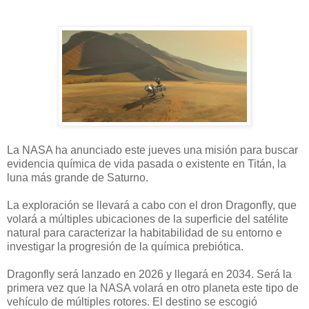
La NASA ha anunciado este jueves una misión para buscar
evidencia química de vida pasada o existente en Titán, la
luna más grande de Saturno.
La exploración se llevará a cabo con el dron Dragonfly, que
volará a múltiples ubicaciones de la superficie del satélite
natural para caracterizar la habitabilidad de su entorno e
investigar la progresión de la química prebiótica.
Dragonfly será lanzado en 2026 y llegará en 2034. Será la
primera vez que la NASA volará en otro planeta este tipo de
vehículo de múltiples rotores. El destino se escogió