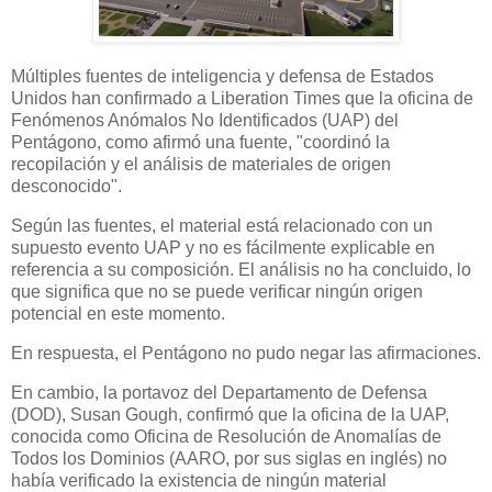
Múltiples fuentes de inteligencia y defensa de Estados
Unidos han confirmado a Liberation Times que la oficina de
Fenómenos Anómalos No Identificados (UAP) del
Pentágono, como afirmó una fuente, "coordinó la
recopilación y el análisis de materiales de origen
desconocido".
Según las fuentes, el material está relacionado con un
supuesto evento UAP y no es fácilmente explicable en
referencia a su composición. El análisis no ha concluido, lo
que significa que no se puede verificar ningún origen
potencial en este momento.
En respuesta, el Pentágono no pudo negar las afirmaciones.
En cambio, la portavoz del Departamento de Defensa
(DOD), Susan Gough, confirmó que la oficina de la UAP,
conocida como Oficina de Resolución de Anomalías de
Todos los Dominios (AARO, por sus siglas en inglés) no
había verificado la existencia de ningún material