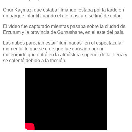
Onur Kaçmaz, que estaba filmando, estaba por la tarde en
un parque infantil cuando el cielo oscuro se tiñó de color.
El vídeo fue capturado mientras pasaba sobre la ciudad de
Erzurum y la provincia de Gumushane, en el este del país.
Las nubes parecían estar "iluminadas" en el espectacular
momento, lo que se cree que fue causado por un
meteoroide que entró en la atmósfera superior de la Tierra y
se calentó debido a la fricción.