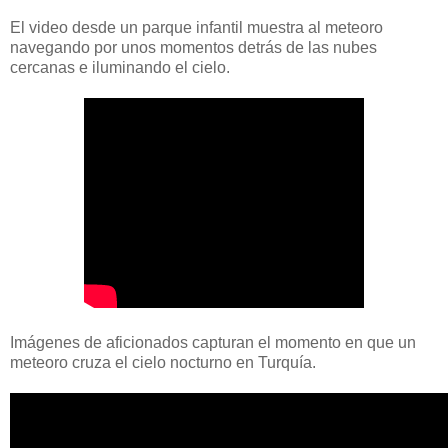
El video desde un parque infantil muestra al meteoro
navegando por unos momentos detrás de las nubes
cercanas e iluminando el cielo.
Imágenes de aficionados capturan el momento en que un
meteoro cruza el cielo nocturno en Turquía.