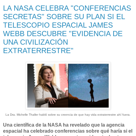
LA NASA CELEBRA "CONFERENCIAS
SECRETAS" SOBRE SU PLAN SI EL
TELESCOPIO ESPACIAL JAMES
WEBB DESCUBRE "EVIDENCIA DE
UNA CIVILIZACIÓN
EXTRATERRESTRE"
La Dra. Michelle Thaller habló sobre su creencia de que hay vida extraterrestre ahí fuera.
Una científica de la NASA ha revelado que la agencia
espacial ha celebrado conferencias sobre qué haría si el