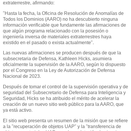
extraterrestre, afirmando:
"Hasta la fecha, la Oficina de Resolución de Anomalías de
Todos los Dominios (AARO) no ha descubierto ninguna
información verificable que fundamente las afirmaciones de
que algún programa relacionado con la posesión o
ingeniería inversa de materiales extraterrestres haya
existido en el pasado o exista actualmente".
Las nuevas afirmaciones se producen después de que la
subsecretaria de Defensa, Kathleen Hicks, asumiera
oficialmente la supervisión de la AARO, según lo dispuesto
por el Congreso en la Ley de Autorización de Defensa
Nacional de 2023.
Después de tomar el control de la supervisión operativa y de
seguridad del Subsecretario de Defensa para Inteligencia y
Seguridad, Hicks se ha atribuido el mérito de acelerar la
creación de un nuevo sitio web público para la AARO, que
ya está activo.
El sitio web presenta un resumen de la misión que se refiere
a la "recuperación de objetos UAP" y la "transferencia de