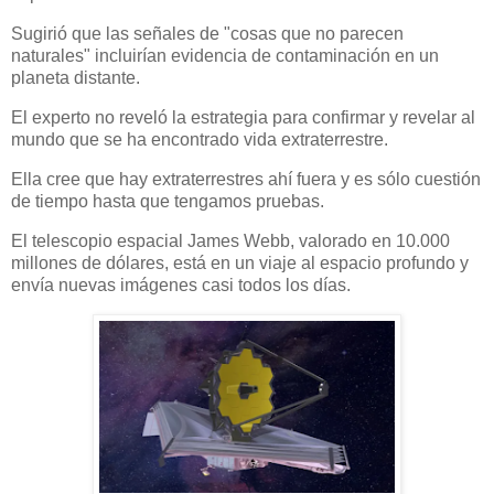
Sugirió que las señales de "cosas que no parecen
naturales" incluirían evidencia de contaminación en un
planeta distante.
El experto no reveló la estrategia para confirmar y revelar al
mundo que se ha encontrado vida extraterrestre.
Ella cree que hay extraterrestres ahí fuera y es sólo cuestión
de tiempo hasta que tengamos pruebas.
El telescopio espacial James Webb, valorado en 10.000
millones de dólares, está en un viaje al espacio profundo y
envía nuevas imágenes casi todos los días.