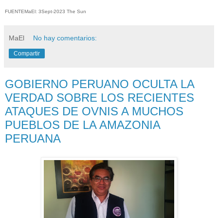
FUENTEMaEl: 3Sept-2023 The Sun
MaEl
No hay comentarios:
Compartir
GOBIERNO PERUANO OCULTA LA
VERDAD SOBRE LOS RECIENTES
ATAQUES DE OVNIS A MUCHOS
PUEBLOS DE LA AMAZONIA
PERUANA