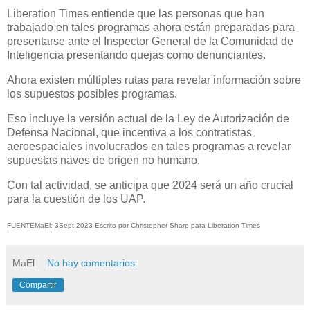
Liberation Times entiende que las personas que han
trabajado en tales programas ahora están preparadas para
presentarse ante el Inspector General de la Comunidad de
Inteligencia presentando quejas como denunciantes.
Ahora existen múltiples rutas para revelar información sobre
los supuestos posibles programas.
Eso incluye la versión actual de la Ley de Autorización de
Defensa Nacional, que incentiva a los contratistas
aeroespaciales involucrados en tales programas a revelar
supuestas naves de origen no humano.
Con tal actividad, se anticipa que 2024 será un año crucial
para la cuestión de los UAP.
FUENTEMaEl: 3Sept-2023 Escrito por Christopher Sharp para Liberation Times
MaEl
No hay comentarios:
Compartir