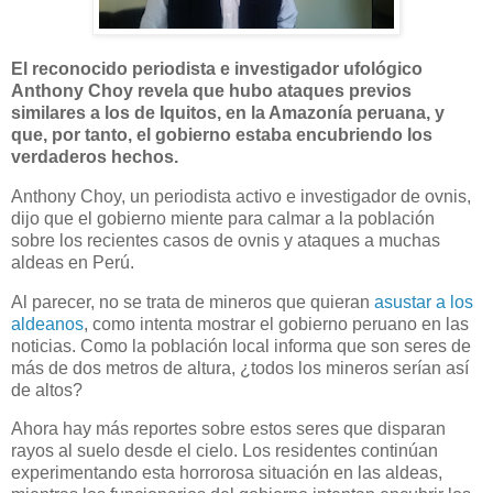
El reconocido periodista e investigador ufológico
Anthony Choy revela que hubo ataques previos
similares a los de Iquitos, en la Amazonía peruana, y
que, por tanto, el gobierno estaba encubriendo los
verdaderos hechos.
Anthony Choy, un periodista activo e investigador de ovnis,
dijo que el gobierno miente para calmar a la población
sobre los recientes casos de ovnis y ataques a muchas
aldeas en Perú.
Al parecer, no se trata de mineros que quieran
asustar a los
aldeanos
, como intenta mostrar el gobierno peruano en las
noticias. Como la población local informa que son seres de
más de dos metros de altura, ¿todos los mineros serían así
de altos?
Ahora hay más reportes sobre estos seres que disparan
rayos al suelo desde el cielo. Los residentes continúan
experimentando esta horrorosa situación en las aldeas,