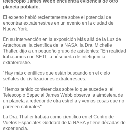
telescopio James Webb encuentra evidencia de otro
planeta poblado.
El experto habló recientemente sobre el potencial de
encontrar extraterrestres en un evento en la ciudad de
Nueva York.
En su intervención en la exposición Más allá de la Luz de
Artechouse, la científica de la NASA, la Dra. Michelle
Thaller, dijo a un pequeño grupo de asistentes: "En realidad
trabajamos con SETI, la búsqueda de inteligencia
extraterrestre.
"Hay más científicos que están buscando en el cielo
señales de civilizaciones extraterrestres.
"Hemos tenido conferencias sobre lo que sucede si el
Telescopio Espacial James Webb observa la atmósfera de
un planeta alrededor de otra estrella y vemos cosas que no
parecen naturales".
La Dra. Thaller trabaja como científico en el Centro de
Vuelos Espaciales Goddard de la NASA y tiene décadas de
experiencia.