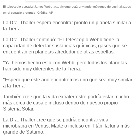
El telescopio espacial James Webb actualmente está enviando imágenes de sus hallazgos
en el espacio profundo. Crédito: AP
La Dra. Thaller espera encontrar pronto un planeta similar a
la Tierra.
La Dra. Thaller continuó: "El Telescopio Webb tiene la
capacidad de detectar sustancias químicas, gases que se
encuentran en planetas alrededor de otras estrellas.
"Ya hemos hecho esto con Webb, pero todos los planetas
han sido muy diferentes de la Tierra.
"Espero que este año encontremos uno que sea muy similar
a la Tierra".
También cree que la vida extraterrestre podría estar mucho
más cerca de casa e incluso dentro de nuestro propio
Sistema Solar.
La Dra. Thaller cree que se podría encontrar vida
microbiana en Venus, Marte o incluso en Titán, la luna más
grande de Saturno.