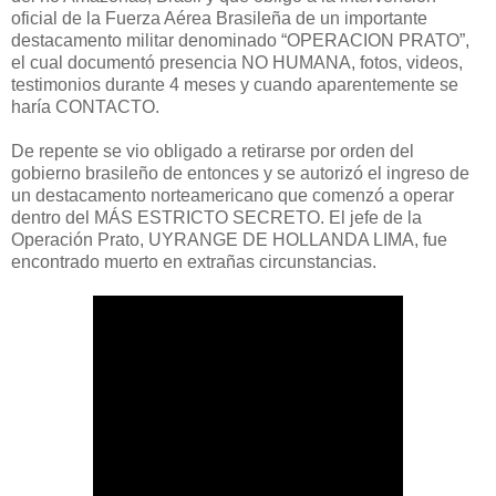
oficial de la Fuerza Aérea Brasileña de un importante
destacamento militar denominado “OPERACION PRATO”,
el cual documentó presencia NO HUMANA, fotos, videos,
testimonios durante 4 meses y cuando aparentemente se
haría CONTACTO.
De repente se vio obligado a retirarse por orden del
gobierno brasileño de entonces y se autorizó el ingreso de
un destacamento norteamericano que comenzó a operar
dentro del MÁS ESTRICTO SECRETO. El jefe de la
Operación Prato, UYRANGE DE HOLLANDA LIMA, fue
encontrado muerto en extrañas circunstancias.