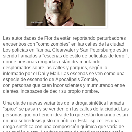
Las autoridades de Florida están reportando perturbadores
encuentros con "como zombies" en las calles de la ciudad.
Los policías en Tampa, Clearwater y San Petersburgo están
siendo llamados a "escenas de estilo de películas de terror",
donde personas drogadas están deambulando,
desplomados sobre las calles y parques, según lo
informado por el Daily Mail. Las escenas se ven como una
especie de escenario de Apocalipsis Zombie,
con personas que caen inconscientes y murmurando entre
dientes, incapaces de decir su propio nombre.
Una ola de nuevas variantes de la droga sintética llamada
"spice" se pasan y se venden en las calles de la ciudad. Las
personas que no tienen idea de lo que están tomando estan
en una sobredosis justo en público. Esta "spice" es una
droga sintética con una composición química que varía de