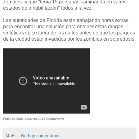
zombies" y que "tenía 15 personas caminando en varios
estados de inhabilitación" todos a la vez.
Las autoridades de Florida están trabajando horas extras
para encontrar una solución para obtener estas drogas
sintéticas spice fuera de las calles antes de que los parques
de la ciudad están invadidos por los zombies en sobredosis.
FUENTEMaEl: 29Marzo-2016 NaturalNews
MaEl
No hay comentarios: