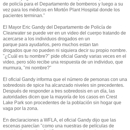
de policía para el Departamento de bomberos y luego a su
vez para los médicos en Mortón Plant Hospital donde los
pacientes terminan."
El Mayor Eric Gandy del Departamento de Policía de
Clearwater se puede ver en un video del cuerpo tratando de
acercarse a los individuos drogados en un
parque para ayudarlos, pero muchos estan tan
drogados que no pueden ni siquiera decir su propio nombre.
"¿Cuál es tu nombre?" pide oficial Gandy varias veces en el
video, pero sólo recibe una respuesta de un individuo, que
murmura, "mi nombre?"
El oficial Gandy informa que el número de personas con una
sobredosis de spice ha alcanzado niveles sin precedentes.
Después de responder a tres sobredosis en un día, las
autoridades dicen que la mayoría de los casos en Crest
Lake Park son procedentes de la población sin hogar que
vaga por la zona.
En declaraciones a WFLA, el oficial Gandy dijo que las
escenas parecían "como una nuestras de películas de