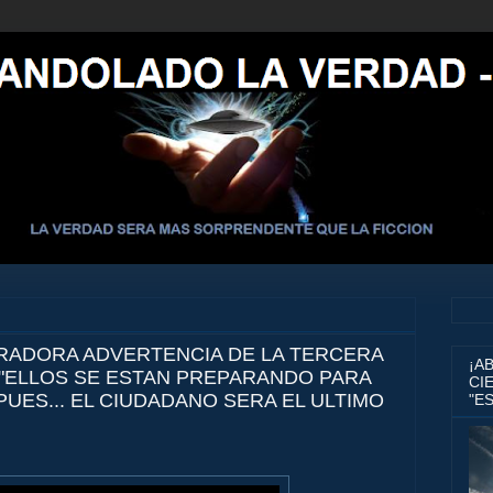
ADORA ADVERTENCIA DE LA TERCERA
¡A
"ELLOS SE ESTAN PREPARANDO PARA
CIE
PUES... EL CIUDADANO SERA EL ULTIMO
"E