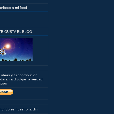
cribete a mi feed
 TE GUSTA EL BLOG
 ideas y tu contribución
darán a divulgar la verdad.
cias
mundo es nuestro jardin