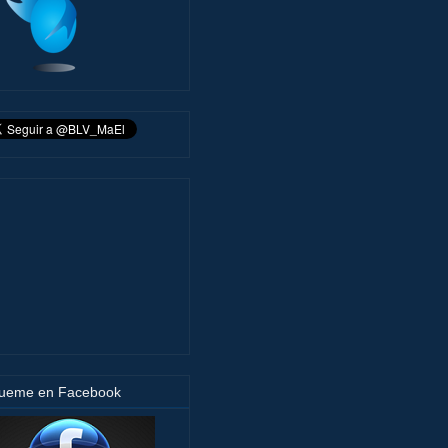
gueme en Facebook