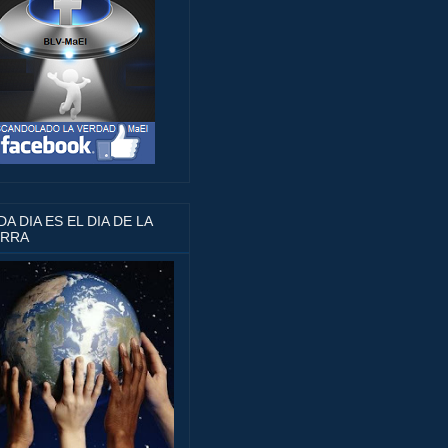
A DIA ES EL DIA DE LA
ERRA