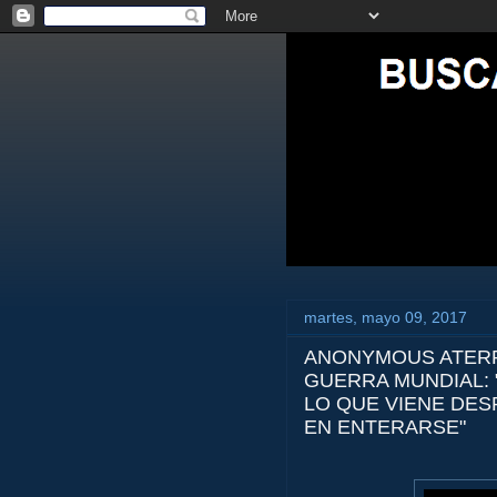
martes, mayo 09, 2017
ANONYMOUS ATERR
GUERRA MUNDIAL: 
LO QUE VIENE DES
EN ENTERARSE"