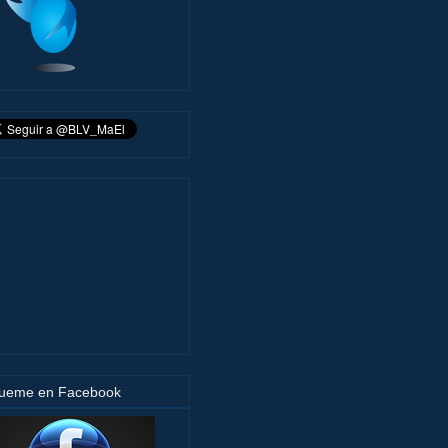
gueme en Facebook