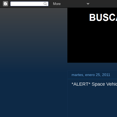
martes, enero 25, 2011
*ALERT* Space Vehi