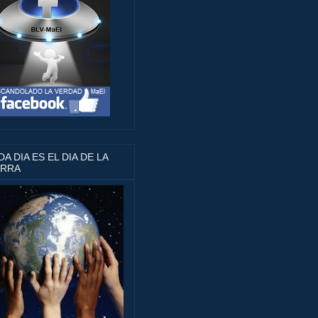
A DIA ES EL DIA DE LA
ERRA