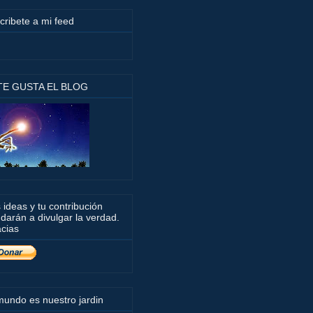
cribete a mi feed
 TE GUSTA EL BLOG
 ideas y tu contribución
darán a divulgar la verdad.
cias
mundo es nuestro jardin