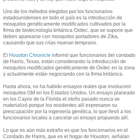
Uno de los métodos elegidos por los funcionarios
estadounidenses en todo el país es la introducción de
mosquitos genéticamente modificados cultivados por la
firma de biotecnología británica Oxitec, que se supone que
deben aparearse con mosquitos portadores de Zika,
causando que sus crías mueran temprano.
El
Houston Chronicle
informó que funcionarios del condado
de Harris, Texas, están considerando la introducción de
mosquitos modificados genéticamente de Oxitec en la zona
y actualmente están negociando con la firma británica.
Hasta ahora, no ha habido ensayos reales que involucren
mosquitos GM en los Estados Unidos.
Un ensayo planeado
en los Cayos de la Florida el otoño pasado nunca se
materializó porque los residentes allí expresaron su
preocupación por la ingeniería genética, lo que llevó a los
funcionarios locales a cancelar un ensayo propuesto allí.
Lo que es aún más extraño es que los funcionarios en el
Condado de Harris, que es el hogar de Houston, señalan