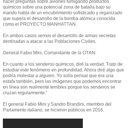
hacer preguntas sobre aviones fumigando productos
químicos sobre una potencial zona de batalla bajo su
mando habla de un encubrimiento sofisticado y organizado
que supera el desarrollo de la bomba atómica conocida
como el PROYECTO MANHATTAN.
En ambos casos vemos el desarrollo de armas secretas
destinadas a atacar a las Poblaciones Civiles.
General Fabio Mini, Comandante de la OTAN:
En cuanto a los senderos químicos, diré la verdad. Trato de
estudiar este fenómeno en profundidad. Ahora diré algo que
podría molestar a alguien. Yo solía pensar que era una
estafa también, pero las imágenes que podemos encontrar
en línea son realmente terribles porque los senderos se
cruzan regularmente."
El general Fabio Mini y Sandro Brandini, miembro del
Parlamento italiano, se hicieron públicos en 2016.