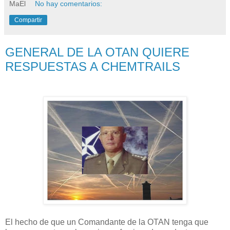
MaEl
No hay comentarios:
Compartir
GENERAL DE LA OTAN QUIERE
RESPUESTAS A CHEMTRAILS
El hecho de que un Comandante de la OTAN tenga que