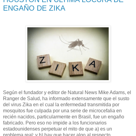
ENGAÑO DE ZIKA
Según el fundador y editor de Natural News Mike Adams, el
Ranger de Salud, ha informado extensamente que el susto
del virus Zika en el cual la enfermedad transmitida por
mosquitos fue culpada por una serie de microcefalia en
recién nacidos, particularmente en Brasil, fue un engaño
fabricado.
Pero eso no impide a los funcionarios
estadounidenses perpetuar el mito de que a) es un
problema real; y
b) hay que hacer algo al respecto.