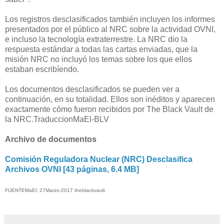
Los registros desclasificados también incluyen los informes
presentados por el público al NRC sobre la actividad OVNI,
e incluso la tecnología extraterrestre. La NRC dio la
respuesta estándar a todas las cartas enviadas, que la
misión NRC no incluyó los temas sobre los que ellos
estaban escribíendo.
Los documentos desclasificados se pueden ver a
continuación, en su totalidad. Ellos son inéditos y aparecen
exactamente cómo fueron recibidos por The Black Vault de
la NRC.TraduccionMaEl-BLV
Archivo de documentos
Comisión Reguladora Nuclear (NRC) Desclasifica
Archivos OVNI [43 páginas, 6.4 MB]
FUENTEMaEl: 27Marzo-2017 theblackvault