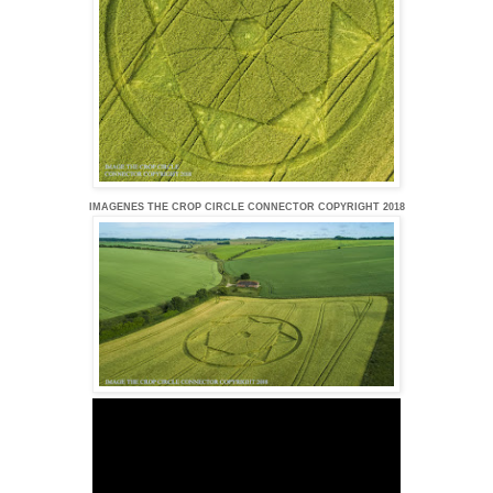
IMAGENES THE CROP CIRCLE CONNECTOR COPYRIGHT 2018