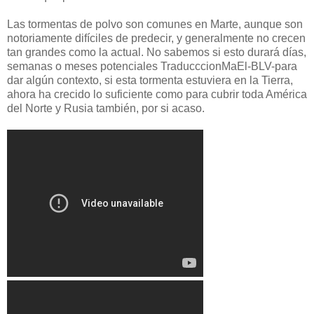
Las tormentas de polvo son comunes en Marte, aunque son
notoriamente difíciles de predecir, y generalmente no crecen
tan grandes como la actual.
No sabemos si esto durará días,
semanas o meses potenciales
TraducccionMaEl-BLV-para
dar algún contexto, si esta tormenta estuviera en la Tierra,
ahora ha crecido lo suficiente como para cubrir toda América
del Norte y Rusia también, por si acaso.