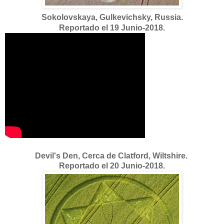
Sokolovskaya, Gulkevichsky, Russia.
Reportado el 19 Junio-2018.
Devil's Den, Cerca de Clatford, Wiltshire.
Reportado el 20 Junio-2018.