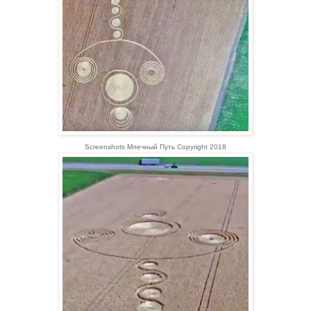
Screenshots Млечный Путь Copyright 2018