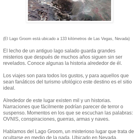
(El Lago Groom está ubicado a 133 kilómetros de Las Vegas, Nevada)
El lecho de un antiguo lago salado guarda grandes
misterios que después de muchos años siguen sin ser
revelados. Conoce algunas la historia alrededor de él.
Los viajes son para todos los gustos, y para aquellos que
sean fanáticos del turismo ufológico este destino es el sitio
ideal.
Alrededor de este lugar existen mil y un historias.
Narraciones que fácilmente podrían parecer de terror o
suspenso. Momentos en los que se escuchan las palabras:
OVNIS, conspiraciones, guerras, armas y naves.
Hablamos del Lago Groom, un misterioso lugar que trata de
ocultarse en medio de la nada. Ubicado en Nevada,