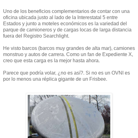
Uno de los beneficios complementarios de contar con una
oficina ubicada justo al lado de la Interestatal 5 entre
Estados y junto a moteles económicos es la variedad del
parque de camioneros y de cargas locas de larga distancia
fuera del Registro Searchlight.
He visto barcos (barcos muy grandes de alta mar), camiones
monstruo y autos de carrera. Como un fan de Expediente X,
creo que esta carga es la mejor hasta ahora.
Parece que podría volar, ¿no es así?. Si no es un OVNI es
por lo menos una réplica gigante de un Frisbee.