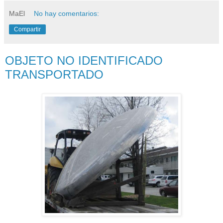
MaEl
No hay comentarios:
Compartir
OBJETO NO IDENTIFICADO
TRANSPORTADO