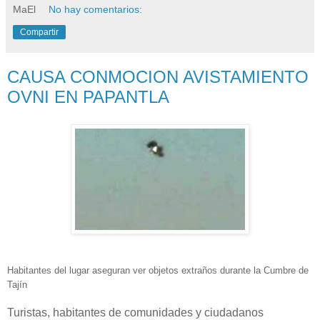
MaEl
No hay comentarios:
Compartir
CAUSA CONMOCION AVISTAMIENTO
OVNI EN PAPANTLA
Habitantes del lugar aseguran ver objetos extraños durante la Cumbre de
Tajín
Turistas, habitantes de comunidades y ciudadanos