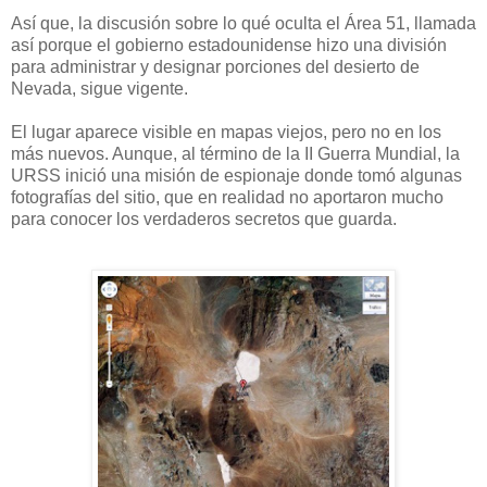
Así que, la discusión sobre lo qué oculta el Área 51, llamada
así porque el gobierno estadounidense hizo una división
para administrar y designar porciones del desierto de
Nevada, sigue vigente.
El lugar aparece visible en mapas viejos, pero no en los
más nuevos. Aunque, al término de la II Guerra Mundial, la
URSS inició una misión de espionaje donde tomó algunas
fotografías del sitio, que en realidad no aportaron mucho
para conocer los verdaderos secretos que guarda.