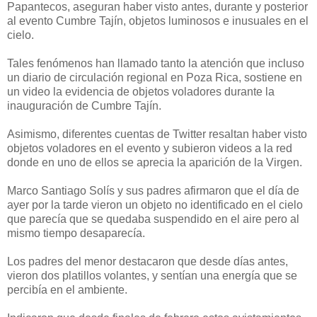
Papantecos, aseguran haber visto antes, durante y posterior
al evento Cumbre Tajín, objetos luminosos e inusuales en el
cielo.
Tales fenómenos han llamado tanto la atención que incluso
un diario de circulación regional en Poza Rica, sostiene en
un video la evidencia de objetos voladores durante la
inauguración de Cumbre Tajín.
Asimismo, diferentes cuentas de Twitter resaltan haber visto
objetos voladores en el evento y subieron videos a la red
donde en uno de ellos se aprecia la aparición de la Virgen.
Marco Santiago Solís y sus padres afirmaron que el día de
ayer por la tarde vieron un objeto no identificado en el cielo
que parecía que se quedaba suspendido en el aire pero al
mismo tiempo desaparecía.
Los padres del menor destacaron que desde días antes,
vieron dos platillos volantes, y sentían una energía que se
percibía en el ambiente.