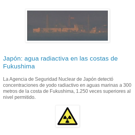
Japón: agua radiactiva en las costas de
Fukushima
La Agencia de Seguridad Nuclear de Japón detectó
concentraciones de yodo radiactivo en aguas marinas a 300
metros de la costa de Fukushima, 1.250 veces superiores al
nivel permitido.