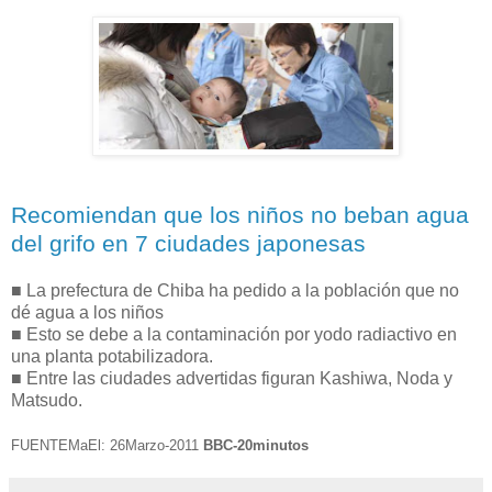
Recomiendan que los niños no beban agua
del grifo en 7 ciudades japonesas
■ La prefectura de Chiba ha pedido a la población que no
dé agua a los niños
■ Esto se debe a la contaminación por yodo radiactivo en
una planta potabilizadora.
■ Entre las ciudades advertidas figuran Kashiwa, Noda y
Matsudo.
FUENTEMaEl: 26Marzo-2011
BBC-20minutos