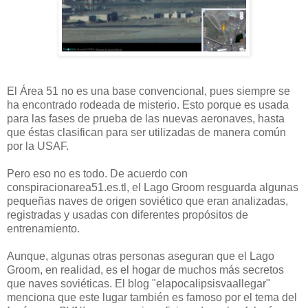
El Área 51 no es una base convencional, pues siempre se
ha encontrado rodeada de misterio. Esto porque es usada
para las fases de prueba de las nuevas aeronaves, hasta
que éstas clasifican para ser utilizadas de manera común
por la USAF.
Pero eso no es todo. De acuerdo con
conspiracionarea51.es.tl, el Lago Groom resguarda algunas
pequeñas naves de origen soviético que eran analizadas,
registradas y usadas con diferentes propósitos de
entrenamiento.
Aunque, algunas otras personas aseguran que el Lago
Groom, en realidad, es el hogar de muchos más secretos
que naves soviéticas. El blog "elapocalipsisvaallegar"
menciona que este lugar también es famoso por el tema del