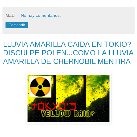
MaEl
No hay comentarios:
Compartir
LLUVIA AMARILLA CAIDA EN TOKIO?
DISCULPE POLEN...COMO LA LLUVIA
AMARILLA DE CHERNOBIL MENTIRA