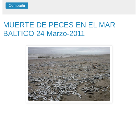
Compartir
MUERTE DE PECES EN EL MAR
BALTICO 24 Marzo-2011