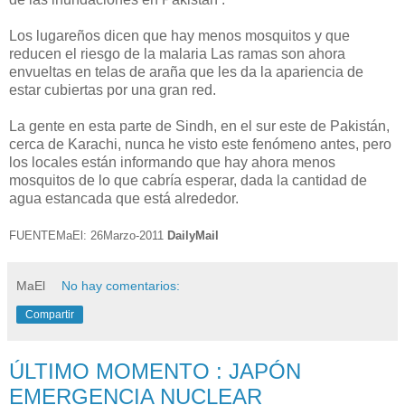
Los lugareños dicen que hay menos mosquitos y que
reducen el riesgo de la malaria Las ramas son ahora
envueltas en telas de araña que les da la apariencia de
estar cubiertas por una gran red.
La gente en esta parte de Sindh, en el sur este de Pakistán,
cerca de Karachi, nunca he visto este fenómeno antes, pero
los locales están informando que hay ahora menos
mosquitos de lo que cabría esperar, dada la cantidad de
agua estancada que está alrededor.
FUENTEMaEl: 26Marzo-2011
DailyMail
MaEl
No hay comentarios:
Compartir
ÚLTIMO MOMENTO : JAPÓN
EMERGENCIA NUCLEAR