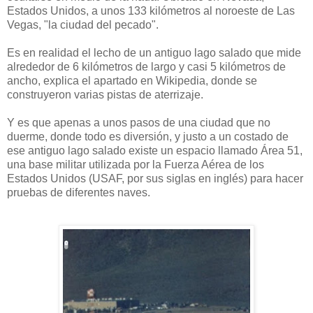
Estados Unidos, a unos 133 kilómetros al noroeste de Las
Vegas, "la ciudad del pecado".
Es en realidad el lecho de un antiguo lago salado que mide
alrededor de 6 kilómetros de largo y casi 5 kilómetros de
ancho, explica el apartado en Wikipedia, donde se
construyeron varias pistas de aterrizaje.
Y es que apenas a unos pasos de una ciudad que no
duerme, donde todo es diversión, y justo a un costado de
ese antiguo lago salado existe un espacio llamado Área 51,
una base militar utilizada por la Fuerza Aérea de los
Estados Unidos (USAF, por sus siglas en inglés) para hacer
pruebas de diferentes naves.