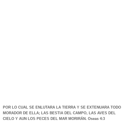
POR LO CUAL SE ENLUTARA LA TIERRA Y SE EXTENUARA TODO
MORADOR DE ELLA; LAS BESTIA DEL CAMPO, LAS AVES DEL
CIELO Y AUN LOS PECES DEL MAR MORIRÁN. Oseas 4:3