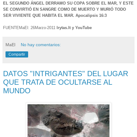
EL SEGUNDO ÁNGEL DERRAMO SU COPA SOBRE EL MAR, Y ESTE
SE CONVIRTIÓ EN SANGRE COMO DE MUERTO Y MURIÓ TODO
SER VIVIENTE QUE HABITA EL MAR. Apocalipsis 16:3
FUENTEMaEl: 26Marzo-2011
lrytas.lt y YouTube
MaEl
No hay comentarios:
Compartir
DATOS "INTRIGANTES" DEL LUGAR
QUE TRATA DE OCULTARSE AL
MUNDO