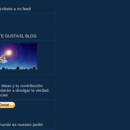
cribete a mi feed
 TE GUSTA EL BLOG
 ideas y tu contribución
darán a divulgar la verdad.
cias
mundo es nuestro jardin