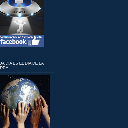
A DIA ES EL DIA DE LA
ERRA