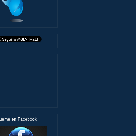
gueme en Facebook