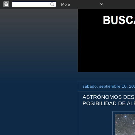
sábado, septiembre 10, 20
ASTRÓNOMOS DESC
POSIBILIDAD DE A