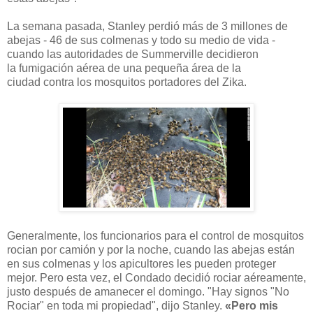
La semana pasada, Stanley perdió más de 3 millones de
abejas - 46 de sus colmenas y todo su medio de vida -
cuando las autoridades de Summerville decidieron
la fumigación aérea de una pequeña área de la
ciudad contra los mosquitos portadores del Zika.
Generalmente, los funcionarios para el control de mosquitos
rocian por camión y por la noche, cuando las abejas están
en sus colmenas y los apicultores les pueden proteger
mejor. Pero esta vez, el Condado decidió rociar aéreamente,
justo después de amanecer el domingo. "Hay signos "No
Rociar" en toda mi propiedad", dijo Stanley.
«Pero mis