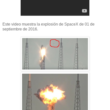
Este video muestra la explosión de SpaceX de 01 de
septiembre de 2016.