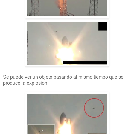
Se puede ver un objeto pasando al mismo tiempo que se
produce la explosión.