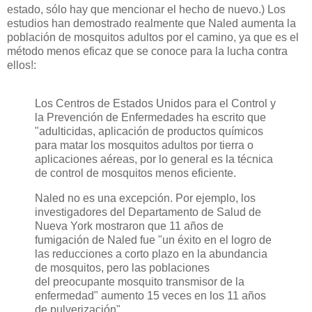
estado, sólo hay que mencionar el hecho de nuevo.) Los
estudios han demostrado realmente que Naled aumenta la
población de mosquitos adultos por el camino, ya que es el
método menos eficaz que se conoce para la lucha contra
ellos!:
Los Centros de Estados Unidos para el Control y
la Prevención de Enfermedades ha escrito que
"adulticidas, aplicación de productos químicos
para matar los mosquitos adultos por tierra o
aplicaciones aéreas, por lo general es la técnica
de control de mosquitos menos eficiente.
Naled no es una excepción. Por ejemplo, los
investigadores del Departamento de Salud de
Nueva York mostraron que 11 años de
fumigación de Naled fue "un éxito en el logro de
las reducciones a corto plazo en la abundancia
de mosquitos, pero las poblaciones
del preocupante mosquito transmisor de la
enfermedad" aumento 15 veces en los 11 años
de pulverización".