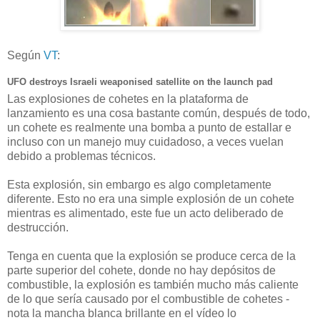
Según
VT
:
UFO destroys Israeli weaponised satellite on the launch pad
Las explosiones de cohetes en la plataforma de
lanzamiento es una cosa bastante común, después de todo,
un cohete es realmente una bomba a punto de estallar e
incluso con un manejo muy cuidadoso, a veces vuelan
debido a problemas técnicos.
Esta explosión, sin embargo es algo completamente
diferente.
Esto no era una simple explosión de un cohete
mientras es alimentado, este fue un acto deliberado de
destrucción.
Tenga en cuenta que la explosión se produce cerca de la
parte superior del cohete, donde no hay depósitos de
combustible, la explosión es también mucho más caliente
de lo que sería causado por el combustible de cohetes -
nota la mancha blanca brillante en el vídeo lo