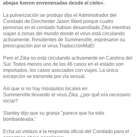
abejas fueron envenenadas desde el cielo».
La pulverización se produjo dijo el Administrador del
Condado de Dorchester Jason Ward porque cuatro
personas en el condado habían desarrollado Zika mientras
viajan a zonas del mundo donde el virus está circulando
activamente. Residentes de Summerville, expresaron su
preocupación por el virus.TraduccionMaEl
Pero el Zika no está circulando activamente en Carolina del
Sur. Todos menos uno de los 46 casos en el estado son
importados, los casos asociados con viajes. La única
excepción se transmite por vía sexual.
Así que si no hay mosquitos locales en
Summerville llevando el virus Zika, ¿por qué era necesario
rociar?
Stanley dijo que su granja "parece que ha sido
bombardeada."
Echa un vistazo a la respuesta oficial del Condado para el