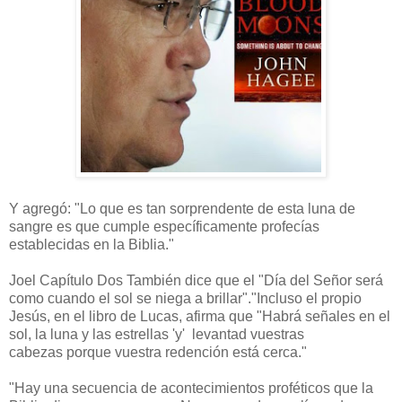
Y agregó: "Lo que es tan sorprendente de esta luna de
sangre es que cumple específicamente profecías
establecidas en la Biblia."
Joel Capítulo Dos También dice que el "Día del Señor será
como cuando el sol se niega a brillar".
"Incluso el propio
Jesús, en el libro de Lucas, afirma que "Habrá señales en el
sol, la luna y las estrellas 'y' levantad vuestras
cabezas
porque vuestra redención está cerca."
"Hay una secuencia de acontecimientos proféticos que la