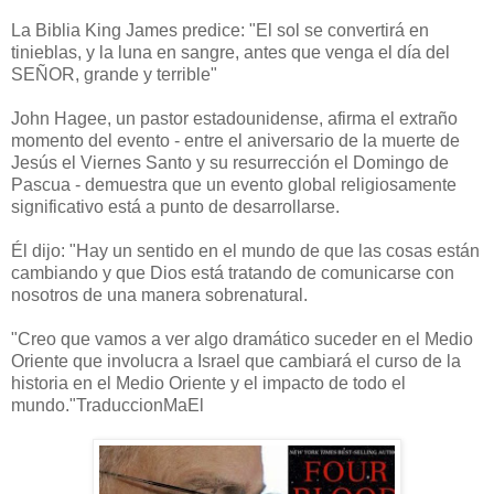
La Biblia King James
predice
:
"
El sol se convertirá en
tinieblas, y la luna en sangre, antes que venga el día del
SEÑOR, grande y terrible"
John Hagee, un pastor estadounidense, afirma el extraño
momento del evento - entre el aniversario de la muerte de
Jesús el Viernes Santo y su resurrección el Domingo de
Pascua - demuestra que un evento global religiosamente
significativo está a punto de desarrollarse.
Él dijo: "Hay un sentido en el mundo de que las cosas están
cambiando y que Dios está tratando de comunicarse con
nosotros de una manera sobrenatural.
"Creo que vamos a ver algo dramático suceder en el Medio
Oriente que involucra a Israel que cambiará el curso de la
historia en el Medio Oriente y el impacto de todo el
mundo."TraduccionMaEl