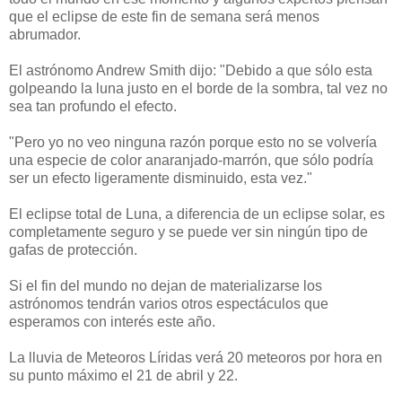
que el eclipse de este fin de semana será menos
abrumador.
El astrónomo Andrew Smith dijo: "Debido a que sólo esta
golpeando la luna justo en el borde de la sombra, tal vez no
sea tan profundo el efecto.
"Pero yo no veo ninguna razón porque esto no se volvería
una especie de color anaranjado-marrón, que sólo podría
ser un efecto ligeramente disminuido, esta vez."
El eclipse total de Luna, a diferencia de un eclipse solar, es
completamente seguro y se puede ver sin ningún tipo de
gafas de protección.
Si el fin del mundo no dejan de materializarse los
astrónomos tendrán varios otros espectáculos que
esperamos con interés este año.
La lluvia de Meteoros Líridas verá 20 meteoros por hora en
su punto máximo el 21 de abril y 22.