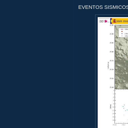
EVENTOS SISMICOS 