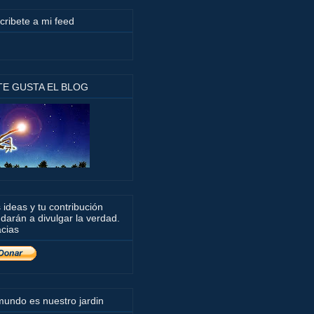
cribete a mi feed
 TE GUSTA EL BLOG
 ideas y tu contribución
darán a divulgar la verdad.
cias
mundo es nuestro jardin