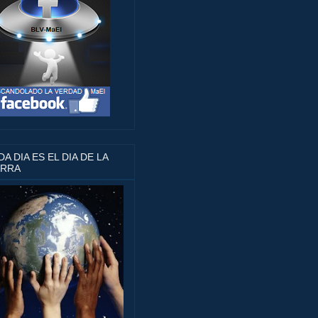
A DIA ES EL DIA DE LA
ERRA