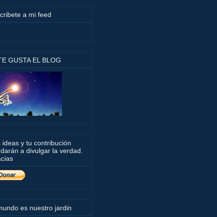
cribete a mi feed
 TE GUSTA EL BLOG
 ideas y tu contribución
darán a divulgar la verdad.
cias
mundo es nuestro jardin