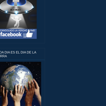
A DIA ES EL DIA DE LA
ERRA