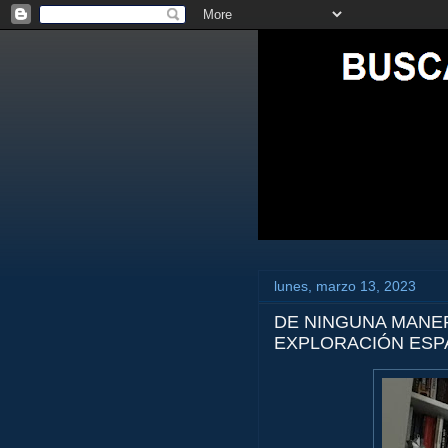
lunes, marzo 13, 2023
DE NINGUNA MANER
EXPLORACIÓN ESPA