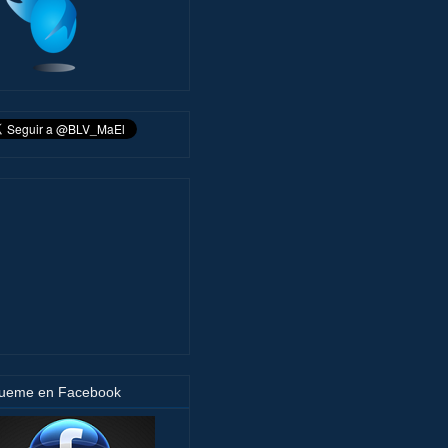
gueme en Facebook