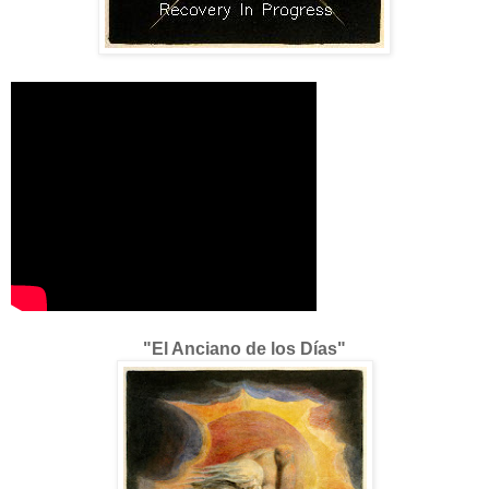
"El Anciano de los Días"