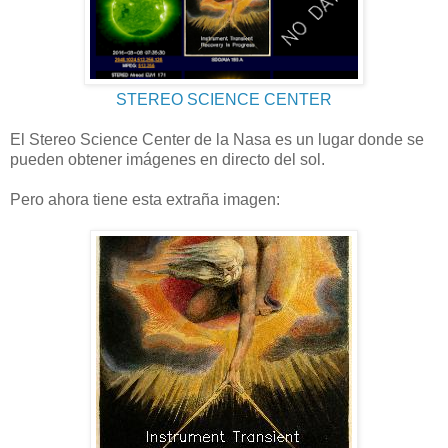
STEREO SCIENCE CENTER
El Stereo Science Center de la Nasa es un lugar donde se
pueden obtener imágenes en directo del sol.
Pero ahora tiene esta extraña imagen: