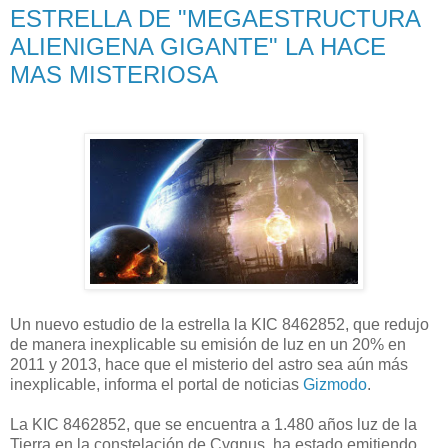
ESTRELLA DE "MEGAESTRUCTURA
ALIENIGENA GIGANTE" LA HACE
MAS MISTERIOSA
Un nuevo estudio de la estrella la KIC 8462852, que redujo
de manera inexplicable su emisión de luz en un 20% en
2011 y 2013, hace que el misterio del astro sea aún más
inexplicable, informa el portal de noticias
Gizmodo
.
La KIC 8462852, que se encuentra a 1.480 años luz de la
Tierra en la constelación de Cygnus, ha estado emitiendo