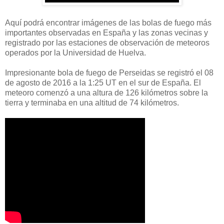
Aquí podrá encontrar imágenes de las bolas de fuego más
importantes observadas en España y las zonas vecinas y
registrado por las estaciones de observación de meteoros
operados por la Universidad de Huelva.
Impresionante bola de fuego de Perseidas se registró el 08
de agosto de 2016 a la 1:25 UT en el sur de España. El
meteoro comenzó a una altura de 126 kilómetros sobre la
tierra y terminaba en una altitud de 74 kilómetros.