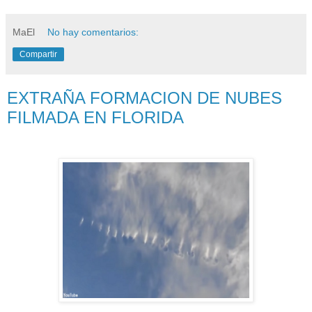
MaEl
No hay comentarios:
Compartir
EXTRAÑA FORMACION DE NUBES
FILMADA EN FLORIDA