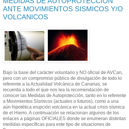
MEDIDAS DE AUTOPROTECCIÓN
ANTE MOVIMIENTOS SISMICOS Y/O
VOLCANICOS
Bajo la base del carácter voluntario y NO oficial de AVCan,
pero con un compromiso público de divulgación de todo lo
referente a la Actualidad Volcánica de Canarias, se
recuerda a todo el que nos lea la recomendación de
conocer las Medidas de Autoprotección, tanto en lo referente
a Movimientos Sísmicos (actuales o futuros), como a una
aún hipotética erupción volcánica en la actual crisis sísmica
de el Hierro. A continuación se relacionan algunos de los
enlaces a páginas OFICIALES donde se enumeran distintas
medidas específicas para este tipo de situaciones de