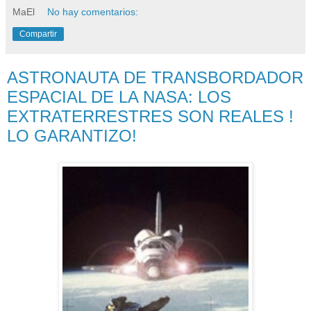
MaEl
No hay comentarios:
Compartir
ASTRONAUTA DE TRANSBORDADOR
ESPACIAL DE LA NASA: LOS
EXTRATERRESTRES SON REALES !
LO GARANTIZO!