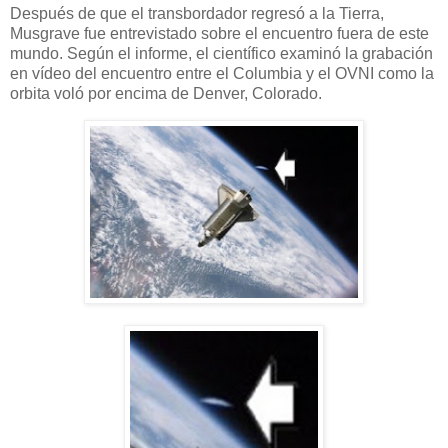
Después de que el transbordador regresó a la Tierra,
Musgrave fue entrevistado sobre el encuentro fuera de este
mundo. Según el informe, el científico examinó la grabación
en vídeo del encuentro entre el Columbia y el OVNI como la
orbita voló por encima de Denver, Colorado.