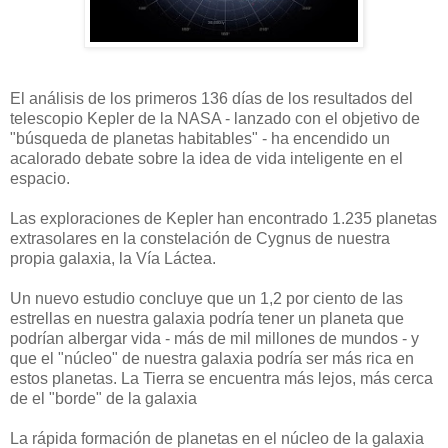
El análisis de los primeros 136 días de los resultados del
telescopio Kepler de la NASA - lanzado con el objetivo de
"búsqueda de planetas habitables" - ha encendido un
acalorado debate sobre la idea de vida inteligente en el
espacio.
Las exploraciones de Kepler han encontrado 1.235 planetas
extrasolares en la constelación de Cygnus de nuestra
propia galaxia, la Vía Láctea.
Un nuevo estudio concluye que un 1,2 por ciento de las
estrellas en nuestra galaxia podría tener un planeta que
podrían albergar vida - más de mil millones de mundos - y
que el "núcleo" de nuestra galaxia podría ser más rica en
estos planetas. La Tierra se encuentra más lejos, más cerca
de el "borde" de la galaxia
La rápida formación de planetas en el núcleo de la galaxia