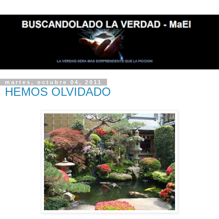
martes, octubre 04, 2011
HEMOS OLVIDADO