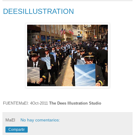
DEESILLUSTRATION
FUENTEMaEl: 4Oct-2011
The Dees Illustration Studio
MaEl
No hay comentarios:
Compartir