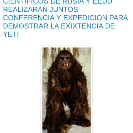
CIENTIFICOS DE RUSIA Y EEUU
REALIZARAN JUNTOS
CONFERENCIA Y EXPEDICION PARA
DEMOSTRAR LA EXIXTENCIA DE
YETI