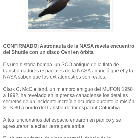
CONFIRMADO: Astronauta de la NASA revela encuentro
del Shuttle con un disco Ovni en órbita
Es una historia bomba, un SCO antiguo de la flota de
transbordadores espaciales de la NASA anunció que él y la
NASA saben que los extraterrestres son reales.
Clark C. McClelland, un miembro antiguo del MUFON 1958
a 1992, ha revelado en la prensa canadiense los detalles
secretos de un incidente increíble ocurrido durante la misión
STS-80 a bordo del transbordador espacial Columbia.
Altos funcionarios del espacio entraron en pánico y se
apresuraron a echar tierra para arriba.