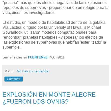
"pesaria" más que los efectos negativos de las explosiones
repetidas de supernovas - proporcionando un refugio para la
vida, dicen los investigadores.
El estudio, un modelo de habitabilidad dentro de la galaxia
Vía Láctea, dirigido por la University of Hawaii's Michael
Gowanlock, utilizaron modelos computacionales para
"encontrar" planetas habitables - y sopesar los efectos de
las explosiones de supernovas que habrían 'esterilizado' la
superficie.
Leer en ingles en
FUENTEMaEl
4Oct-2011
MaEl
No hay comentarios:
Compartir
EXPLOSIÓN EN MONTE ALEGRE
¿FUERON LOS OVNIS?