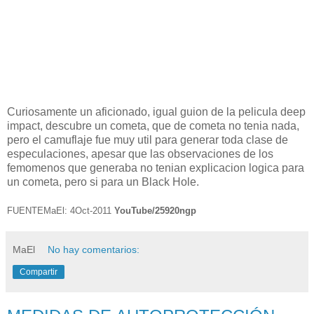
Curiosamente un aficionado, igual guion de la pelicula deep
impact, descubre un cometa, que de cometa no tenia nada,
pero el camuflaje fue muy util para generar toda clase de
especulaciones, apesar que las observaciones de los
femomenos que generaba no tenian explicacion logica para
un cometa, pero si para un Black Hole.
FUENTEMaEl: 4Oct-2011
YouTube/25920ngp
MaEl
No hay comentarios:
Compartir