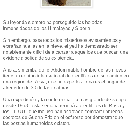
Su leyenda siempre ha perseguido las heladas
inmensidades de los Himalayas y Siberia.
Sin embargo, para todos los misteriosos avistamientos y
extrañas huellas en la nieve, el yeti ha demostrado ser
notablemente difícil de alcanzar a aquellos que buscan una
evidencia sólida de su existencia.
Ahora, sin embargo, el Abdominable hombre de las nieves
tiene un equipo internacional de científicos en su camino en
una región de Rusia, que un experto afirma es el hogar de
alrededor de 30 de las criaturas.
Una expedición y la conferencia - la más grande de su tipo
desde 1958 - esta semana reunirá a científicos de Rusia y
los EE.UU., que incluso han acordado compartir pruebas
secretas de Guerra Fría en el esfuerzo por demostrar que
las bestias humanoides existen.