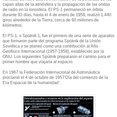
capas altas de la atmósfera y la propagación de las ondas
de radio en la ionosfera. El PS-1 permaneció en órbita
durante 92 días, hasta el 4 de enero de 1958, realizó 1.440
giros alrededor de la Tierra, cerca de 60 millones de
kilómetros.
El PS-1, o Spútnik 1, fue el primero de una serie de aparatos
que formaron parte del programa Spútnik de la Unión
Soviética y se planeó como una contribución al Año
Geofísico Internacional (1957-1958), establecido por la
ONU. Los siguientes Spútnik prepararon el camino para el
primer hombre que viajaría al espacio.
En 1967 la Federación Internacional de Astronáutica
proclamó el 4 de octubre de 1957'Día del comienzo de la
Era Espacial de la humanidad'.