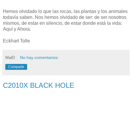
Hemos olvidado lo que las rocas, las plantas y los animales
todavía saben. Nos hemos olvidado de ser: de ser nosotros
mismos, de estar en silencio, de estar donde está la vida:
Aquí y Ahora.
Eckhart Tolle
MaEl
No hay comentarios:
Compartir
C2010X BLACK HOLE