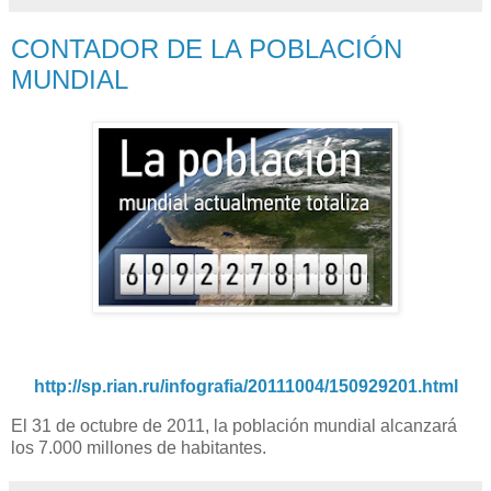
CONTADOR DE LA POBLACIÓN
MUNDIAL
http://sp.rian.ru/infografia/20111004/150929201.html
El 31 de octubre de 2011, la población mundial alcanzará
los 7.000 millones de habitantes.