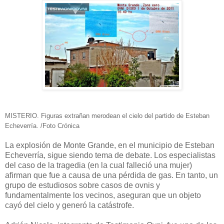
MISTERIO. Figuras extrañan merodean el cielo del partido de Esteban
Echeverría. /Foto Crónica
La explosión de Monte Grande, en el municipio de Esteban
Echeverría, sigue siendo tema de debate. Los especialistas
del caso de la tragedia (en la cual falleció una mujer)
afirman que fue a causa de una pérdida de gas. En tanto, un
grupo de estudiosos sobre casos de ovnis y
fundamentalmente los vecinos, aseguran que un objeto
cayó del cielo y generó la catástrofe.