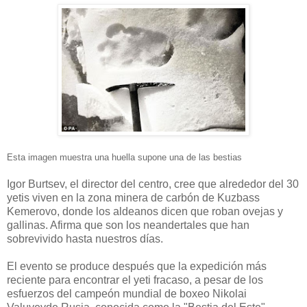
Esta imagen muestra una huella supone una de las bestias
Igor Burtsev, el director del centro, cree que alrededor del 30
yetis viven en la zona minera de carbón de Kuzbass
Kemerovo, donde los aldeanos dicen que roban ovejas y
gallinas. Afirma que son los neandertales que han
sobrevivido hasta nuestros días.
El evento se produce después que la expedición más
reciente para encontrar el yeti fracaso, a pesar de los
esfuerzos del campeón mundial de boxeo Nikolai