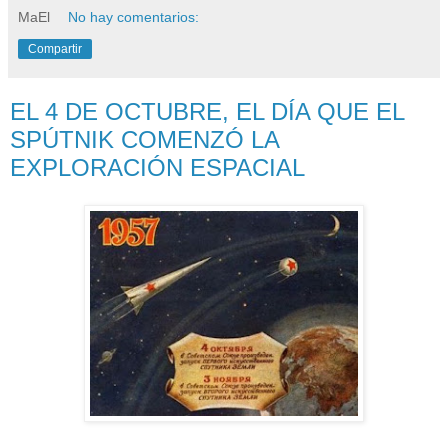
MaEl
No hay comentarios:
Compartir
EL 4 DE OCTUBRE, EL DÍA QUE EL
SPÚTNIK COMENZÓ LA
EXPLORACIÓN ESPACIAL