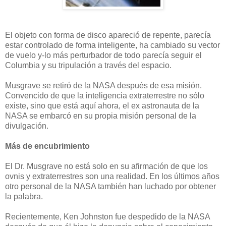
El objeto con forma de disco apareció de repente, parecía
estar controlado de forma inteligente, ha cambiado su vector
de vuelo y-lo más perturbador de todo parecía seguir el
Columbia y su tripulación a través del espacio.
Musgrave se retiró de la NASA después de esa misión.
Convencido de que la inteligencia extraterrestre no sólo
existe, sino que está aquí ahora, el ex astronauta de la
NASA se embarcó en su propia misión personal de la
divulgación.
Más de encubrimiento
El Dr. Musgrave no está solo en su afirmación de que los
ovnis y extraterrestres son una realidad. En los últimos años
otro personal de la NASA también han luchado por obtener
la palabra.
Recientemente, Ken Johnston fue despedido de la NASA