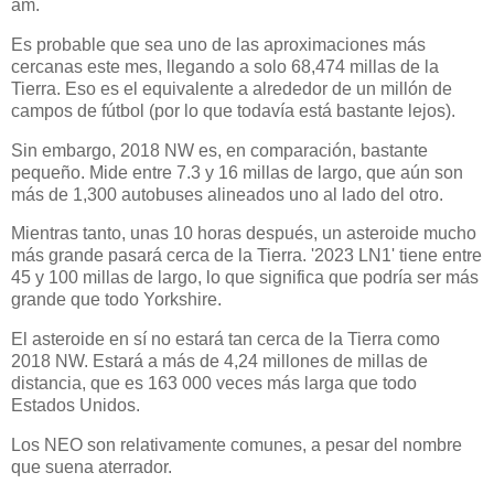
am.
Es probable que sea uno de las aproximaciones más
cercanas este mes, llegando a solo 68,474 millas de la
Tierra. Eso es el equivalente a alrededor de un millón de
campos de fútbol (por lo que todavía está bastante lejos).
Sin embargo, 2018 NW es, en comparación, bastante
pequeño. Mide entre 7.3 y 16 millas de largo, que aún son
más de 1,300 autobuses alineados uno al lado del otro.
Mientras tanto, unas 10 horas después, un asteroide mucho
más grande pasará cerca de la Tierra. '2023 LN1' tiene entre
45 y 100 millas de largo, lo que significa que podría ser más
grande que todo Yorkshire.
El asteroide en sí no estará tan cerca de la Tierra como
2018 NW. Estará a más de 4,24 millones de millas de
distancia, que es 163 000 veces más larga que todo
Estados Unidos.
Los NEO son relativamente comunes, a pesar del nombre
que suena aterrador.