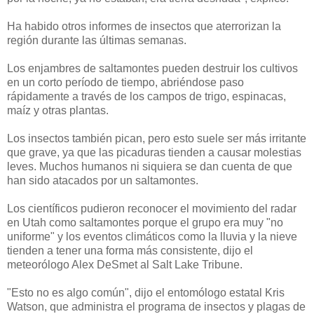
Ha habido otros informes de insectos que aterrorizan la
región durante las últimas semanas.
Los enjambres de saltamontes pueden destruir los cultivos
en un corto período de tiempo, abriéndose paso
rápidamente a través de los campos de trigo, espinacas,
maíz y otras plantas.
Los insectos también pican, pero esto suele ser más irritante
que grave, ya que las picaduras tienden a causar molestias
leves. Muchos humanos ni siquiera se dan cuenta de que
han sido atacados por un saltamontes.
Los científicos pudieron reconocer el movimiento del radar
en Utah como saltamontes porque el grupo era muy "no
uniforme" y los eventos climáticos como la lluvia y la nieve
tienden a tener una forma más consistente, dijo el
meteorólogo Alex DeSmet al Salt Lake Tribune.
"Esto no es algo común", dijo el entomólogo estatal Kris
Watson, que administra el programa de insectos y plagas de