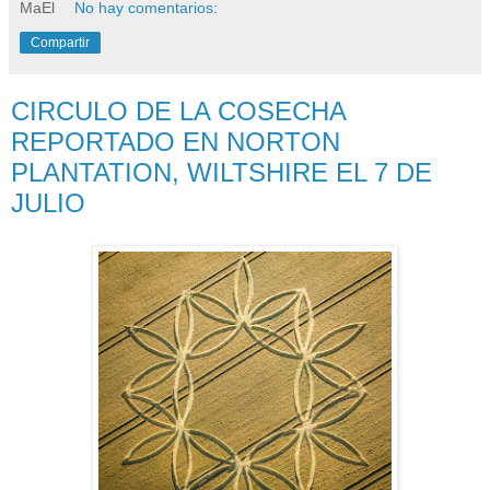
MaEl
No hay comentarios:
Compartir
CIRCULO DE LA COSECHA
REPORTADO EN NORTON
PLANTATION, WILTSHIRE EL 7 DE
JULIO