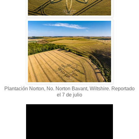
Plantación Norton, No. Norton Bavant, Wiltshire. Reportado
el 7 de julio