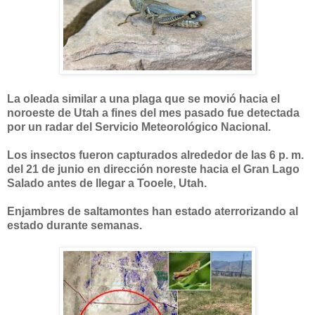
La oleada similar a una plaga que se movió hacia el
noroeste de Utah a fines del mes pasado fue detectada
por un radar del Servicio Meteorológico Nacional.
Los insectos fueron capturados alrededor de las 6 p. m.
del 21 de junio en dirección noreste hacia el Gran Lago
Salado antes de llegar a Tooele, Utah.
Enjambres de saltamontes han estado aterrorizando al
estado durante semanas.