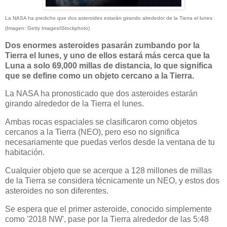
La NASA ha predicho que dos asteroides estarán girando alrededor de la Tierra el lunes
(Imagen: Getty Images/iStockphoto)
Dos enormes asteroides pasarán zumbando por la
Tierra el lunes, y uno de ellos estará más cerca que la
Luna a solo 69,000 millas de distancia, lo que significa
que se define como un objeto cercano a la Tierra.
La NASA ha pronosticado que dos asteroides estarán
girando alrededor de la Tierra el lunes.
Ambas rocas espaciales se clasificaron como objetos
cercanos a la Tierra (NEO), pero eso no significa
necesariamente que puedas verlos desde la ventana de tu
habitación.
Cualquier objeto que se acerque a 128 millones de millas
de la Tierra se considera técnicamente un NEO, y estos dos
asteroides no son diferentes.
Se espera que el primer asteroide, conocido simplemente
como '2018 NW', pase por la Tierra alrededor de las 5:48