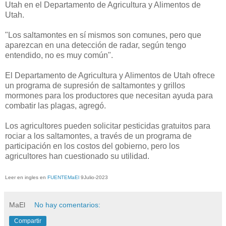
Utah en el Departamento de Agricultura y Alimentos de
Utah.
"Los saltamontes en sí mismos son comunes, pero que
aparezcan en una detección de radar, según tengo
entendido, no es muy común".
El Departamento de Agricultura y Alimentos de Utah ofrece
un programa de supresión de saltamontes y grillos
mormones para los productores que necesitan ayuda para
combatir las plagas, agregó.
Los agricultores pueden solicitar pesticidas gratuitos para
rociar a los saltamontes, a través de un programa de
participación en los costos del gobierno, pero los
agricultores han cuestionado su utilidad.
Leer en ingles en
FUENTEMaEl
9Julio-2023
MaEl
No hay comentarios:
Compartir