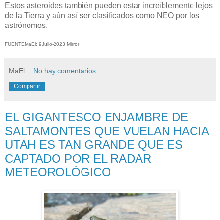
Estos asteroides también pueden estar increíblemente lejos
de la Tierra y aún así ser clasificados como NEO por los
astrónomos.
FUENTEMaEl: 9Julio-2023 Mirror
MaEl
No hay comentarios:
Compartir
EL GIGANTESCO ENJAMBRE DE
SALTAMONTES QUE VUELAN HACIA
UTAH ES TAN GRANDE QUE ES
CAPTADO POR EL RADAR
METEOROLÓGICO