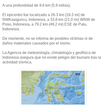
A una profundidad de 9.6 km (5.9 millas).
El epicentro fue localizado a
26.3 km (16.3 mi) de
NWKasiguncu, Indonesia, a 33.8 km (21.0 mi) WNW de
Poso, Indonesia, a 79.2 km (49.2 mi) ESE de Palu,
Indonesia.
De momento, no se informa de posibles víctimas ni de
daños materiales causados por el sismo.
La Agencia de meteorología, climatología y geofísica de
Indonesia asegura que no existe peligro del tsunami tras la
actividad sísmica.