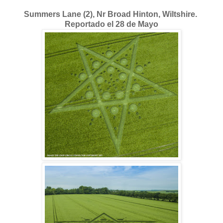
Summers Lane (2), Nr Broad Hinton, Wiltshire.
Reportado el 28 de Mayo