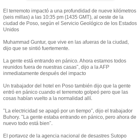
El terremoto impactó a una profundidad de nueve kilómetros
(seis millas) a las 10:35 pm (1435 GMT), al oeste de la
ciudad de Poso, según el Servicio Geológico de los Estados
Unidos
Muhammad Guntur, que vive en las afueras de la ciudad,
dijo que se sintió fuertemente.
La gente está entrando en pánico. Ahora estamos todos
reunidos fuera de nuestras casas", dijo a la AFP
inmediatamente después del impacto
Un trabajador del hotel en Poso también dijo que la gente
entró en pánico cuando el terremoto golpeó pero que las
cosas habían vuelto a la normalidad allí.
"La electricidad se apagó por un tiempo", dijo el trabajador
Buhory. "La gente estaba entrando en pánico, pero ahora de
nuevo todo está bien".
El portavoz de la agencia nacional de desastres Sutopo