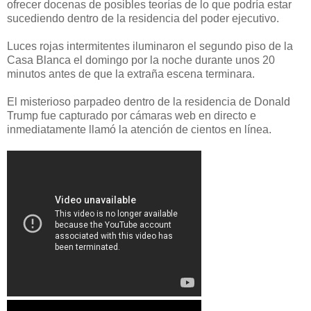
ofrecer docenas de posibles teorías de lo que podría estar
sucediendo dentro de la residencia del poder ejecutivo.
Luces rojas intermitentes iluminaron el segundo piso de la
Casa Blanca el domingo por la noche durante unos 20
minutos antes de que la extraña escena terminara.
El misterioso parpadeo dentro de la residencia de Donald
Trump fue capturado por cámaras web en directo e
inmediatamente llamó la atención de cientos en línea.