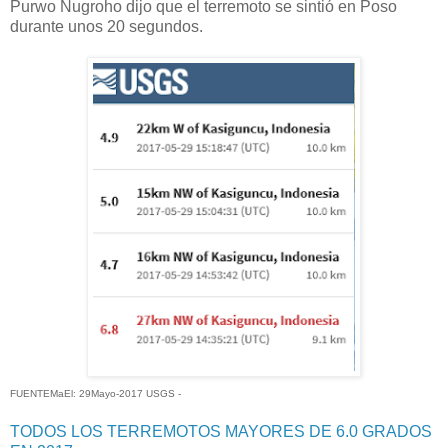
Purwo Nugroho dijo que el terremoto se sintió en Poso
durante unos 20 segundos.
FUENTEMaEl: 29Mayo-2017 USGS -
TODOS LOS TERREMOTOS MAYORES DE 6.0 GRADOS