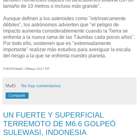
tamaño de 10 metros o incluso más grande".
Aunque definen a los asteroides como "intrínsecamente
débiles", los astrónomos advierten que "el peligro de
impacto aumenta considerablemente cuando la Tierra se
enfrenta a la nueva rama de las Táuridas cada pocos años".
Por todo ello, sostienen que es "extremadamente
importante" realizar más estudios para averiguar la escala
del riesgo a la que se enfrenta nuestro planeta.
FUENTEMaEl: 29Mayo-2017 RT
MaEl
No hay comentarios:
Compartir
UN FUERTE Y SUPERFICIAL
TERREMOTO DE M6.6 GOLPEÓ
SULEWASI, INDONESIA