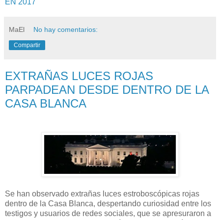
EN 2017
MaEl
No hay comentarios:
Compartir
EXTRAÑAS LUCES ROJAS
PARPADEAN DESDE DENTRO DE LA
CASA BLANCA
Se han observado extrañas luces estroboscópicas rojas
dentro de la Casa Blanca, despertando curiosidad entre los
testigos y usuarios de redes sociales, que se apresuraron a