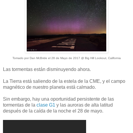
Tomado por Dan McBride el 28 de Mayo de 2017 @ Big Hill Lookout, California
Las tormentas están disminuyendo ahora.
La Tierra está saliendo de la estela de la CME, y el campo
magnético de nuestro planeta está calmado.
Sin embargo, hay una oportunidad persistente de las
tormentas de la
clase G1
y las auroras de alta latitud
después de la caída de la noche el 28 de mayo.