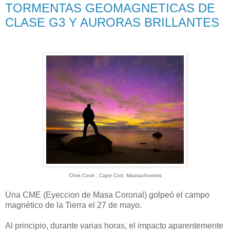
TORMENTAS GEOMAGNETICAS DE
CLASE G3 Y AURORAS BRILLANTES
Chris Cook , Cape Cod, Massachusetts
Una CME (Eyeccion de Masa Coronal) golpeó el campo
magnético de la Tierra el 27 de mayo.
Al principio, durante varias horas, el impacto aparentemente