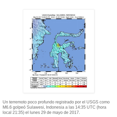
Un terremoto poco profundo registrado por el USGS como
M6.6 golpeó Sulawesi, Indonesia a las 14:35 UTC (hora
local 21:35) el lunes 29 de mayo de 2017.