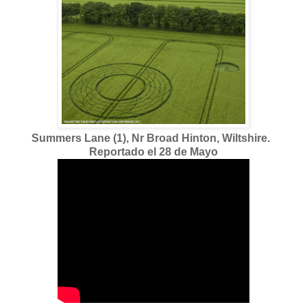
Summers Lane (1), Nr Broad Hinton, Wiltshire.
Reportado el 28 de Mayo