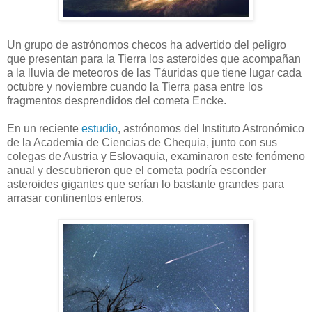
Un grupo de astrónomos checos ha advertido del peligro
que presentan para la Tierra los asteroides que acompañan
a la lluvia de meteoros de las Táuridas que tiene lugar cada
octubre y noviembre cuando la Tierra pasa entre los
fragmentos desprendidos del cometa Encke.
En un reciente
estudio
, astrónomos del Instituto Astronómico
de la Academia de Ciencias de Chequia, junto con sus
colegas de Austria y Eslovaquia, examinaron este fenómeno
anual y descubrieron que el cometa podría esconder
asteroides gigantes que serían lo bastante grandes para
arrasar continentos enteros.