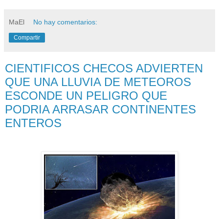
MaEl
No hay comentarios:
Compartir
CIENTIFICOS CHECOS ADVIERTEN
QUE UNA LLUVIA DE METEOROS
ESCONDE UN PELIGRO QUE
PODRIA ARRASAR CONTINENTES
ENTEROS