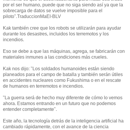
por el ser humano, puede que no siga siendo así ya que la
sobrecarga de datos se vuelve imposible para el
piloto".TraduccionMaEl-BLV
Kak también cree que los robots se utilizarán para ayudar
durante los desastres, incluidos los terremotos y los
incendios.
Eso se debe a que las máquinas, agrega, se fabricarán con
materiales inmunes a las condiciones más crueles.
Kak nos dijo: "Los soldados humanoides están siendo
planeados para el campo de batalla y también serán útiles
en accidentes nucleares como Fukushima o en el rescate
de humanos en terremotos e incendios.
"La guerra será de hecho muy diferente de cómo lo vemos
ahora. Estamos entrando en un futuro que no podemos
entender completamente".
Este año, la tecnología detrás de la inteligencia artificial ha
cambiado rápidamente, con el avance de la ciencia