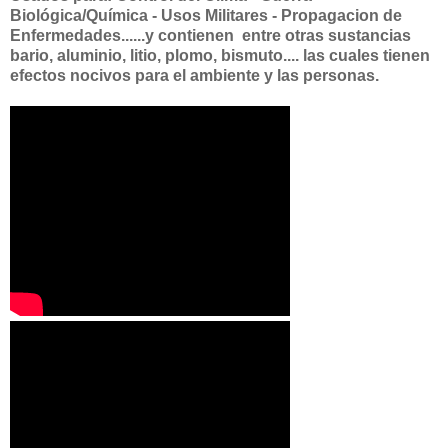
Biológica/Química - Usos Militares - Propagacion de
Enfermedades......y contienen entre otras sustancias
bario, aluminio, litio, plomo, bismuto.... las cuales tienen
efectos nocivos para el ambiente y las personas.