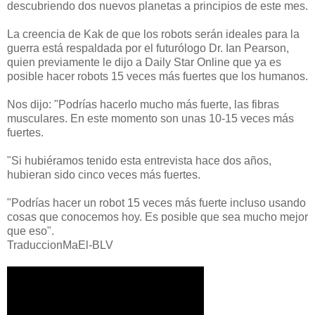
descubriendo dos nuevos planetas a principios de este mes.
La creencia de Kak de que los robots serán ideales para la
guerra está respaldada por el futurólogo Dr. Ian Pearson,
quien previamente le dijo a Daily Star Online que ya es
posible hacer robots 15 veces más fuertes que los humanos.
Nos dijo: "Podrías hacerlo mucho más fuerte, las fibras
musculares. En este momento son unas 10-15 veces más
fuertes.
"Si hubiéramos tenido esta entrevista hace dos años,
hubieran sido cinco veces más fuertes.
"Podrías hacer un robot 15 veces más fuerte incluso usando
cosas que conocemos hoy. Es posible que sea mucho mejor
que eso".
TraduccionMaEl-BLV