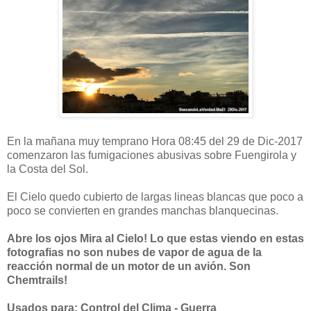
En la mañana muy temprano Hora 08:45 del 29 de Dic-2017
comenzaron las fumigaciones abusivas sobre Fuengirola y
la Costa del Sol.
El Cielo quedo cubierto de largas lineas blancas que poco a
poco se convierten en grandes manchas blanquecinas.
Abre los ojos Mira al Cielo! Lo que estas viendo en estas
fotografias no son nubes de vapor de agua de la
reacción normal de un motor de un avión. Son
Chemtrails!
Usados para: Control del Clima - Guerra