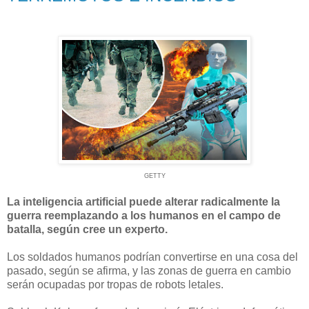
GETTY
La inteligencia artificial puede alterar radicalmente la
guerra reemplazando a los humanos en el campo de
batalla, según cree un experto.
Los soldados humanos podrían convertirse en una cosa del
pasado, según se afirma, y las zonas de guerra en cambio
serán ocupadas por tropas de robots letales.