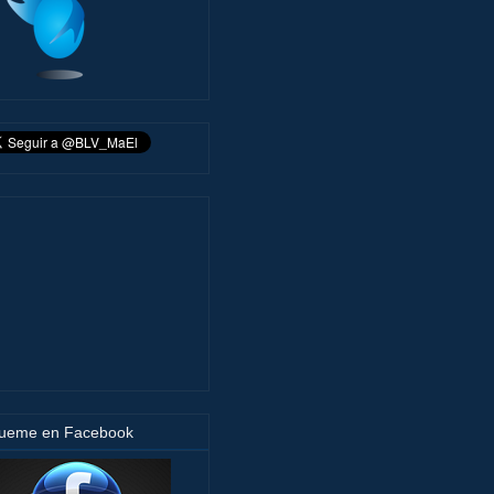
gueme en Facebook