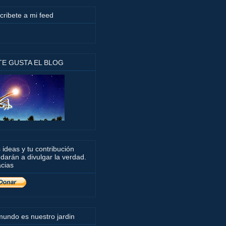
cribete a mi feed
 TE GUSTA EL BLOG
 ideas y tu contribución
darán a divulgar la verdad.
cias
mundo es nuestro jardin