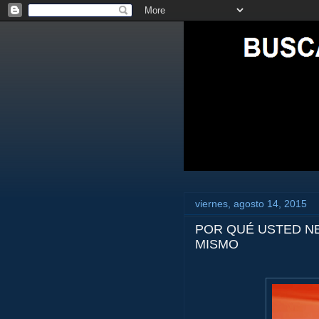
viernes, agosto 14, 2015
POR QUÉ USTED N
MISMO