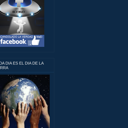
A DIA ES EL DIA DE LA
ERRA