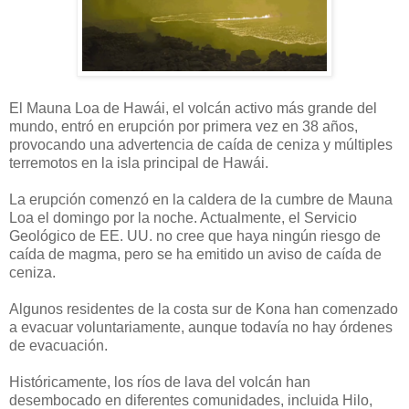
El Mauna Loa de Hawái, el volcán activo más grande del
mundo, entró en erupción por primera vez en 38 años,
provocando una advertencia de caída de ceniza y múltiples
terremotos en la isla principal de Hawái.
La erupción comenzó en la caldera de la cumbre de Mauna
Loa el domingo por la noche. Actualmente, el Servicio
Geológico de EE. UU. no cree que haya ningún riesgo de
caída de magma, pero se ha emitido un aviso de caída de
ceniza.
Algunos residentes de la costa sur de Kona han comenzado
a evacuar voluntariamente, aunque todavía no hay órdenes
de evacuación.
Históricamente, los ríos de lava del volcán han
desembocado en diferentes comunidades, incluida Hilo,