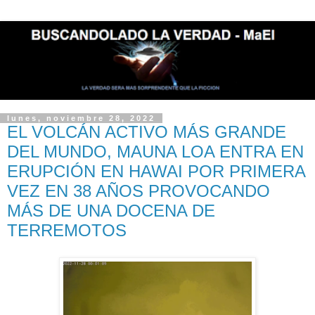
lunes, noviembre 28, 2022
EL VOLCÁN ACTIVO MÁS GRANDE
DEL MUNDO, MAUNA LOA ENTRA EN
ERUPCIÓN EN HAWAI POR PRIMERA
VEZ EN 38 AÑOS PROVOCANDO
MÁS DE UNA DOCENA DE
TERREMOTOS