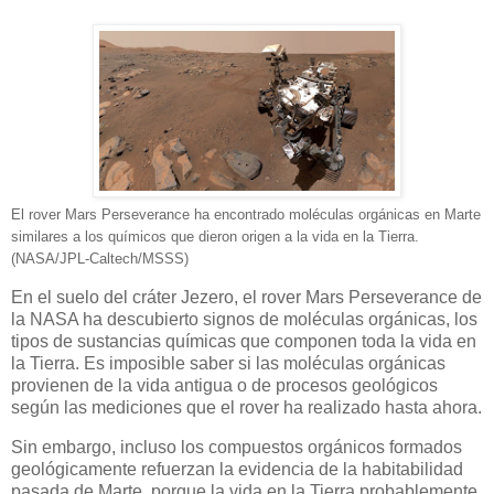
El rover Mars Perseverance ha encontrado moléculas orgánicas en Marte
similares a los químicos que dieron origen a la vida en la Tierra.
(NASA/JPL-Caltech/MSSS)
En el suelo del cráter Jezero, el rover Mars Perseverance de
la NASA ha descubierto signos de moléculas orgánicas, los
tipos de sustancias químicas que componen toda la vida en
la Tierra. Es imposible saber si las moléculas orgánicas
provienen de la vida antigua o de procesos geológicos
según las mediciones que el rover ha realizado hasta ahora.
Sin embargo, incluso los compuestos orgánicos formados
geológicamente refuerzan la evidencia de la habitabilidad
pasada de Marte, porque la vida en la Tierra probablemente