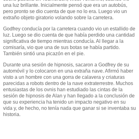
una luz brillante. Inicialmente pensó que era un autobús,
pero pronto se dio cuenta de que no lo era. Luego vio un
extraño objeto giratorio volando sobre la carretera.
Godfrey conducía por la carretera cuando vio un estallido de
luz. Luego se dio cuenta de que había perdido una cantidad
significativa de tiempo mientras conducía. Al llegar a la
comisaría, vio que una de sus botas se había partido.
También sintió una picazón en el pie.
Durante una sesión de hipnosis, sacaron a Godfrey de su
automóvil y lo colocaron en una extraña nave. Afirmó haber
visto a un hombre con una gorra de calavera y criaturas
parecidas a robots dentro de la nave extraterrestre. Muchos
entusiastas de los ovnis han estudiado las cintas de la
sesión de hipnosis de Alan y han llegado a la conclusión de
que su experiencia ha tenido un impacto negativo en su
vida y, de hecho, no tenía nada que ganar si se inventaba su
historia.