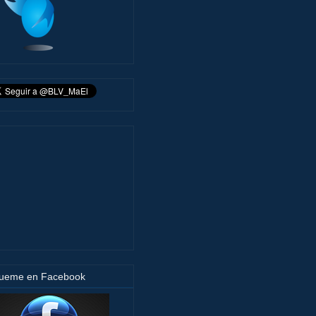
gueme en Facebook