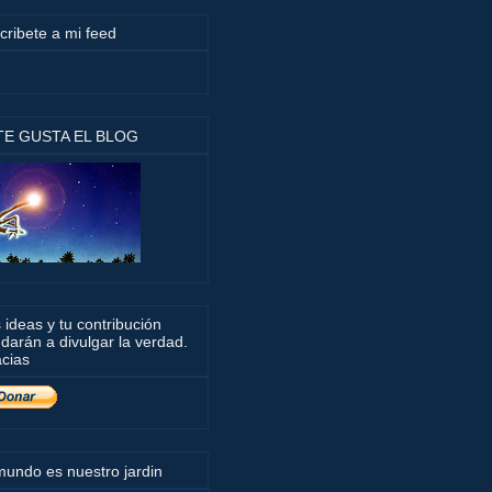
cribete a mi feed
 TE GUSTA EL BLOG
 ideas y tu contribución
darán a divulgar la verdad.
cias
mundo es nuestro jardin