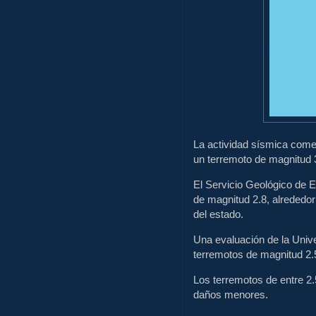
La actividad sísmica come
un terremoto de magnitud 3
El Servicio Geológico de 
de magnitud 2.8, alrededor 
del estado.
Una evaluación de la Univ
terremotos de magnitud 2.5
Los terremotos de entre 2.
daños menores.