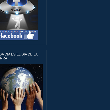
A DIA ES EL DIA DE LA
ERRA