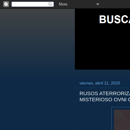
viernes, abril 11, 2025
RUSOS ATERRORIZ
MISTERIOSO OVNI