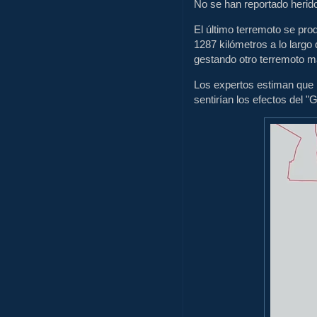
No se han reportado herido
El último terremoto se prod
1287 kilómetros a lo largo
gestando otro terremoto m
Los expertos estiman que 
sentirían los efectos del 