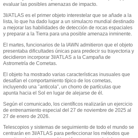
evaluar las posibles amenazas de impacto.
3I/ATLAS es el primer objeto interestelar que se añade a la
lista, lo que ha dado lugar a un simulacro mundial destinado
a mejorar las habilidades de detección de rocas espaciales
y preparar a la Tierra para una posible amenaza inminente.
El martes, funcionarios de la IAWN admitieron que el objeto
presentaba dificultades únicas para predecir su trayectoria y
decidieron incorporar 3I/ATLAS a la Campaña de
Astrometría de Cometas.
El objeto ha mostrado varias características inusuales que
desafían el comportamiento típico de los cometas,
incluyendo una "anticola", un chorro de partículas que
apunta hacia el Sol en lugar de alejarse de él.
Según el comunicado, los científicos realizarán un ejercicio
de entrenamiento especial del 27 de noviembre de 2025 al
27 de enero de 2026.
Telescopios y sistemas de seguimiento de todo el mundo se
centrarán en 3I/ATLAS para perfeccionar los métodos que