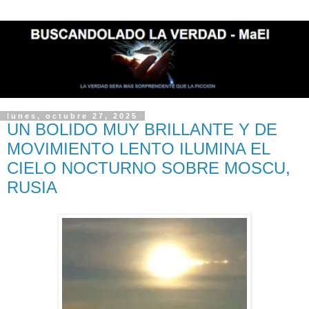
lunes, octubre 27, 2025
UN BOLIDO MUY BRILLANTE Y DE
MOVIMIENTO LENTO ILUMINA EL
CIELO NOCTURNO SOBRE MOSCU,
RUSIA