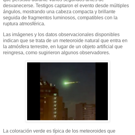
desvanecerse. Testigos captaron el evento desde múltiples
ángulos, mostrando una cabeza compacta y brillante
seguida de fragmentos luminosos, compatibles con la
ruptura atmosférica.
Las imágenes y los datos observacionales disponibles
indican que se trata de un meteoroide natural que entra en
la atmósfera terrestre, en lugar de un objeto artificial que
reingresa, como sugirieron algunos observadores.
La coloración verde es típica de los meteoroides que