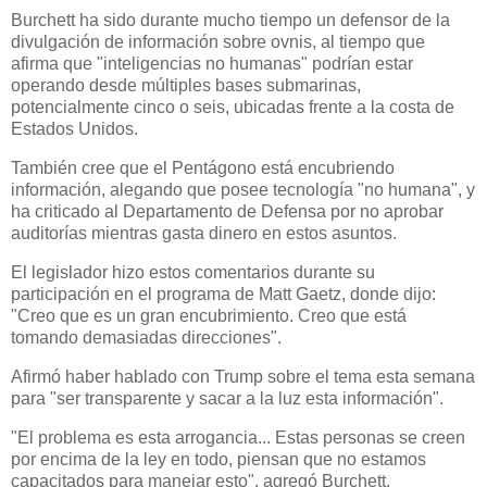
Burchett ha sido durante mucho tiempo un defensor de la
divulgación de información sobre ovnis, al tiempo que
afirma que "inteligencias no humanas" podrían estar
operando desde múltiples bases submarinas,
potencialmente cinco o seis, ubicadas frente a la costa de
Estados Unidos.
También cree que el Pentágono está encubriendo
información, alegando que posee tecnología "no humana", y
ha criticado al Departamento de Defensa por no aprobar
auditorías mientras gasta dinero en estos asuntos.
El legislador hizo estos comentarios durante su
participación en el programa de Matt Gaetz, donde dijo:
"Creo que es un gran encubrimiento. Creo que está
tomando demasiadas direcciones".
Afirmó haber hablado con Trump sobre el tema esta semana
para "ser transparente y sacar a la luz esta información".
"El problema es esta arrogancia... Estas personas se creen
por encima de la ley en todo, piensan que no estamos
capacitados para manejar esto", agregó Burchett.