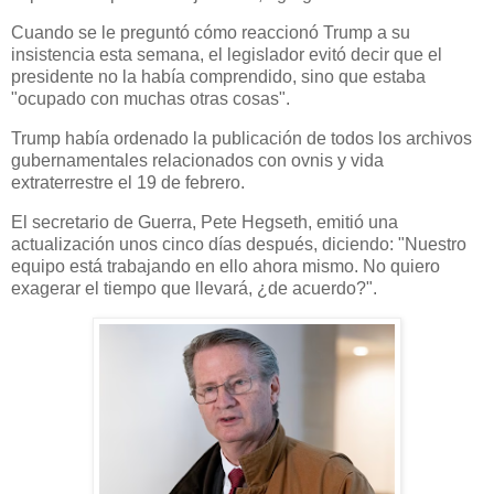
Cuando se le preguntó cómo reaccionó Trump a su
insistencia esta semana, el legislador evitó decir que el
presidente no la había comprendido, sino que estaba
"ocupado con muchas otras cosas".
Trump había ordenado la publicación de todos los archivos
gubernamentales relacionados con ovnis y vida
extraterrestre el 19 de febrero.
El secretario de Guerra, Pete Hegseth, emitió una
actualización unos cinco días después, diciendo: "Nuestro
equipo está trabajando en ello ahora mismo. No quiero
exagerar el tiempo que llevará, ¿de acuerdo?".