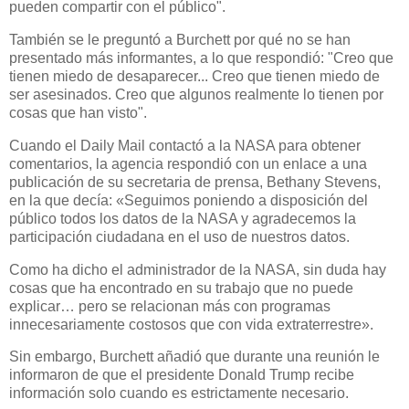
pueden compartir con el público".
También se le preguntó a Burchett por qué no se han
presentado más informantes, a lo que respondió: "Creo que
tienen miedo de desaparecer... Creo que tienen miedo de
ser asesinados. Creo que algunos realmente lo tienen por
cosas que han visto".
Cuando el Daily Mail contactó a la NASA para obtener
comentarios, la agencia respondió con un enlace a una
publicación de su secretaria de prensa, Bethany Stevens,
en la que decía: «Seguimos poniendo a disposición del
público todos los datos de la NASA y agradecemos la
participación ciudadana en el uso de nuestros datos.
Como ha dicho el administrador de la NASA, sin duda hay
cosas que ha encontrado en su trabajo que no puede
explicar… pero se relacionan más con programas
innecesariamente costosos que con vida extraterrestre».
Sin embargo, Burchett añadió que durante una reunión le
informaron de que el presidente Donald Trump recibe
información solo cuando es estrictamente necesario.